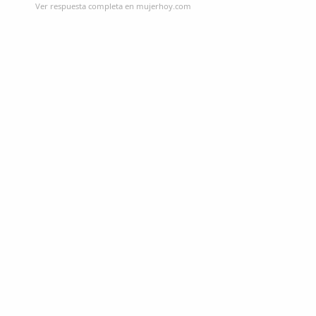
Ver respuesta completa en mujerhoy.com