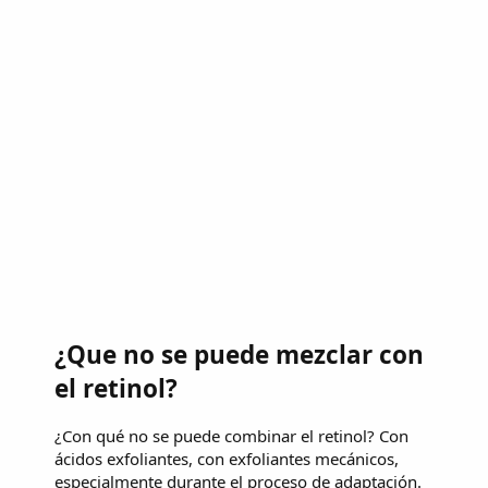
¿Que no se puede mezclar con
el retinol?
¿Con qué no se puede combinar el retinol? Con
ácidos exfoliantes, con exfoliantes mecánicos,
especialmente durante el proceso de adaptación.