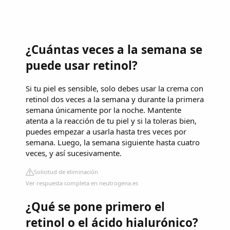
¿Cuántas veces a la semana se
puede usar retinol?
Si tu piel es sensible, solo debes usar la crema con
retinol dos veces a la semana y durante la primera
semana únicamente por la noche. Mantente
atenta a la reacción de tu piel y si la toleras bien,
puedes empezar a usarla hasta tres veces por
semana. Luego, la semana siguiente hasta cuatro
veces, y así sucesivamente.
Solicitud de eliminación
Ver respuesta completa en neutrogena.es
¿Qué se pone primero el
retinol o el ácido hialurónico?