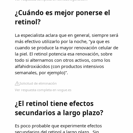
¿Cuándo es mejor ponerse el
retinol?
La especialista aclara que en general, siempre será
más efectivo utilizarlo por la noche, “ya que es
cuando se produce la mayor renovación celular de
la piel. El retinol potencia esa renovación, sobre
todo si alternamos con otros activos, como los
alfahidroxiácidos (con productos intensivos
semanales, por ejemplo)”.
Solicitud de eliminación
Ver respuesta completa en vogue.es
¿El retinol tiene efectos
secundarios a largo plazo?
Es poco probable que experimente efectos
secundarios del retinol a largo plazo . Sin