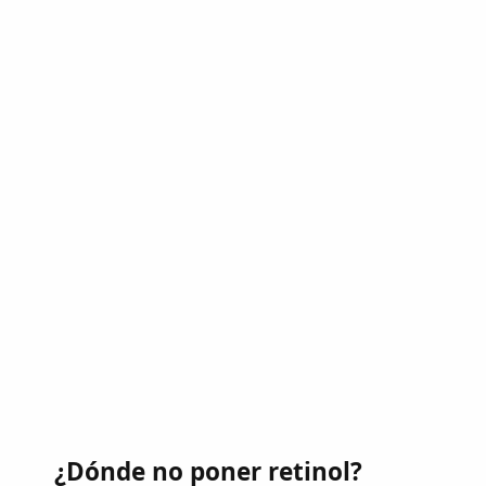
¿Dónde no poner retinol?