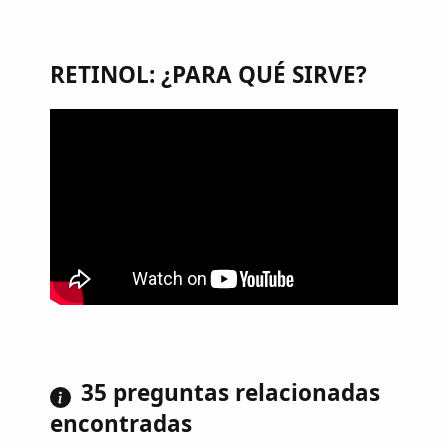
RETINOL: ¿PARA QUÉ SIRVE?
35 preguntas relacionadas
encontradas