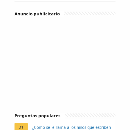
Anuncio publicitario
Preguntas populares
31
¿Cómo se le llama a los niños que escriben