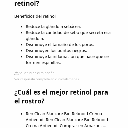
retinol?
Beneficios del retinol
Reduce la glándula sebácea.
Reduce la cantidad de sebo que secreta esa
glándula.
Disminuye el tamaño de los poros.
Disminuyen los puntos negros.
Disminuye la inflamación que hace que se
formen espinillas.
Solicitud de eliminación
Ver respuesta completa en clinicaalemana.cl
¿Cuál es el mejor retinol para
el rostro?
Ren Clean Skincare Bio Retinoid Crema
Antiedad. Ren Clean Skincare Bio Retinoid
Crema Antiedad. Comprar en Amazon. ...