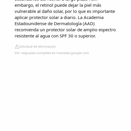
embargo, el retinol puede dejar la piel más
vulnerable al daño solar, por lo que es importante
aplicar protector solar a diario. La Academia
Estadounidense de Dermatología (AAD)
recomienda un protector solar de amplio espectro
resistente al agua con SPF 30 o superior.
Solicitud de eliminación
Ver respuesta completa en translate.google.com