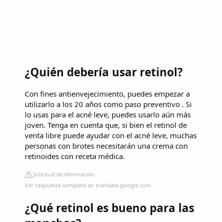
¿Quién debería usar retinol?
Con fines antienvejecimiento, puedes empezar a
utilizarlo a los 20 años como paso preventivo . Si
lo usas para el acné leve, puedes usarlo aún más
joven. Tenga en cuenta que, si bien el retinol de
venta libre puede ayudar con el acné leve, muchas
personas con brotes necesitarán una crema con
retinoides con receta médica.
Solicitud de eliminación
Ver respuesta completa en translate.google.com
¿Qué retinol es bueno para las