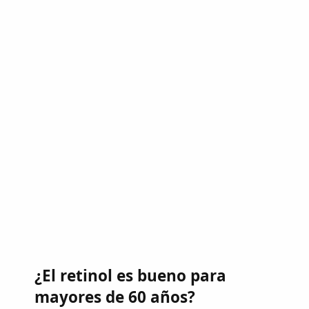
¿El retinol es bueno para
mayores de 60 años?