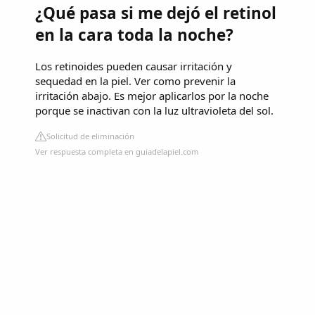
¿Qué pasa si me dejó el retinol
en la cara toda la noche?
Los retinoides pueden causar irritación y
sequedad en la piel. Ver como prevenir la
irritación abajo. Es mejor aplicarlos por la noche
porque se inactivan con la luz ultravioleta del sol.
Solicitud de eliminación
Ver respuesta completa en guiadelapiel.com