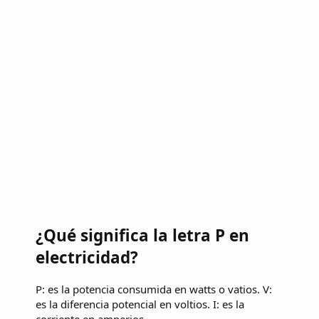
¿Qué significa la letra P en
electricidad?
P: es la potencia consumida en watts o vatios. V:
es la diferencia potencial en voltios. I: es la
corriente en amperios.