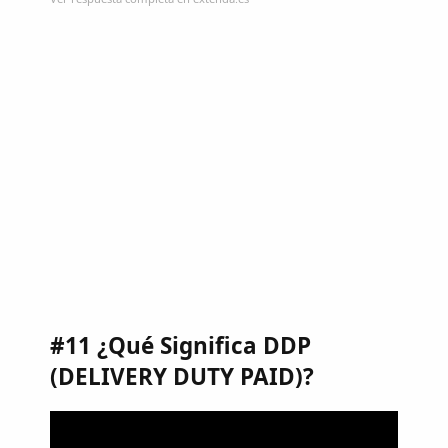
#11 ¿Qué Significa DDP
(DELIVERY DUTY PAID)?