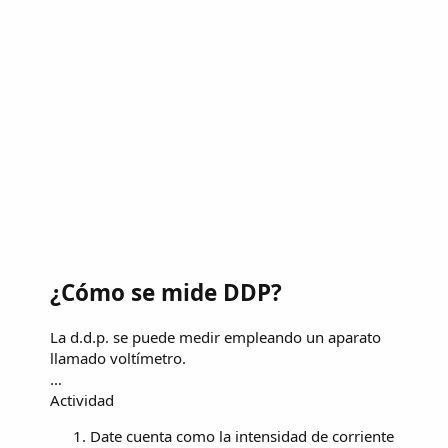
¿Cómo se mide DDP?
La d.d.p. se puede medir empleando un aparato
llamado voltímetro.
...
Actividad
Date cuenta como la intensidad de corriente