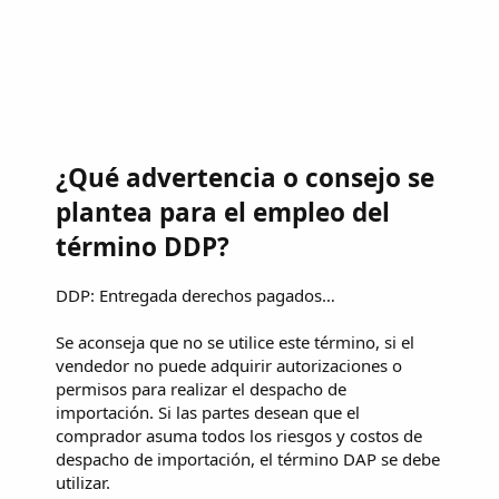
¿Qué advertencia o consejo se
plantea para el empleo del
término DDP?
DDP: Entregada derechos pagados…
Se aconseja que no se utilice este término, si el
vendedor no puede adquirir autorizaciones o
permisos para realizar el despacho de
importación. Si las partes desean que el
comprador asuma todos los riesgos y costos de
despacho de importación, el término DAP se debe
utilizar.