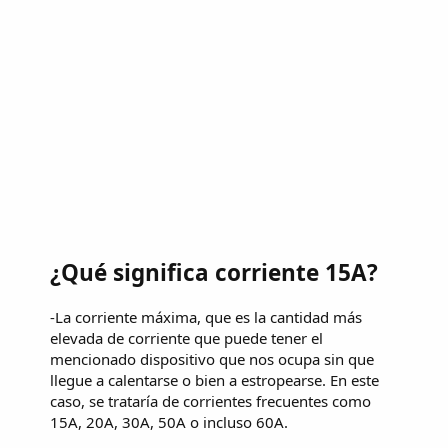
¿Qué significa corriente 15A?
-La corriente máxima, que es la cantidad más
elevada de corriente que puede tener el
mencionado dispositivo que nos ocupa sin que
llegue a calentarse o bien a estropearse. En este
caso, se trataría de corrientes frecuentes como
15A, 20A, 30A, 50A o incluso 60A.