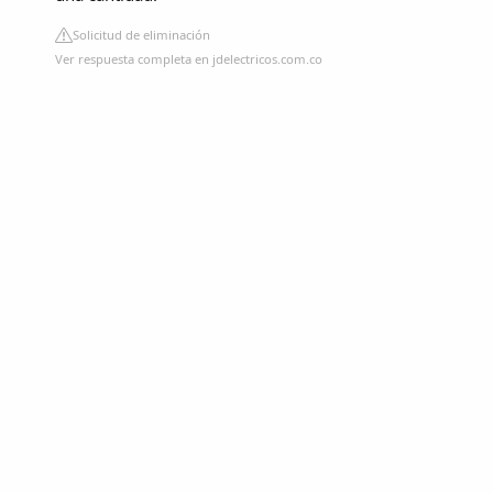
Solicitud de eliminación
Ver respuesta completa en jdelectricos.com.co