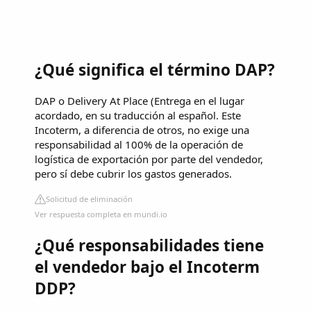
¿Qué significa el término DAP?
DAP o Delivery At Place (Entrega en el lugar
acordado, en su traducción al español. Este
Incoterm, a diferencia de otros, no exige una
responsabilidad al 100% de la operación de
logística de exportación por parte del vendedor,
pero sí debe cubrir los gastos generados.
Solicitud de eliminación
Ver respuesta completa en mundi.io
¿Qué responsabilidades tiene
el vendedor bajo el Incoterm
DDP?