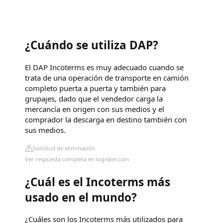
¿Cuándo se utiliza DAP?
El DAP Incoterms es muy adecuado cuando se
trata de una operación de transporte en camión
completo puerta a puerta y también para
grupajes, dado que el vendedor carga la
mercancía en origen con sus medios y el
comprador la descarga en destino también con
sus medios.
Solicitud de eliminación
Ver respuesta completa en logisber.com
¿Cuál es el Incoterms más
usado en el mundo?
¿Cuáles son los Incoterms más utilizados para