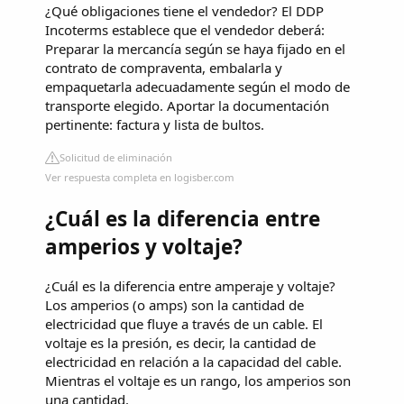
¿Qué obligaciones tiene el vendedor? El DDP
Incoterms establece que el vendedor deberá:
Preparar la mercancía según se haya fijado en el
contrato de compraventa, embalarla y
empaquetarla adecuadamente según el modo de
transporte elegido. Aportar la documentación
pertinente: factura y lista de bultos.
Solicitud de eliminación
Ver respuesta completa en logisber.com
¿Cuál es la diferencia entre
amperios y voltaje?
¿Cuál es la diferencia entre amperaje y voltaje?
Los amperios (o amps) son la cantidad de
electricidad que fluye a través de un cable. El
voltaje es la presión, es decir, la cantidad de
electricidad en relación a la capacidad del cable.
Mientras el voltaje es un rango, los amperios son
una cantidad.