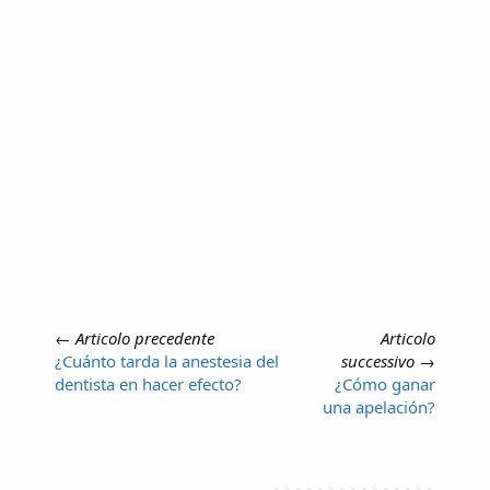
←
Articolo precedente
Articolo
¿Cuánto tarda la anestesia del
successivo
→
dentista en hacer efecto?
¿Cómo ganar
una apelación?