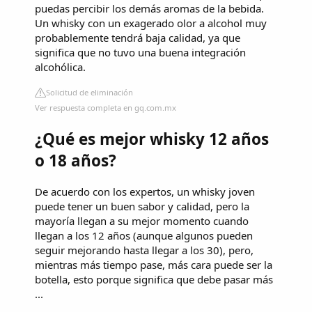
puedas percibir los demás aromas de la bebida.
Un whisky con un exagerado olor a alcohol muy
probablemente tendrá baja calidad, ya que
significa que no tuvo una buena integración
alcohólica.
Solicitud de eliminación
Ver respuesta completa en gq.com.mx
¿Qué es mejor whisky 12 años
o 18 años?
De acuerdo con los expertos, un whisky joven
puede tener un buen sabor y calidad, pero la
mayoría llegan a su mejor momento cuando
llegan a los 12 años (aunque algunos pueden
seguir mejorando hasta llegar a los 30), pero,
mientras más tiempo pase, más cara puede ser la
botella, esto porque significa que debe pasar más
...