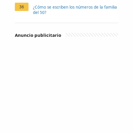
36
¿Cómo se escriben los números de la familia
del 50?
Anuncio publicitario