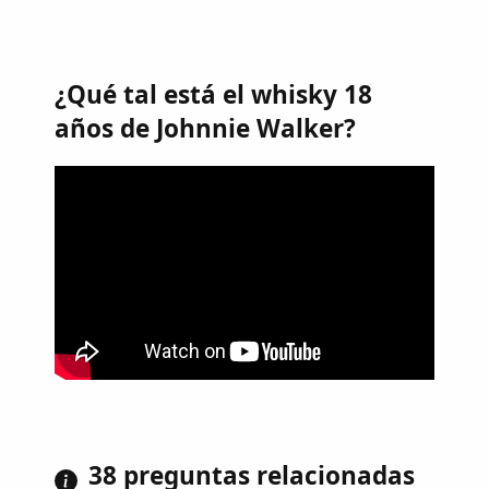
¿Qué tal está el whisky 18
años de Johnnie Walker?
38 preguntas relacionadas