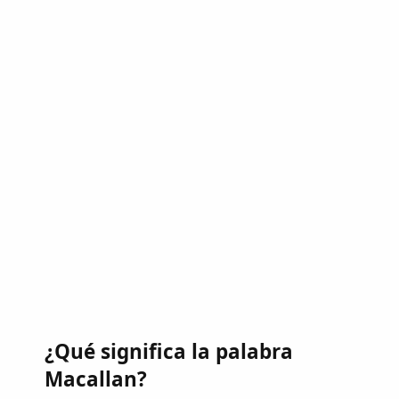
¿Qué significa la palabra
Macallan?