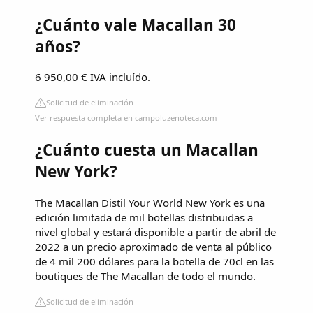
¿Cuánto vale Macallan 30
años?
6 950,00 € IVA incluído.
Solicitud de eliminación
Ver respuesta completa en campoluzenoteca.com
¿Cuánto cuesta un Macallan
New York?
The Macallan Distil Your World New York es una
edición limitada de mil botellas distribuidas a
nivel global y estará disponible a partir de abril de
2022 a un precio aproximado de venta al público
de 4 mil 200 dólares para la botella de 70cl en las
boutiques de The Macallan de todo el mundo.
Solicitud de eliminación