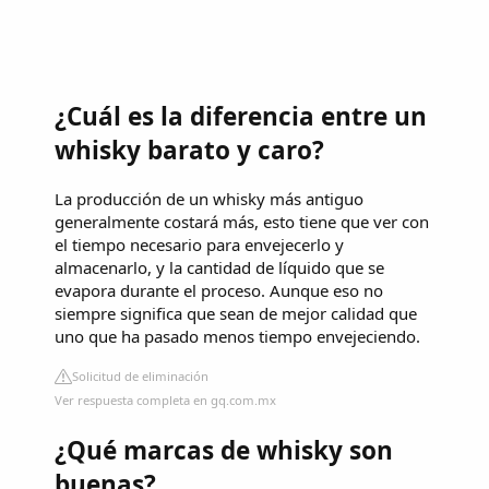
¿Cuál es la diferencia entre un
whisky barato y caro?
La producción de un whisky más antiguo
generalmente costará más, esto tiene que ver con
el tiempo necesario para envejecerlo y
almacenarlo, y la cantidad de líquido que se
evapora durante el proceso. Aunque eso no
siempre significa que sean de mejor calidad que
uno que ha pasado menos tiempo envejeciendo.
Solicitud de eliminación
Ver respuesta completa en gq.com.mx
¿Qué marcas de whisky son
buenas?