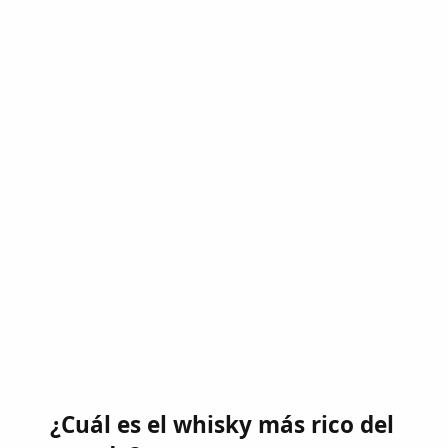
¿Cuál es el whisky más rico del