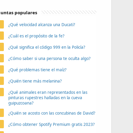
untas populares
¿Qué velocidad alcanza una Ducati?
¿Cuál es el propósito de la fe?
¿Qué significa el código 999 en la Policía?
¿Cómo saber si una persona te oculta algo?
¿Qué problemas tiene el maíz?
¿Quién tiene más melanina?
¿Qué animales eran representados en las
pinturas rupestres halladas en la cueva
guipuzcoana?
¿Quién se acosto con las concubinas de David?
¿Cómo obtener Spotify Premium gratis 2023?