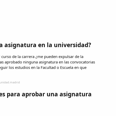
a asignatura en la universidad?
curso de la carrera ¿me pueden expulsar de la
as aprobado ninguna asignatura en las convocatorias
guir los estudios en la Facultad o Escuela en que
munidad.madrid
es para aprobar una asignatura