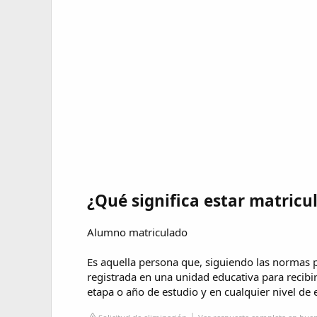
¿Qué significa estar matricu
Alumno matriculado
Es aquella persona que, siguiendo las normas 
registrada en una unidad educativa para recibir
etapa o año de estudio y en cualquier nivel de 