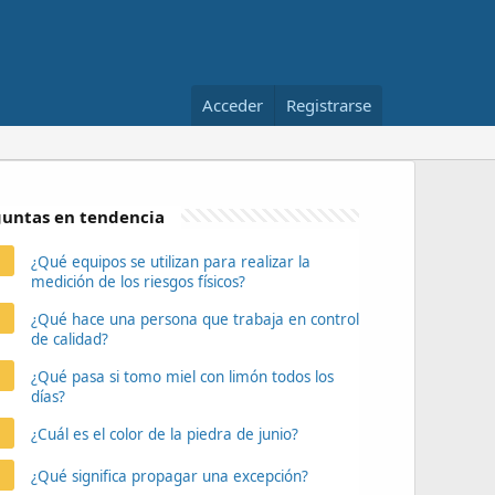
Acceder
Registrarse
untas en tendencia
¿Qué equipos se utilizan para realizar la
medición de los riesgos físicos?
¿Qué hace una persona que trabaja en control
de calidad?
¿Qué pasa si tomo miel con limón todos los
días?
¿Cuál es el color de la piedra de junio?
¿Qué significa propagar una excepción?