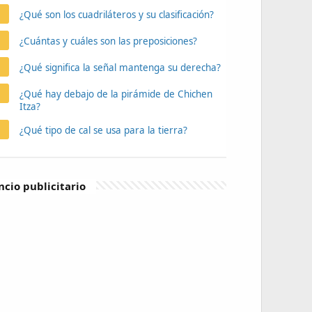
¿Qué son los cuadriláteros y su clasificación?
¿Cuántas y cuáles son las preposiciones?
¿Qué significa la señal mantenga su derecha?
¿Qué hay debajo de la pirámide de Chichen
Itza?
¿Qué tipo de cal se usa para la tierra?
cio publicitario