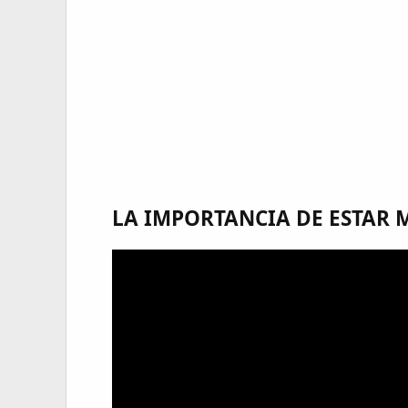
LA IMPORTANCIA DE ESTAR 