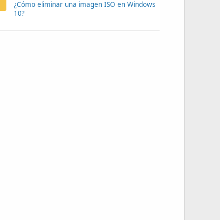
¿Cómo eliminar una imagen ISO en Windows
10?