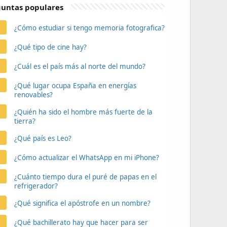
untas populares
¿Cómo estudiar si tengo memoria fotografica?
¿Qué tipo de cine hay?
¿Cuál es el país más al norte del mundo?
¿Qué lugar ocupa España en energías
renovables?
¿Quién ha sido el hombre más fuerte de la
tierra?
¿Qué país es Leo?
¿Cómo actualizar el WhatsApp en mi iPhone?
¿Cuánto tiempo dura el puré de papas en el
refrigerador?
¿Qué significa el apóstrofe en un nombre?
¿Qué bachillerato hay que hacer para ser