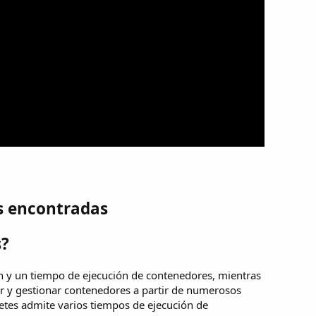
s encontradas
s?
n y un tiempo de ejecución de contenedores, mientras
r y gestionar contenedores a partir de numerosos
tes admite varios tiempos de ejecución de