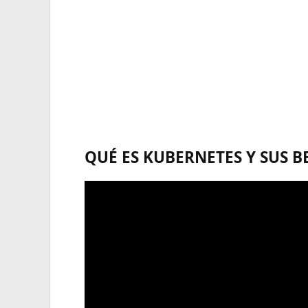
QUÉ ES KUBERNETES Y SUS B