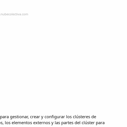
.nubecolectiva.com
 para gestionar, crear y configurar los clústeres de
s, los elementos externos y las partes del clúster para