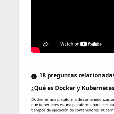
18 preguntas relacionada
¿Qué es Docker y Kubernete
Docker es una plataforma de contenedorizació
que Kubernetes es una plataforma para ejecuta
tiempos de ejecución de contenedores. Kuberne