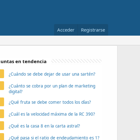
Acceder
Registrarse
untas en tendencia
¿Cuándo se debe dejar de usar una sartén?
¿Cuánto se cobra por un plan de marketing
digital?
¿Qué fruta se debe comer todos los días?
¿Cuál es la velocidad máxima de la RC 390?
¿Qué es la casa 8 en la carta astral?
¿Qué pasa si el ratio de endeudamiento es 1?