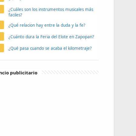
¿Cuáles son los instrumentos musicales más
faciles?
¿Qué relacion hay entre la duda y la fe?
¿Cuánto dura la Feria del Elote en Zapopan?
¿Qué pasa cuando se acaba el kilometraje?
cio publicitario