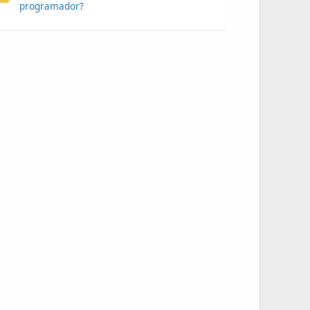
programador?