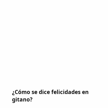
¿Cómo se dice felicidades en
gitano?