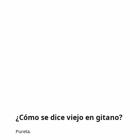
¿Cómo se dice viejo en gitano?
Pureta.