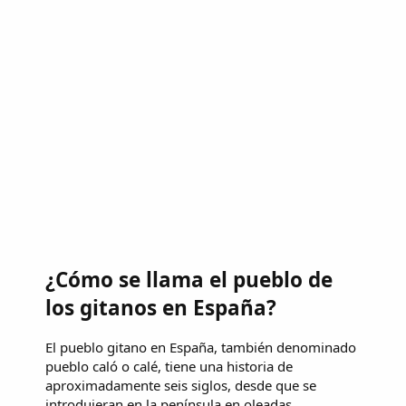
¿Cómo se llama el pueblo de
los gitanos en España?
El pueblo gitano en España, también denominado
pueblo caló o calé, tiene una historia de
aproximadamente seis siglos, desde que se
introdujeran en la península en oleadas