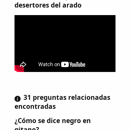
desertores del arado
31 preguntas relacionadas
encontradas
¿Cómo se dice negro en
gitano?