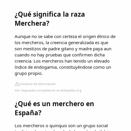
¿Qué significa la raza
Merchera?
Aunque no se sabe con certeza el origen étnico de
los mercheros, la creencia generalizada es que
son mestizos de padre gitano y madre paya aun
cuando no hay pruebas que confirmen dicha
creencia. Los mercheros han tenido un elevado
índice de endogamia, constituyéndose como un
grupo propio.
Solicitud de eliminación
Ver respuesta completa en es.wikipedia.org
¿Qué es un merchero en
España?
Los mercheros o quinquis son un grupo social