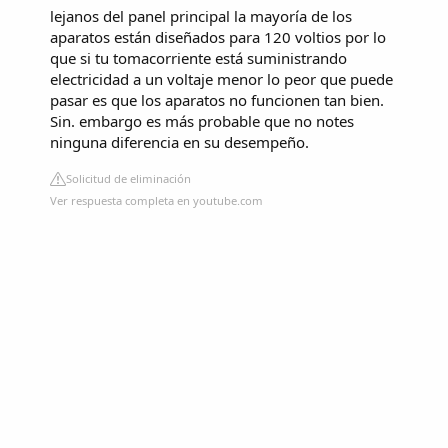
lejanos del panel principal la mayoría de los
aparatos están diseñados para 120 voltios por lo
que si tu tomacorriente está suministrando
electricidad a un voltaje menor lo peor que puede
pasar es que los aparatos no funcionen tan bien.
Sin. embargo es más probable que no notes
ninguna diferencia en su desempeño.
Solicitud de eliminación
Ver respuesta completa en youtube.com