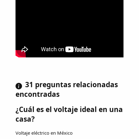
31 preguntas relacionadas
encontradas
¿Cuál es el voltaje ideal en una
casa?
Voltaje eléctrico en México