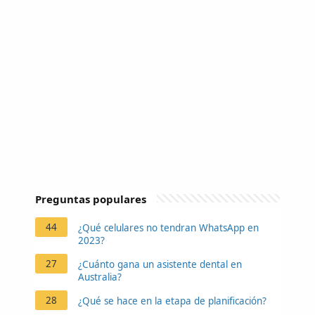
Preguntas populares
44
¿Qué celulares no tendran WhatsApp en
2023?
27
¿Cuánto gana un asistente dental en
Australia?
28
¿Qué se hace en la etapa de planificación?