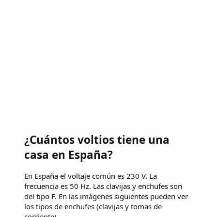
¿Cuántos voltios tiene una
casa en España?
En España el voltaje común es 230 V. La
frecuencia es 50 Hz. Las clavijas y enchufes son
del tipo F. En las imágenes siguientes pueden ver
los tipos de enchufes (clavijas y tomas de
corriente).