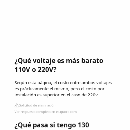
¿Qué voltaje es más barato
110V o 220V?
Según esta página, el costo entre ambos voltajes
es prácticamente el mismo, pero el costo por
instalación es superior en el caso de 220v.
Solicitud de eliminación
Ver respuesta completa en es.quora.com
¿Qué pasa si tengo 130