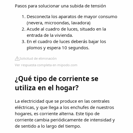
Pasos para solucionar una subida de tensión
Desconecta los aparatos de mayor consumo
(nevera, microondas, lavadora)
Acude al cuadro de luces, situado en la
entrada de la vivienda.
En el cuadro de luces deberás bajar los
plomos y espera 10 segundos.
Solicitud de eliminación
Ver respuesta completa en mipodo.com
¿Qué tipo de corriente se
utiliza en el hogar?
La electricidad que se produce en las centrales
eléctricas, y que llega a los enchufes de nuestros
hogares, es corriente alterna. Este tipo de
corriente cambia periódicamente de intensidad y
de sentido a lo largo del tiempo.