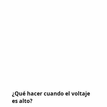
¿Qué hacer cuando el voltaje
es alto?