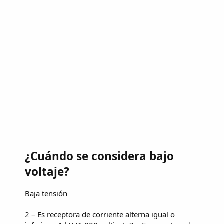
¿Cuándo se considera bajo
voltaje?
Baja tensión
2 – Es receptora de corriente alterna igual o