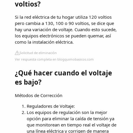
voltios?
Si la red eléctrica de tu hogar utiliza 120 voltios
pero cambia a 130, 100 o 90 voltios, se dice que
hay una variación de voltaje. Cuando esto sucede,
los equipos electrónicos se pueden quemar, así
como la instalación eléctrica.
Solicitud de eliminación
Ver respuesta completa en blogquimobasicos.com
¿Qué hacer cuando el voltaje
es bajo?
Métodos de Corrección
Reguladores de Voltaje:
Los equipos de regulación son la mejor
opción para eliminar la caída de tensión ya
que monitorean en tiempo real el voltaje de
una línea eléctrica y corrigen de manera