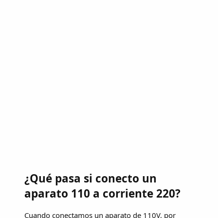
¿Qué pasa si conecto un
aparato 110 a corriente 220?
Cuando conectamos un aparato de 110V, por