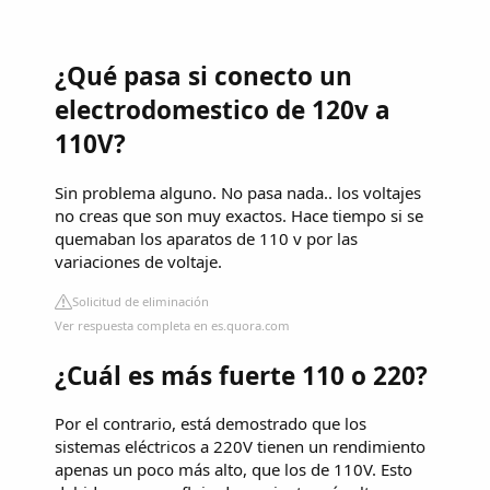
¿Qué pasa si conecto un
electrodomestico de 120v a
110V?
Sin problema alguno. No pasa nada.. los voltajes
no creas que son muy exactos. Hace tiempo si se
quemaban los aparatos de 110 v por las
variaciones de voltaje.
Solicitud de eliminación
Ver respuesta completa en es.quora.com
¿Cuál es más fuerte 110 o 220?
Por el contrario, está demostrado que los
sistemas eléctricos a 220V tienen un rendimiento
apenas un poco más alto, que los de 110V. Esto