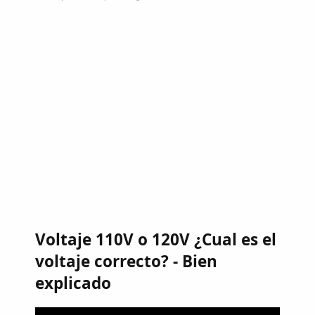
Voltaje 110V o 120V ¿Cual es el
voltaje correcto? - Bien
explicado