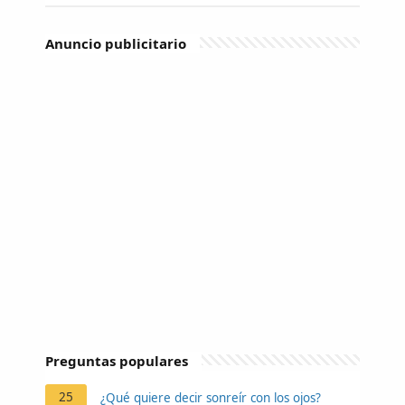
Anuncio publicitario
Preguntas populares
25
¿Qué quiere decir sonreír con los ojos?