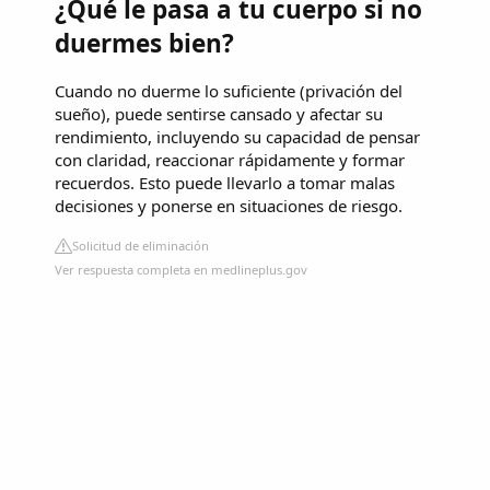
¿Qué le pasa a tu cuerpo si no
duermes bien?
Cuando no duerme lo suficiente (privación del
sueño), puede sentirse cansado y afectar su
rendimiento, incluyendo su capacidad de pensar
con claridad, reaccionar rápidamente y formar
recuerdos. Esto puede llevarlo a tomar malas
decisiones y ponerse en situaciones de riesgo.
Solicitud de eliminación
Ver respuesta completa en medlineplus.gov