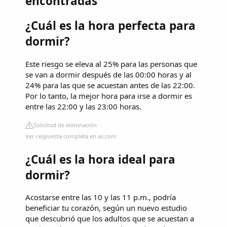
encontradas
¿Cuál es la hora perfecta para
dormir?
Este riesgo se eleva al 25% para las personas que
se van a dormir después de las 00:00 horas y al
24% para las que se acuestan antes de las 22:00.
Por lo tanto, la mejor hora para irse a dormir es
entre las 22:00 y las 23:00 horas.
Solicitud de eliminación
Ver respuesta completa en as.com
¿Cuál es la hora ideal para
dormir?
Acostarse entre las 10 y las 11 p.m., podría
beneficiar tu corazón, según un nuevo estudio
que descubrió que los adultos que se acuestan a