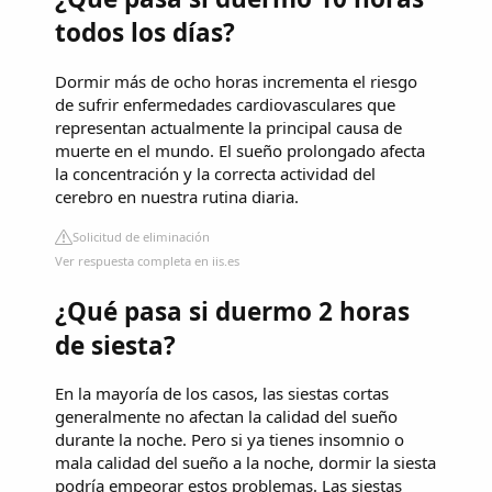
todos los días?
Dormir más de ocho horas incrementa el riesgo
de sufrir enfermedades cardiovasculares que
representan actualmente la principal causa de
muerte en el mundo. El sueño prolongado afecta
la concentración y la correcta actividad del
cerebro en nuestra rutina diaria.
Solicitud de eliminación
Ver respuesta completa en iis.es
¿Qué pasa si duermo 2 horas
de siesta?
En la mayoría de los casos, las siestas cortas
generalmente no afectan la calidad del sueño
durante la noche. Pero si ya tienes insomnio o
mala calidad del sueño a la noche, dormir la siesta
podría empeorar estos problemas. Las siestas