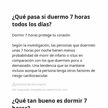
¿Qué pasa si duermo 7 horas
todos los días?
Dormir 7 horas protege tu corazón
Según la investigación, las personas que duermen
unas 7 horas por noche tienen menos
probabilidad de morir de infarto o ictus en
comparación con los que duermen poco o
demasiado. Una tendencia que se mantiene
incluso aunque la persona tenga otros factores de
riesgo cardiovascular.
Solicitud de eliminación
Ver respuesta completa en sabervivirtv.com
¿Qué tan bueno es dormir 7