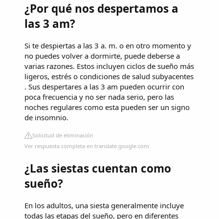
¿Por qué nos despertamos a
las 3 am?
Si te despiertas a las 3 a. m. o en otro momento y
no puedes volver a dormirte, puede deberse a
varias razones. Estos incluyen ciclos de sueño más
ligeros, estrés o condiciones de salud subyacentes
. Sus despertares a las 3 am pueden ocurrir con
poca frecuencia y no ser nada serio, pero las
noches regulares como esta pueden ser un signo
de insomnio.
Solicitud de eliminación
Ver respuesta completa en translate.google.com
¿Las siestas cuentan como
sueño?
En los adultos, una siesta generalmente incluye
todas las etapas del sueño, pero en diferentes