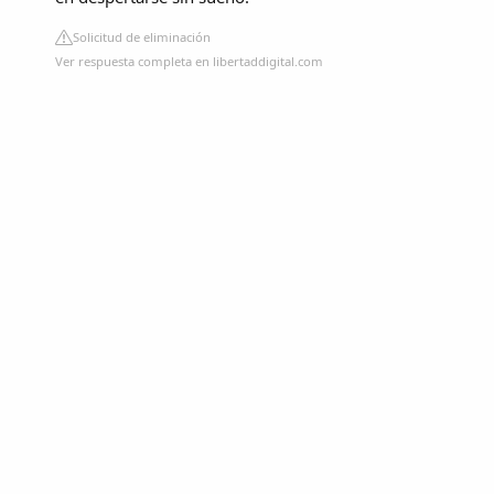
Solicitud de eliminación
Ver respuesta completa en libertaddigital.com