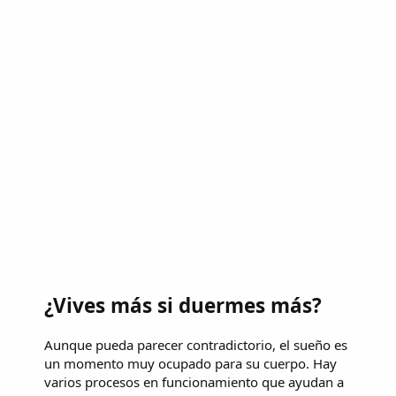
¿Vives más si duermes más?
Aunque pueda parecer contradictorio, el sueño es
un momento muy ocupado para su cuerpo. Hay
varios procesos en funcionamiento que ayudan a