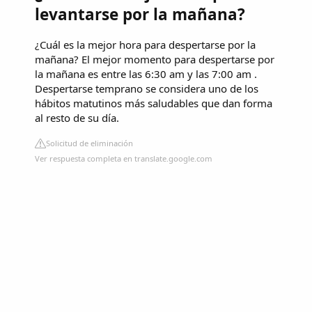
levantarse por la mañana?
¿Cuál es la mejor hora para despertarse por la
mañana? El mejor momento para despertarse por
la mañana es entre las 6:30 am y las 7:00 am .
Despertarse temprano se considera uno de los
hábitos matutinos más saludables que dan forma
al resto de su día.
Solicitud de eliminación
Ver respuesta completa en translate.google.com