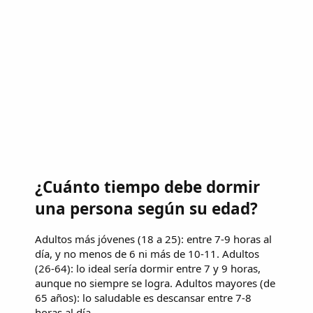
¿Cuánto tiempo debe dormir
una persona según su edad?
Adultos más jóvenes (18 a 25): entre 7-9 horas al
día, y no menos de 6 ni más de 10-11. Adultos
(26-64): lo ideal sería dormir entre 7 y 9 horas,
aunque no siempre se logra. Adultos mayores (de
65 años): lo saludable es descansar entre 7-8
horas al día.