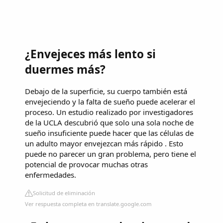
¿Envejeces más lento si
duermes más?
Debajo de la superficie, su cuerpo también está
envejeciendo y la falta de sueño puede acelerar el
proceso. Un estudio realizado por investigadores
de la UCLA descubrió que solo una sola noche de
sueño insuficiente puede hacer que las células de
un adulto mayor envejezcan más rápido . Esto
puede no parecer un gran problema, pero tiene el
potencial de provocar muchas otras
enfermedades.
Solicitud de eliminación
Ver respuesta completa en translate.google.com