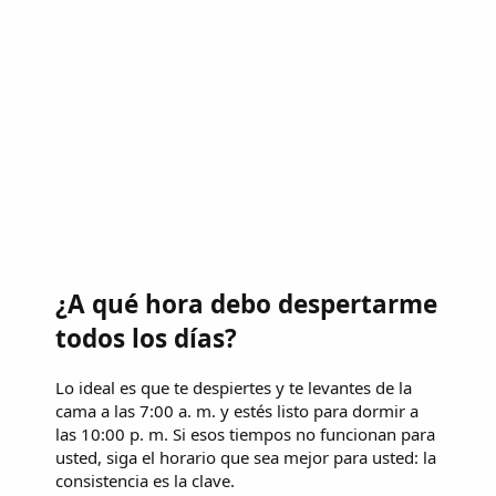
¿A qué hora debo despertarme
todos los días?
Lo ideal es que te despiertes y te levantes de la
cama a las 7:00 a. m. y estés listo para dormir a
las 10:00 p. m. Si esos tiempos no funcionan para
usted, siga el horario que sea mejor para usted: la
consistencia es la clave.