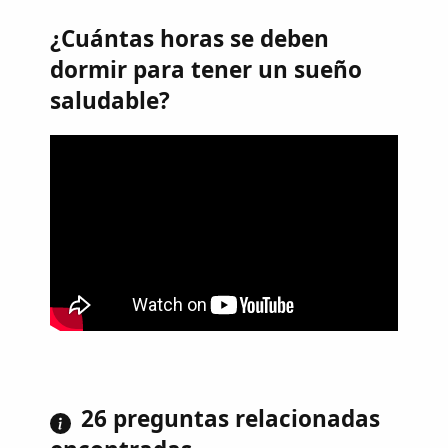
¿Cuántas horas se deben
dormir para tener un sueño
saludable?
26 preguntas relacionadas