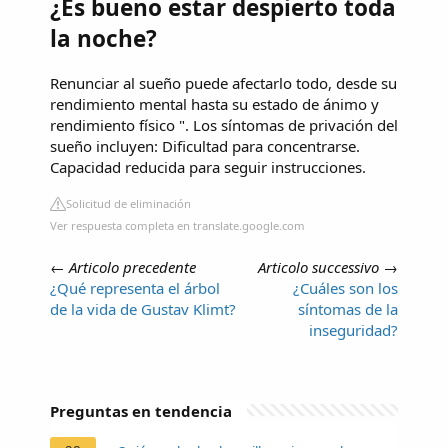
¿Es bueno estar despierto toda
la noche?
Renunciar al sueño puede afectarlo todo, desde su
rendimiento mental hasta su estado de ánimo y
rendimiento físico ". Los síntomas de privación del
sueño incluyen: Dificultad para concentrarse.
Capacidad reducida para seguir instrucciones.
Solicitud de eliminación
Ver respuesta completa en translate.google.com
←
Articolo precedente
Articolo successivo
→
¿Qué representa el árbol
¿Cuáles son los
de la vida de Gustav Klimt?
síntomas de la
inseguridad?
Preguntas en tendencia