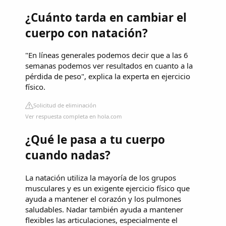
¿Cuánto tarda en cambiar el
cuerpo con natación?
"En líneas generales podemos decir que a las 6
semanas podemos ver resultados en cuanto a la
pérdida de peso", explica la experta en ejercicio
físico.
Solicitud de eliminación
Ver respuesta completa en hola.com
¿Qué le pasa a tu cuerpo
cuando nadas?
La natación utiliza la mayoría de los grupos
musculares y es un exigente ejercicio físico que
ayuda a mantener el corazón y los pulmones
saludables. Nadar también ayuda a mantener
flexibles las articulaciones, especialmente el