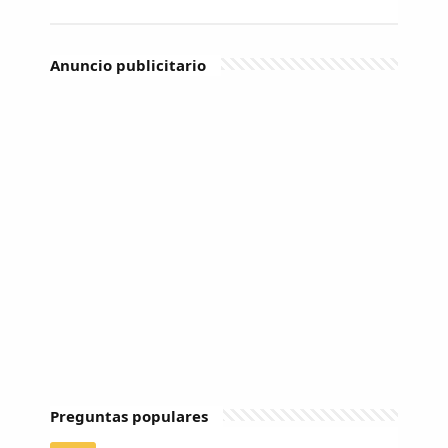
Anuncio publicitario
Preguntas populares