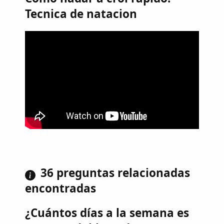
Tecnica de natacion
36 preguntas relacionadas
encontradas
¿Cuántos días a la semana es