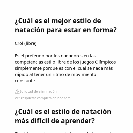
¿Cuál es el mejor estilo de
natación para estar en forma?
Crol (libre)
Es el preferido por los nadadores en las
competencias estilo libre de los Juegos Olímpicos
simplemente porque es con el cual se nada más
rápido al tener un ritmo de movimiento
constante.
Solicitud de eliminación
Ver respuesta completa en bbc.com
¿Cuál es el estilo de natación
más difícil de aprender?