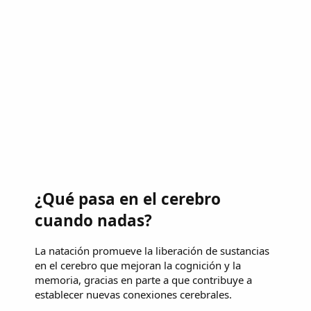
¿Qué pasa en el cerebro
cuando nadas?
La natación promueve la liberación de sustancias
en el cerebro que mejoran la cognición y la
memoria, gracias en parte a que contribuye a
establecer nuevas conexiones cerebrales.