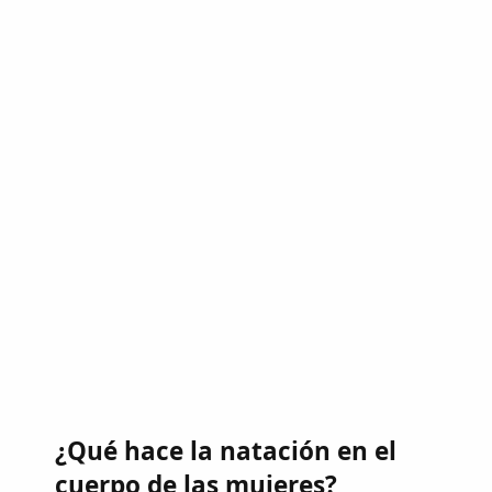
¿Qué hace la natación en el
cuerpo de las mujeres?