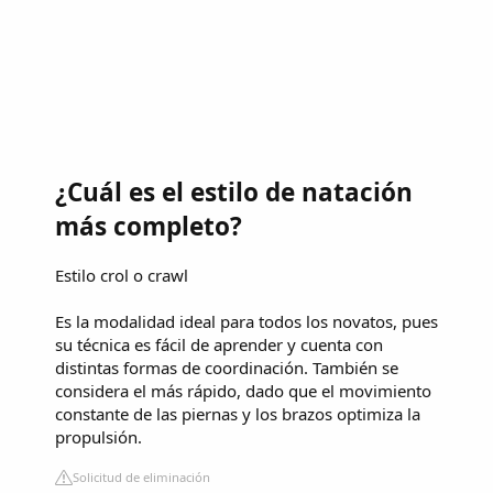
¿Cuál es el estilo de natación
más completo?
Estilo crol o crawl
Es la modalidad ideal para todos los novatos, pues
su técnica es fácil de aprender y cuenta con
distintas formas de coordinación. También se
considera el más rápido, dado que el movimiento
constante de las piernas y los brazos optimiza la
propulsión.
Solicitud de eliminación