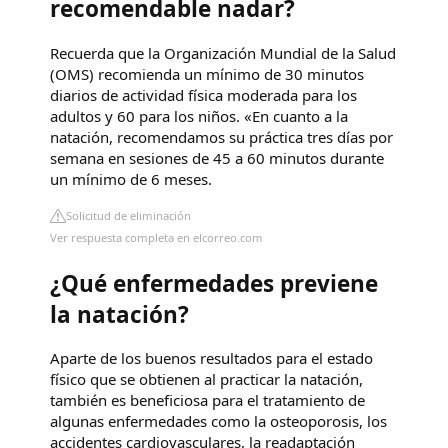
recomendable nadar?
Recuerda que la Organización Mundial de la Salud
(OMS) recomienda un mínimo de 30 minutos
diarios de actividad física moderada para los
adultos y 60 para los niños. «En cuanto a la
natación, recomendamos su práctica tres días por
semana en sesiones de 45 a 60 minutos durante
un mínimo de 6 meses.
Solicitud de eliminación
Ver respuesta completa en elcorreo.com
¿Qué enfermedades previene
la natación?
Aparte de los buenos resultados para el estado
físico que se obtienen al practicar la natación,
también es beneficiosa para el tratamiento de
algunas enfermedades como la osteoporosis, los
accidentes cardiovasculares, la readaptación