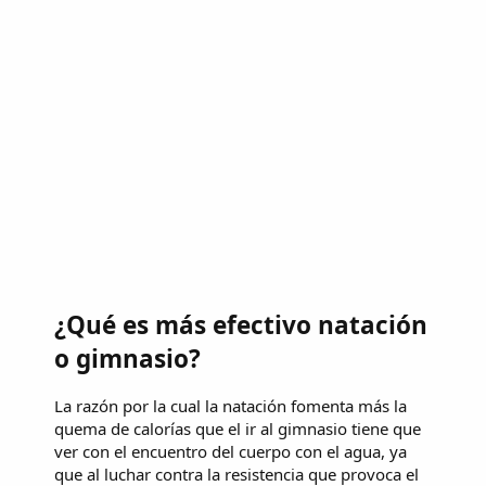
¿Qué es más efectivo natación
o gimnasio?
La razón por la cual la natación fomenta más la
quema de calorías que el ir al gimnasio tiene que
ver con el encuentro del cuerpo con el agua, ya
que al luchar contra la resistencia que provoca el