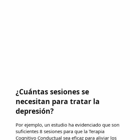
¿Cuántas sesiones se
necesitan para tratar la
depresión?
Por ejemplo, un estudio ha evidenciado que son
suficientes 8 sesiones para que la Terapia
Cognitivo Conductual sea eficaz para aliviar los