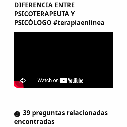
DIFERENCIA ENTRE
PSICOTERAPEUTA Y
PSICÓLOGO #terapiaenlinea
39 preguntas relacionadas
encontradas