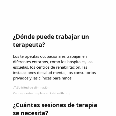
¿Dónde puede trabajar un
terapeuta?
Los terapeutas ocupacionales trabajan en
diferentes entornos, como los hospitales, las
escuelas, los centros de rehabilitación, las
instalaciones de salud mental, los consultorios
privados y las clínicas para niños.
Solicitud de eliminación
Ver respuesta completa en kidshealth.org
¿Cuántas sesiones de terapia
se necesita?