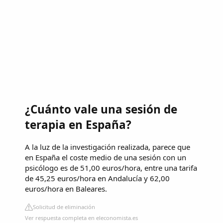
¿Cuánto vale una sesión de
terapia en España?
A la luz de la investigación realizada, parece que
en España el coste medio de una sesión con un
psicólogo es de 51,00 euros/hora, entre una tarifa
de 45,25 euros/hora en Andalucía y 62,00
euros/hora en Baleares.
Solicitud de eliminación
Ver respuesta completa en eleconomista.es