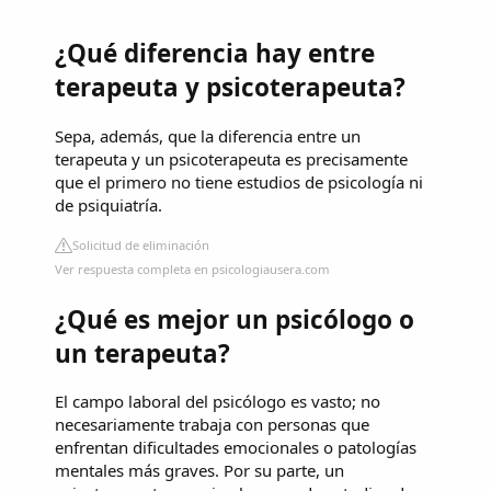
¿Qué diferencia hay entre
terapeuta y psicoterapeuta?
Sepa, además, que la diferencia entre un
terapeuta y un psicoterapeuta es precisamente
que el primero no tiene estudios de psicología ni
de psiquiatría.
Solicitud de eliminación
Ver respuesta completa en psicologiausera.com
¿Qué es mejor un psicólogo o
un terapeuta?
El campo laboral del psicólogo es vasto; no
necesariamente trabaja con personas que
enfrentan dificultades emocionales o patologías
mentales más graves. Por su parte, un