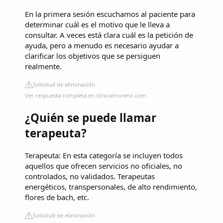
En la primera sesión escuchamos al paciente para
determinar cuál es el motivo que le lleva a
consultar. A veces está clara cuál es la petición de
ayuda, pero a menudo es necesario ayudar a
clarificar los objetivos que se persiguen
realmente.
Solicitud de eliminación
Ver respuesta completa en clinicamoreno.com
¿Quién se puede llamar
terapeuta?
Terapeuta: En esta categoría se incluyen todos
aquellos que ofrecen servicios no oficiales, no
controlados, no validados. Terapeutas
energéticos, transpersonales, de alto rendimiento,
flores de bach, etc.
Solicitud de eliminación