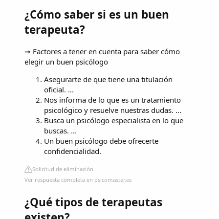
¿Cómo saber si es un buen
terapeuta?
➞ Factores a tener en cuenta para saber cómo
elegir un buen psicólogo
Asegurarte de que tiene una titulación
oficial. ...
Nos informa de lo que es un tratamiento
psicológico y resuelve nuestras dudas. ...
Busca un psicólogo especialista en lo que
buscas. ...
Un buen psicólogo debe ofrecerte
confidencialidad.
Solicitud de eliminación
Ver respuesta completa en psicomaster.es
¿Qué tipos de terapeutas
existen?