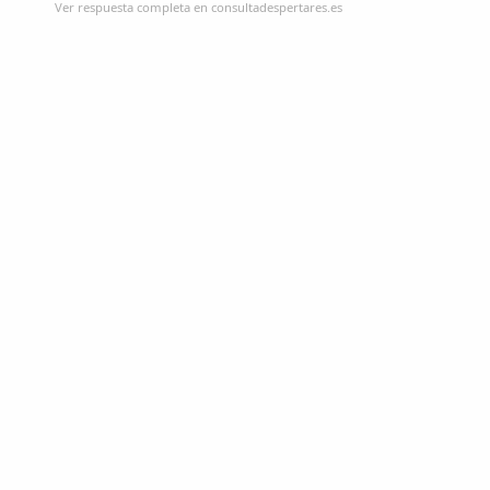
Ver respuesta completa en consultadespertares.es