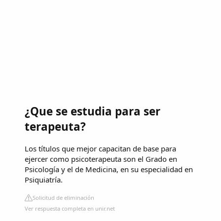
¿Que se estudia para ser
terapeuta?
Los títulos que mejor capacitan de base para
ejercer como psicoterapeuta son el Grado en
Psicología y el de Medicina, en su especialidad en
Psiquiatría.
Solicitud de eliminación
Ver respuesta completa en unir.net