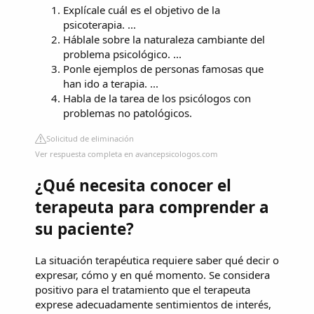
Explícale cuál es el objetivo de la
psicoterapia. ...
Háblale sobre la naturaleza cambiante del
problema psicológico. ...
Ponle ejemplos de personas famosas que
han ido a terapia. ...
Habla de la tarea de los psicólogos con
problemas no patológicos.
Solicitud de eliminación
Ver respuesta completa en avancepsicologos.com
¿Qué necesita conocer el
terapeuta para comprender a
su paciente?
La situación terapéutica requiere saber qué decir o
expresar, cómo y en qué momento. Se considera
positivo para el tratamiento que el terapeuta
exprese adecuadamente sentimientos de interés,