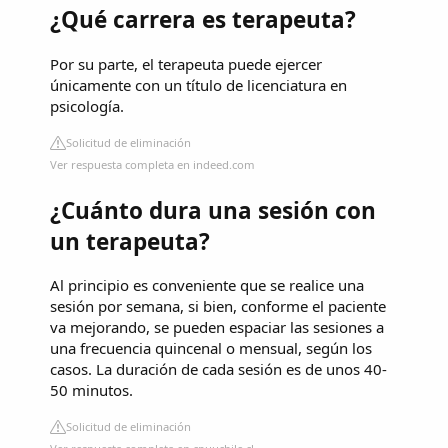
¿Qué carrera es terapeuta?
Por su parte, el terapeuta puede ejercer
únicamente con un título de licenciatura en
psicología.
Solicitud de eliminación
Ver respuesta completa en indeed.com
¿Cuánto dura una sesión con
un terapeuta?
Al principio es conveniente que se realice una
sesión por semana, si bien, conforme el paciente
va mejorando, se pueden espaciar las sesiones a
una frecuencia quincenal o mensual, según los
casos. La duración de cada sesión es de unos 40-
50 minutos.
Solicitud de eliminación