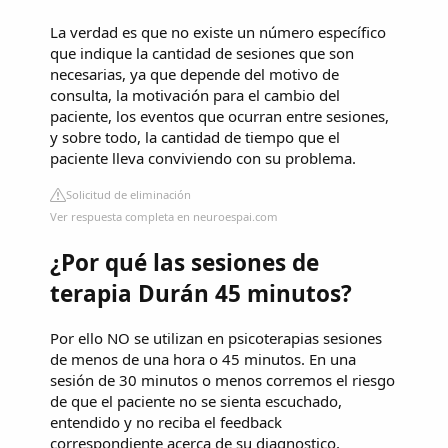
La verdad es que no existe un número específico
que indique la cantidad de sesiones que son
necesarias, ya que depende del motivo de
consulta, la motivación para el cambio del
paciente, los eventos que ocurran entre sesiones,
y sobre todo, la cantidad de tiempo que el
paciente lleva conviviendo con su problema.
Solicitud de eliminación
Ver respuesta completa en neuroespai.com
¿Por qué las sesiones de
terapia Durán 45 minutos?
Por ello NO se utilizan en psicoterapias sesiones
de menos de una hora o 45 minutos. En una
sesión de 30 minutos o menos corremos el riesgo
de que el paciente no se sienta escuchado,
entendido y no reciba el feedback
correspondiente acerca de su diagnostico,