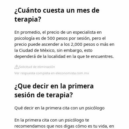
¿Cuánto cuesta un mes de
terapia?
En promedio, el precio de un especialista en
psicología es de 500 pesos por sesión, pero el
precio puede ascender a los 2,000 pesos o más en
la Ciudad de México, sin embargo, esto
dependerá de la localidad en la que te encuentres.
Solicitud de eliminación
Ver respuesta completa en eleconomista.com.mx
¿Que decir en la primera
sesión de terapia?
Qué decir en la primera cita con un psicólogo
En la primera cita con un psicólogo te
recomendamos que nos digas cómo es tu vida, en