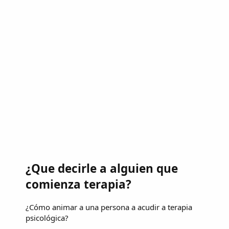
¿Que decirle a alguien que
comienza terapia?
¿Cómo animar a una persona a acudir a terapia
psicológica?