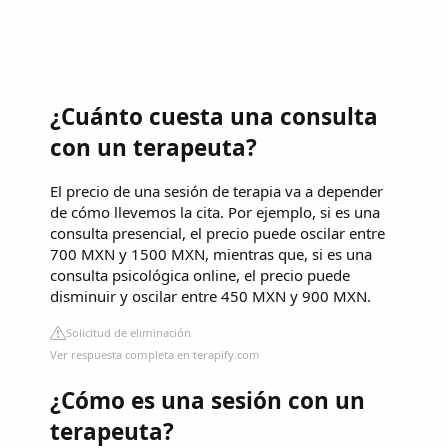
¿Cuánto cuesta una consulta
con un terapeuta?
El precio de una sesión de terapia va a depender
de cómo llevemos la cita. Por ejemplo, si es una
consulta presencial, el precio puede oscilar entre
700 MXN y 1500 MXN, mientras que, si es una
consulta psicológica online, el precio puede
disminuir y oscilar entre 450 MXN y 900 MXN.
Solicitud de eliminación
Ver respuesta completa en terapify.com
¿Cómo es una sesión con un
terapeuta?