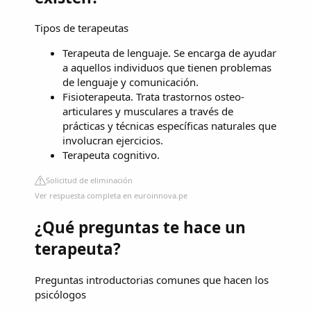
Tipos de terapeutas
Terapeuta de lenguaje. Se encarga de ayudar
a aquellos individuos que tienen problemas
de lenguaje y comunicación.
Fisioterapeuta. Trata trastornos osteo-
articulares y musculares a través de
prácticas y técnicas específicas naturales que
involucran ejercicios.
Terapeuta cognitivo.
Solicitud de eliminación
Ver respuesta completa en euroinnova.pe
¿Qué preguntas te hace un
terapeuta?
Preguntas introductorias comunes que hacen los
psicólogos