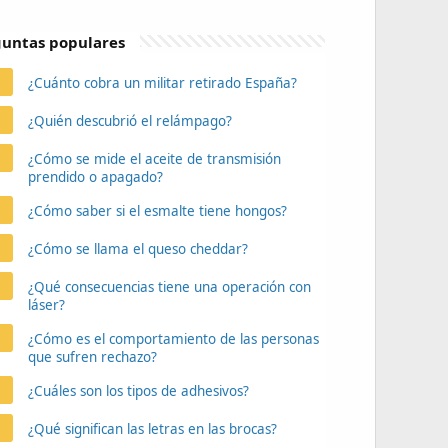
untas populares
¿Cuánto cobra un militar retirado España?
¿Quién descubrió el relámpago?
¿Cómo se mide el aceite de transmisión
prendido o apagado?
¿Cómo saber si el esmalte tiene hongos?
¿Cómo se llama el queso cheddar?
¿Qué consecuencias tiene una operación con
láser?
¿Cómo es el comportamiento de las personas
que sufren rechazo?
¿Cuáles son los tipos de adhesivos?
¿Qué significan las letras en las brocas?