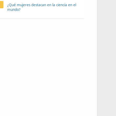
¿Qué mujeres destacan en la ciencia en el
mundo?