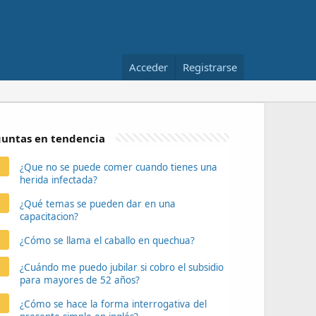
Acceder
Registrarse
untas en tendencia
¿Que no se puede comer cuando tienes una
herida infectada?
¿Qué temas se pueden dar en una
capacitacion?
¿Cómo se llama el caballo en quechua?
¿Cuándo me puedo jubilar si cobro el subsidio
para mayores de 52 años?
¿Cómo se hace la forma interrogativa del