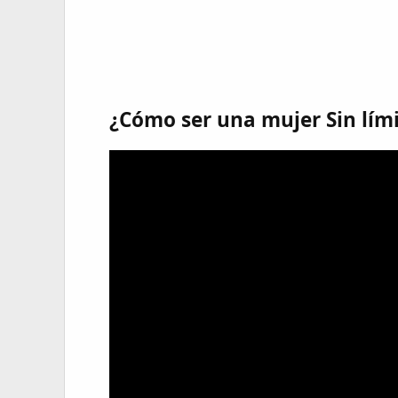
¿Cómo ser una mujer Sin lím