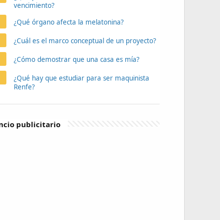
vencimiento?
¿Qué órgano afecta la melatonina?
¿Cuál es el marco conceptual de un proyecto?
¿Cómo demostrar que una casa es mía?
¿Qué hay que estudiar para ser maquinista
Renfe?
cio publicitario