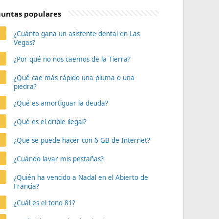
untas populares
¿Cuánto gana un asistente dental en Las
Vegas?
¿Por qué no nos caemos de la Tierra?
¿Qué cae más rápido una pluma o una
piedra?
¿Qué es amortiguar la deuda?
¿Qué es el drible ilegal?
¿Qué se puede hacer con 6 GB de Internet?
¿Cuándo lavar mis pestañas?
¿Quién ha vencido a Nadal en el Abierto de
Francia?
¿Cuál es el tono 81?