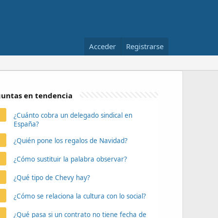
Acceder
Registrarse
untas en tendencia
¿Cuánto cobra un delegado sindical en
España?
¿Quién pone los regalos de Navidad?
¿Cómo sustituir la palabra observar?
¿Qué tipo de Chevy hay?
¿Cómo se relaciona la cultura con lo social?
¿Qué pasa si un contrato no tiene fecha de