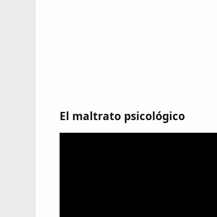
El maltrato psicológico