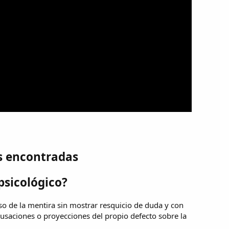
s encontradas
psicológico?
so de la mentira sin mostrar resquicio de duda y con
cusaciones o proyecciones del propio defecto sobre la