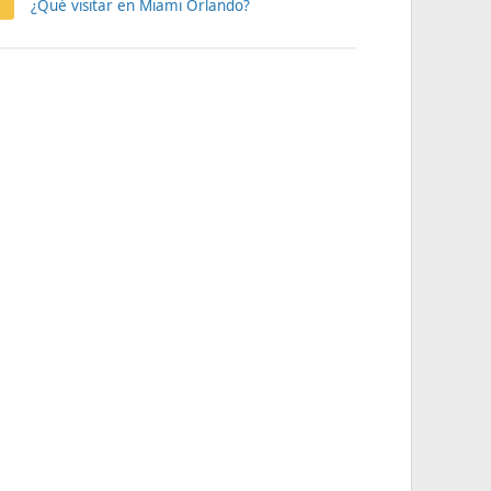
¿Qué visitar en Miami Orlando?