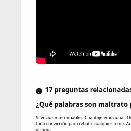
17 preguntas relacionada
¿Qué palabras son maltrato 
Silencios interminables. Chantaje emocional. U
toda convicción para rebatir cualquier tema. A
víctima.