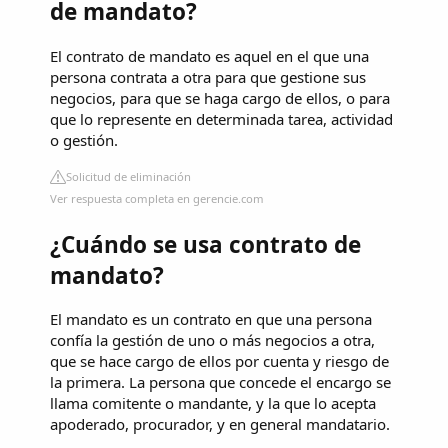
de mandato?
El contrato de mandato es aquel en el que una
persona contrata a otra para que gestione sus
negocios, para que se haga cargo de ellos, o para
que lo represente en determinada tarea, actividad
o gestión.
Solicitud de eliminación
Ver respuesta completa en gerencie.com
¿Cuándo se usa contrato de
mandato?
El mandato es un contrato en que una persona
confía la gestión de uno o más negocios a otra,
que se hace cargo de ellos por cuenta y riesgo de
la primera. La persona que concede el encargo se
llama comitente o mandante, y la que lo acepta
apoderado, procurador, y en general mandatario.