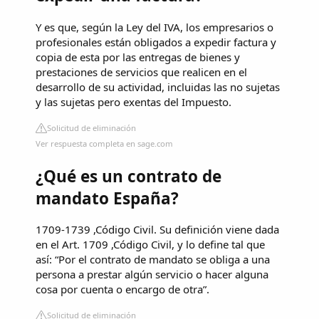
Y es que, según la Ley del IVA, los empresarios o
profesionales están obligados a expedir factura y
copia de esta por las entregas de bienes y
prestaciones de servicios que realicen en el
desarrollo de su actividad, incluidas las no sujetas
y las sujetas pero exentas del Impuesto.
Solicitud de eliminación
Ver respuesta completa en sage.com
¿Qué es un contrato de
mandato España?
1709-1739 ,Código Civil. Su definición viene dada
en el Art. 1709 ,Código Civil, y lo define tal que
así: “Por el contrato de mandato se obliga a una
persona a prestar algún servicio o hacer alguna
cosa por cuenta o encargo de otra”.
Solicitud de eliminación