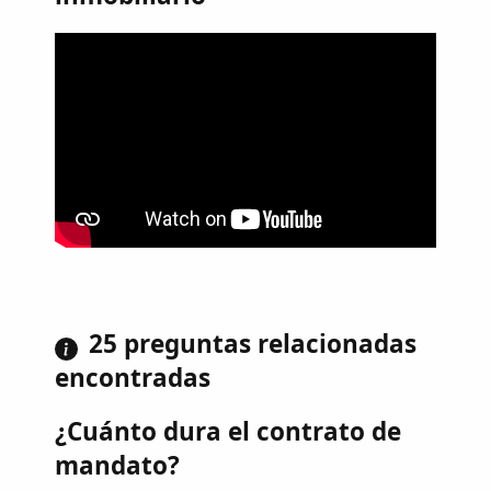
25 preguntas relacionadas
encontradas
¿Cuánto dura el contrato de
mandato?