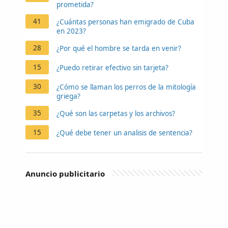
prometida?
41
¿Cuántas personas han emigrado de Cuba
en 2023?
28
¿Por qué el hombre se tarda en venir?
15
¿Puedo retirar efectivo sin tarjeta?
30
¿Cómo se llaman los perros de la mitología
griega?
35
¿Qué son las carpetas y los archivos?
15
¿Qué debe tener un analisis de sentencia?
Anuncio publicitario