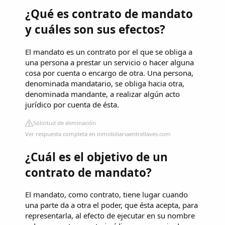
¿Qué es contrato de mandato
y cuáles son sus efectos?
El mandato es un contrato por el que se obliga a
una persona a prestar un servicio o hacer alguna
cosa por cuenta o encargo de otra. Una persona,
denominada mandatario, se obliga hacia otra,
denominada mandante, a realizar algún acto
jurídico por cuenta de ésta.
Solicitud de eliminación
Ver respuesta completa en inmobiliariaentrellaves.com
¿Cuál es el objetivo de un
contrato de mandato?
El mandato, como contrato, tiene lugar cuando
una parte da a otra el poder, que ésta acepta, para
representarla, al efecto de ejecutar en su nombre