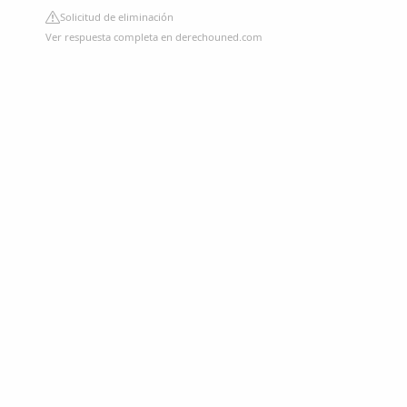
Solicitud de eliminación
Ver respuesta completa en derechouned.com