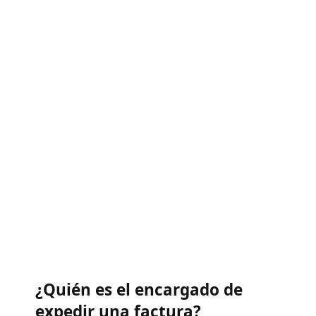
¿Quién es el encargado de
expedir una factura?