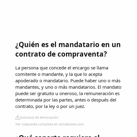
¿Quién es el mandatario en un
contrato de compraventa?
La persona que concede el encargo se llama
comitente o mandante, y la que lo acepta
apoderado o mandatario. Puede haber uno o más
mandantes, y uno o más mandatarios. El mandato
puede ser gratuito u oneroso, la remuneración es
determinada por las partes, antes o después del
contrato, por la ley o por un juez.
Solicitud de eliminación
Ver respuesta completa en actualicese.com