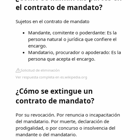
el contrato de mandato?
Sujetos en el contrato de mandato
Mandante, comitente o poderdante: Es la
persona natural o jurídica que confiere el
encargo.
Mandatario, procurador o apoderado: Es la
persona que acepta el encargo.
Solicitud de eliminación
Ver respuesta completa en es.wikipedia.org
¿Cómo se extingue un
contrato de mandato?
Por su revocación. Por renuncia o incapacitación
del mandatario. Por muerte, declaración de
prodigalidad, o por concurso o insolvencia del
mandante o del mandatario.