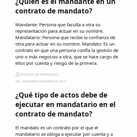
¿Quién es el mandante en un
contrato de mandato?
Mandante: Persona que faculta a otra su
representación para actuar en su nombre.
Mandatario: Persona que recibe la confianza de
otra para actuar en su nombre. Mandato: Es un
contrato en que una persona confía la gestión de
uno o más negocios a otra, que se hace cargo de
ellos por cuenta y riesgo de la primera.
Solicitud de eliminación
Ver respuesta completa en sii.cl
¿Qué tipo de actos debe de
ejecutar en mandatario en el
contrato de mandato?
El mandato es un contrato por el que el
mandatario se obliga a ejecutar por cuenta y a