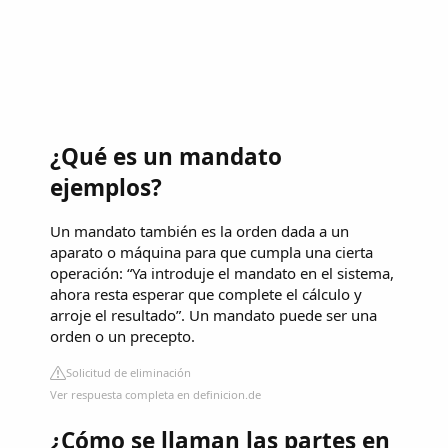
¿Qué es un mandato
ejemplos?
Un mandato también es la orden dada a un
aparato o máquina para que cumpla una cierta
operación: “Ya introduje el mandato en el sistema,
ahora resta esperar que complete el cálculo y
arroje el resultado”. Un mandato puede ser una
orden o un precepto.
Solicitud de eliminación
Ver respuesta completa en definicion.de
¿Cómo se llaman las partes en