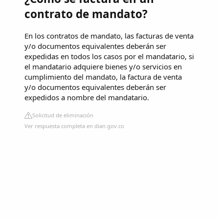
contrato de mandato?
En los contratos de mandato, las facturas de venta
y/o documentos equivalentes deberán ser
expedidas en todos los casos por el mandatario, si
el mandatario adquiere bienes y/o servicios en
cumplimiento del mandato, la factura de venta
y/o documentos equivalentes deberán ser
expedidos a nombre del mandatario.
Solicitud de eliminación
Ver respuesta completa en dian.gov.co