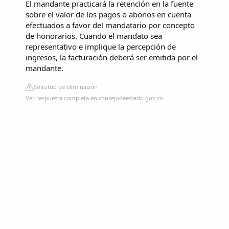
El mandante practicará la retención en la fuente
sobre el valor de los pagos o abonos en cuenta
efectuados a favor del mandatario por concepto
de honorarios. Cuando el mandato sea
representativo e implique la percepción de
ingresos, la facturación deberá ser emitida por el
mandante.
Solicitud de eliminación
Ver respuesta completa en consejodeestado.gov.co