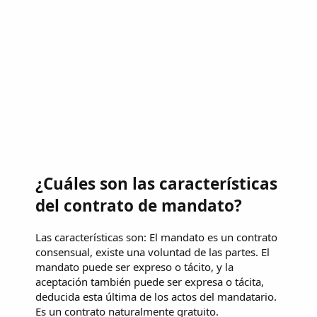
¿Cuáles son las características
del contrato de mandato?
Las características son: El mandato es un contrato
consensual, existe una voluntad de las partes. El
mandato puede ser expreso o tácito, y la
aceptación también puede ser expresa o tácita,
deducida esta última de los actos del mandatario.
Es un contrato naturalmente gratuito.