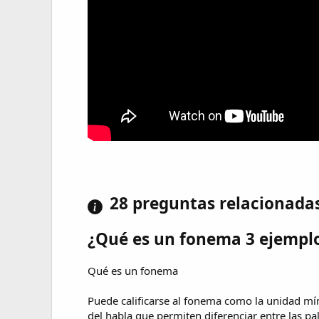
28 preguntas relacionada
¿Qué es un fonema 3 ejempl
Qué es un fonema
Puede calificarse al fonema como la unidad mín
del habla que permiten diferenciar entre las pala