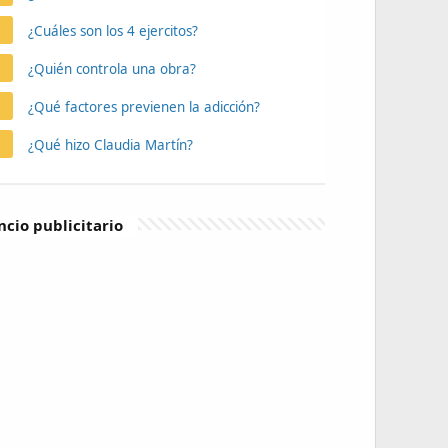
¿Cuáles son los 4 ejercitos?
¿Quién controla una obra?
¿Qué factores previenen la adicción?
¿Qué hizo Claudia Martín?
cio publicitario