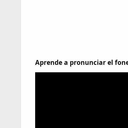
Aprende a pronunciar el fon