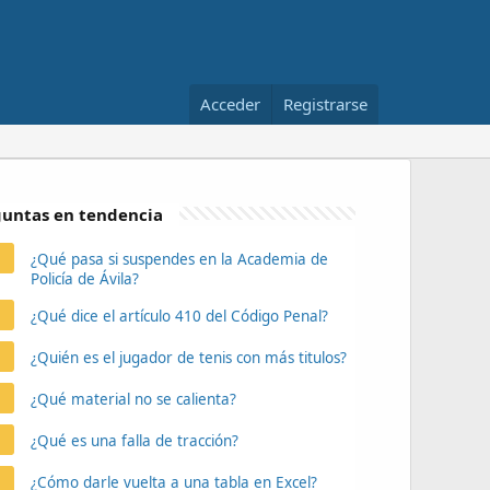
Acceder
Registrarse
untas en tendencia
¿Qué pasa si suspendes en la Academia de
Policía de Ávila?
¿Qué dice el artículo 410 del Código Penal?
¿Quién es el jugador de tenis con más titulos?
¿Qué material no se calienta?
¿Qué es una falla de tracción?
¿Cómo darle vuelta a una tabla en Excel?