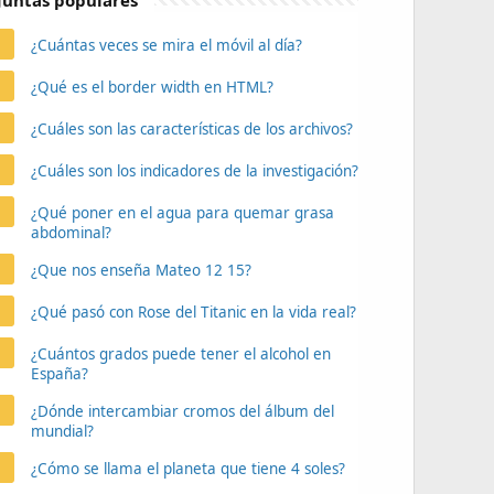
untas populares
¿Cuántas veces se mira el móvil al día?
¿Qué es el border width en HTML?
¿Cuáles son las características de los archivos?
¿Cuáles son los indicadores de la investigación?
¿Qué poner en el agua para quemar grasa
abdominal?
¿Que nos enseña Mateo 12 15?
¿Qué pasó con Rose del Titanic en la vida real?
¿Cuántos grados puede tener el alcohol en
España?
¿Dónde intercambiar cromos del álbum del
mundial?
¿Cómo se llama el planeta que tiene 4 soles?