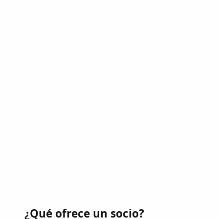
¿Qué ofrece un socio?