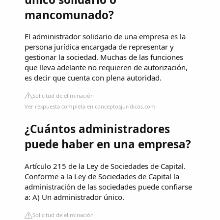
mancomunado?
El administrador solidario de una empresa es la
persona jurídica encargada de representar y
gestionar la sociedad. Muchas de las funciones
que lleva adelante no requieren de autorización,
es decir que cuenta con plena autoridad.
Solicitud de eliminación
Ver respuesta completa en conceptosjuridicos.com
¿Cuántos administradores
puede haber en una empresa?
Artículo 215 de la Ley de Sociedades de Capital.
Conforme a la Ley de Sociedades de Capital la
administración de las sociedades puede confiarse
a: A) Un administrador único.
Solicitud de eliminación