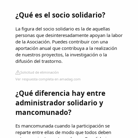
¿Qué es el socio solidario?
La figura del socio solidario es la de aquellas
personas que desinteresadamente apoyan la labor
de la Asociación. Puedes contribuir con una
aportación anual que contribuya a la realización
de nuestros proyectos, la investigación o la
difusión del trastorno.
Solicitud de eliminación
Ver respuesta completa en amadag.com
¿Qué diferencia hay entre
administrador solidario y
mancomunado?
Es mancomunada cuando la participación se
reparte entre ellas de modo que todos deben