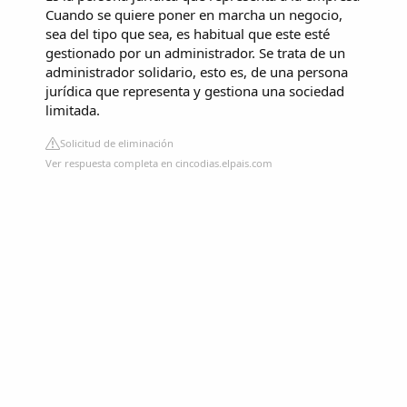
Cuando se quiere poner en marcha un negocio,
sea del tipo que sea, es habitual que este esté
gestionado por un administrador. Se trata de un
administrador solidario, esto es, de una persona
jurídica que representa y gestiona una sociedad
limitada.
Solicitud de eliminación
Ver respuesta completa en cincodias.elpais.com