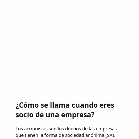
¿Cómo se llama cuando eres
socio de una empresa?
Los accionistas son los dueños de las empresas
que tienen la forma de sociedad anónima (SA).