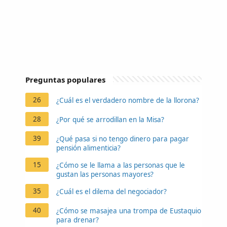
Preguntas populares
26
¿Cuál es el verdadero nombre de la llorona?
28
¿Por qué se arrodillan en la Misa?
39
¿Qué pasa si no tengo dinero para pagar
pensión alimenticia?
15
¿Cómo se le llama a las personas que le
gustan las personas mayores?
35
¿Cuál es el dilema del negociador?
40
¿Cómo se masajea una trompa de Eustaquio
para drenar?