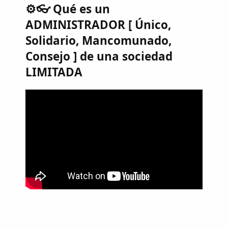
⚙👓 Qué es un
ADMINISTRADOR [ Único,
Solidario, Mancomunado,
Consejo ] de una sociedad
LIMITADA