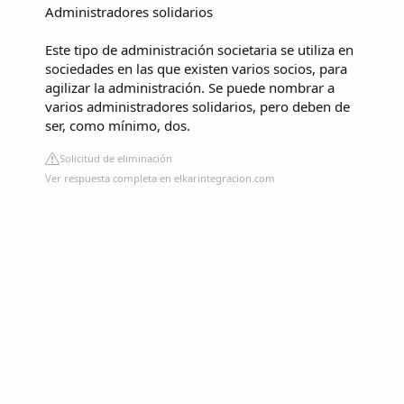
Administradores solidarios
Este tipo de administración societaria se utiliza en
sociedades en las que existen varios socios, para
agilizar la administración. Se puede nombrar a
varios administradores solidarios, pero deben de
ser, como mínimo, dos.
Solicitud de eliminación
Ver respuesta completa en elkarintegracion.com