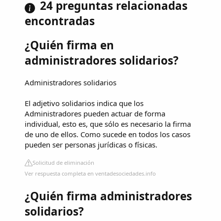
24 preguntas relacionadas
encontradas
¿Quién firma en
administradores solidarios?
Administradores solidarios
El adjetivo solidarios indica que los
Administradores pueden actuar de forma
individual, esto es, que sólo es necesario la firma
de uno de ellos. Como sucede en todos los casos
pueden ser personas jurídicas o físicas.
Solicitud de eliminación
Ver respuesta completa en ventadesociedades.info
¿Quién firma administradores
solidarios?