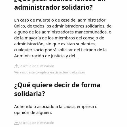
administrador solidario?
En caso de muerte o de cese del administrador
único, de todos los administradores solidarios, de
alguno de los administradores mancomunados, o
de la mayoría de los miembros del consejo de
administración, sin que existan suplentes,
cualquier socio podrá solicitar del Letrado de la
Administración de Justicia y del ...
Solicitud de eliminación
Ver respuesta completa en cissactualidad.ciss.es
¿Qué quiere decir de forma
solidaria?
Adherido o asociado a la causa, empresa u
opinión de alguien.
Solicitud de eliminación