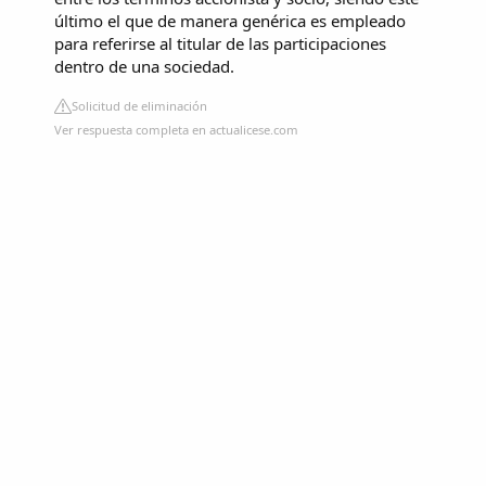
último el que de manera genérica es empleado
para referirse al titular de las participaciones
dentro de una sociedad.
Solicitud de eliminación
Ver respuesta completa en actualicese.com