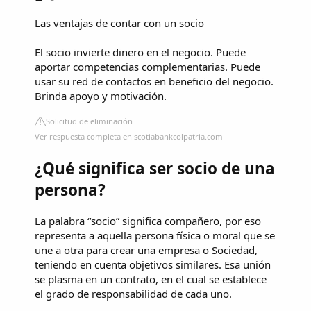
Las ventajas de contar con un socio
El socio invierte dinero en el negocio. Puede
aportar competencias complementarias. Puede
usar su red de contactos en beneficio del negocio.
Brinda apoyo y motivación.
Solicitud de eliminación
Ver respuesta completa en scotiabankcolpatria.com
¿Qué significa ser socio de una
persona?
La palabra “socio” significa compañero, por eso
representa a aquella persona física o moral que se
une a otra para crear una empresa o Sociedad,
teniendo en cuenta objetivos similares. Esa unión
se plasma en un contrato, en el cual se establece
el grado de responsabilidad de cada uno.