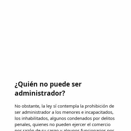
¿Quién no puede ser
administrador?
No obstante, la ley sí contempla la prohibición de
ser administrador a los menores e incapacitados,
los inhabilitados, algunos condenados por delitos
penales, quienes no pueden ejercer el comercio
por razón de su cargo y algunos funcionarios por