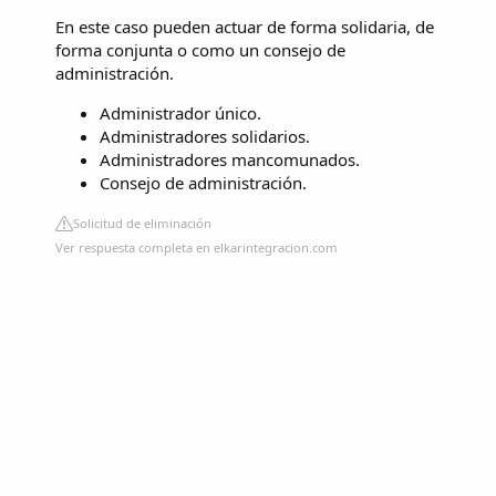
En este caso pueden actuar de forma solidaria, de
forma conjunta o como un consejo de
administración.
Administrador único.
Administradores solidarios.
Administradores mancomunados.
Consejo de administración.
Solicitud de eliminación
Ver respuesta completa en elkarintegracion.com