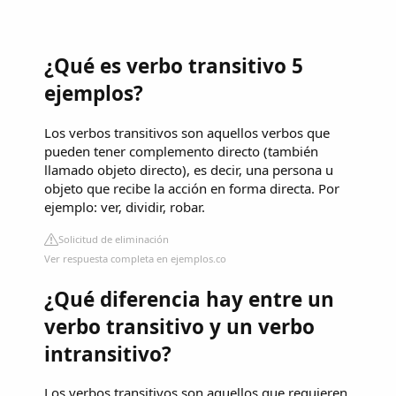
¿Qué es verbo transitivo 5
ejemplos?
Los verbos transitivos son aquellos verbos que
pueden tener complemento directo (también
llamado objeto directo), es decir, una persona u
objeto que recibe la acción en forma directa. Por
ejemplo: ver, dividir, robar.
Solicitud de eliminación
Ver respuesta completa en ejemplos.co
¿Qué diferencia hay entre un
verbo transitivo y un verbo
intransitivo?
Los verbos transitivos son aquellos que requieren