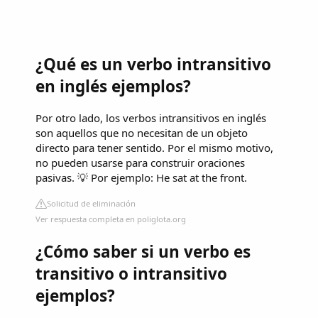
¿Qué es un verbo intransitivo
en inglés ejemplos?
Por otro lado, los verbos intransitivos en inglés
son aquellos que no necesitan de un objeto
directo para tener sentido. Por el mismo motivo,
no pueden usarse para construir oraciones
pasivas. 💡 Por ejemplo: He sat at the front.
Solicitud de eliminación
Ver respuesta completa en poliglota.org
¿Cómo saber si un verbo es
transitivo o intransitivo
ejemplos?