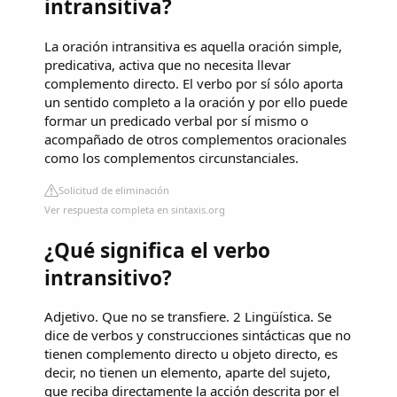
intransitiva?
La oración intransitiva es aquella oración simple,
predicativa, activa que no necesita llevar
complemento directo. El verbo por sí sólo aporta
un sentido completo a la oración y por ello puede
formar un predicado verbal por sí mismo o
acompañado de otros complementos oracionales
como los complementos circunstanciales.
Solicitud de eliminación
Ver respuesta completa en sintaxis.org
¿Qué significa el verbo
intransitivo?
Adjetivo. Que no se transfiere. 2 Lingüística. Se
dice de verbos y construcciones sintácticas que no
tienen complemento directo u objeto directo, es
decir, no tienen un elemento, aparte del sujeto,
que reciba directamente la acción descrita por el