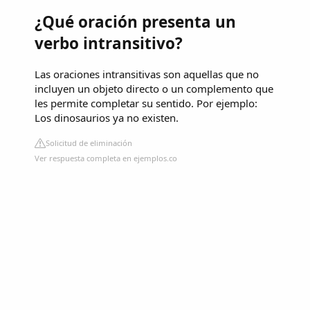
¿Qué oración presenta un
verbo intransitivo?
Las oraciones intransitivas son aquellas que no
incluyen un objeto directo o un complemento que
les permite completar su sentido. Por ejemplo:
Los dinosaurios ya no existen.
Solicitud de eliminación
Ver respuesta completa en ejemplos.co