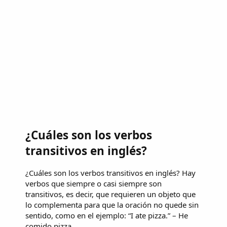
¿Cuáles son los verbos
transitivos en inglés?
¿Cuáles son los verbos transitivos en inglés? Hay
verbos que siempre o casi siempre son
transitivos, es decir, que requieren un objeto que
lo complementa para que la oración no quede sin
sentido, como en el ejemplo: “I ate pizza.” – He
comido pizza.