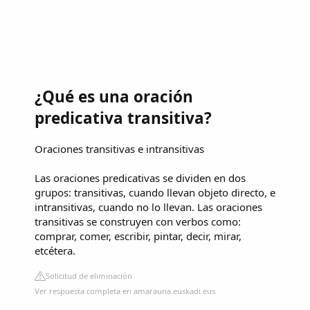
¿Qué es una oración
predicativa transitiva?
Oraciones transitivas e intransitivas
Las oraciones predicativas se dividen en dos
grupos: transitivas, cuando llevan objeto directo, e
intransitivas, cuando no lo llevan. Las oraciones
transitivas se construyen con verbos como:
comprar, comer, escribir, pintar, decir, mirar,
etcétera.
Solicitud de eliminación
Ver respuesta completa en amarauna.euskadi.eus