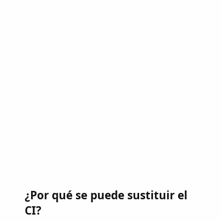
¿Por qué se puede sustituir el
CI?