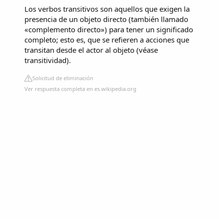
Los verbos transitivos son aquellos que exigen la
presencia de un objeto directo (también llamado
«complemento directo») para tener un significado
completo; esto es, que se refieren a acciones que
transitan desde el actor al objeto (véase
transitividad).
Solicitud de eliminación
Ver respuesta completa en es.wikipedia.org