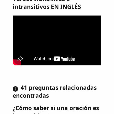
intransitivos EN INGLÉS
41 preguntas relacionadas
encontradas
¿Cómo saber si una oración es