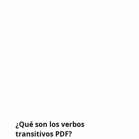
¿Qué son los verbos
transitivos PDF?