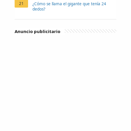
21
¿Cómo se llama el gigante que tenía 24
dedos?
Anuncio publicitario