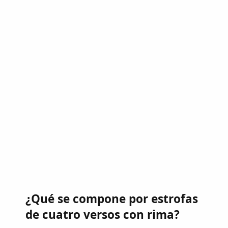
¿Qué se compone por estrofas
de cuatro versos con rima?