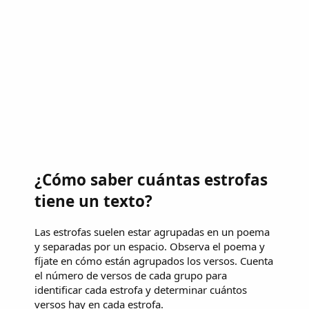
¿Cómo saber cuántas estrofas
tiene un texto?
Las estrofas suelen estar agrupadas en un poema
y separadas por un espacio. Observa el poema y
fíjate en cómo están agrupados los versos. Cuenta
el número de versos de cada grupo para
identificar cada estrofa y determinar cuántos
versos hay en cada estrofa.