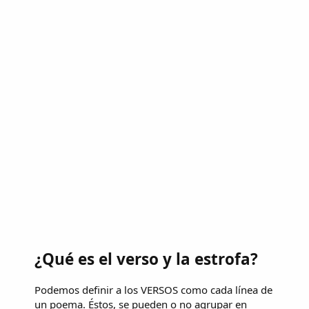
¿Qué es el verso y la estrofa?
Podemos definir a los VERSOS como cada línea de
un poema. Éstos, se pueden o no agrupar en