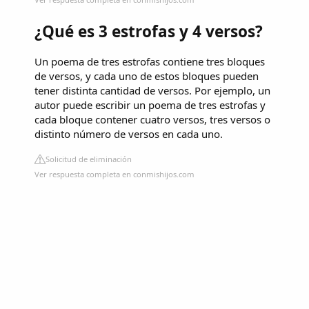
¿Qué es 3 estrofas y 4 versos?
Un poema de tres estrofas contiene tres bloques
de versos, y cada uno de estos bloques pueden
tener distinta cantidad de versos. Por ejemplo, un
autor puede escribir un poema de tres estrofas y
cada bloque contener cuatro versos, tres versos o
distinto número de versos en cada uno.
Solicitud de eliminación
Ver respuesta completa en conmishijos.com