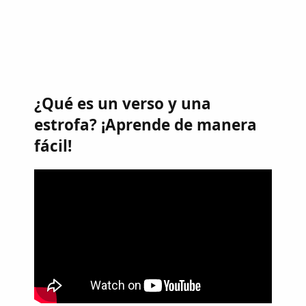
¿Qué es un verso y una
estrofa? ¡Aprende de manera
fácil!