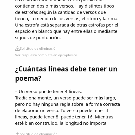
contienen dos o más versos. Hay distintos tipos
de estrofas según la cantidad de versos que
tienen, la medida de los versos, el ritmo y la rima.
Una estrofa está separada de otras estrofas por el
espacio en blanco que hay entre ellas o mediante
signos de puntuación.
Solicitud de eliminación
Ver respuesta completa en ejemplos.co
¿Cuántas líneas debe tener un
poema?
– Un verso puede tener 4 líneas.
Tradicionalmente, un verso puede ser más largo,
pero no hay ninguna regla sobre la forma correcta
de elaborar un verso. Tu verso puede tener 4
líneas, puede tener 8, puede tener 16. Mientras
esté bien construido, la longitud no importa.
Solicitud de eliminación