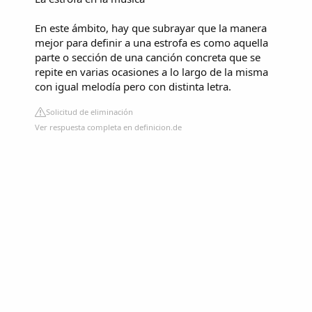
En este ámbito, hay que subrayar que la manera
mejor para definir a una estrofa es como aquella
parte o sección de una canción concreta que se
repite en varias ocasiones a lo largo de la misma
con igual melodía pero con distinta letra.
Solicitud de eliminación
Ver respuesta completa en definicion.de