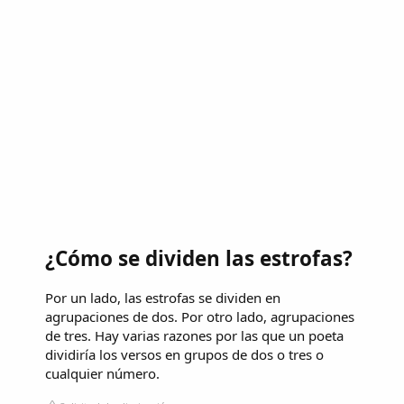
¿Cómo se dividen las estrofas?
Por un lado, las estrofas se dividen en
agrupaciones de dos. Por otro lado, agrupaciones
de tres. Hay varias razones por las que un poeta
dividiría los versos en grupos de dos o tres o
cualquier número.