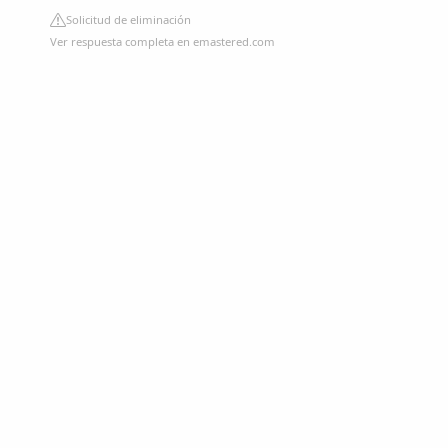
Solicitud de eliminación
Ver respuesta completa en emastered.com