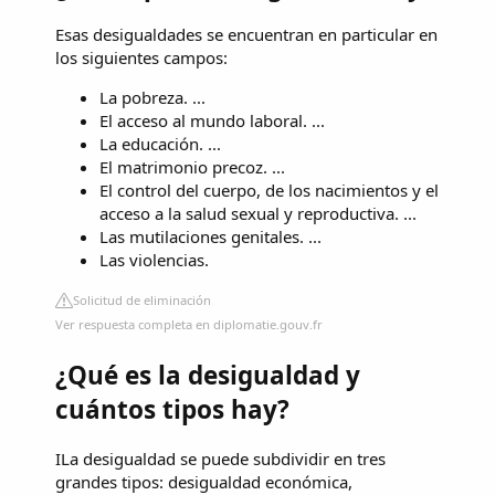
Esas desigualdades se encuentran en particular en
los siguientes campos:
La pobreza. ...
El acceso al mundo laboral. ...
La educación. ...
El matrimonio precoz. ...
El control del cuerpo, de los nacimientos y el
acceso a la salud sexual y reproductiva. ...
Las mutilaciones genitales. ...
Las violencias.
Solicitud de eliminación
Ver respuesta completa en diplomatie.gouv.fr
¿Qué es la desigualdad y
cuántos tipos hay?
ILa desigualdad se puede subdividir en tres
grandes tipos: desigualdad económica,