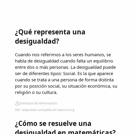
¿Qué representa una
desigualdad?
Cuando nos referimos a los seres humanos, se
habla de desigualdad cuando falta un equilibrio
entre dos o más personas. La desigualdad puede
ser de diferentes tipos: Social. Es la que aparece
cuando se trata a una persona de forma distinta
por su posición social, su situación económica, su
religión o su cultura.
Solicitud de eliminación
Ver respuesta completa en eacnur.org
¿Cómo se resuelve una
desigualdad en matemáticas?