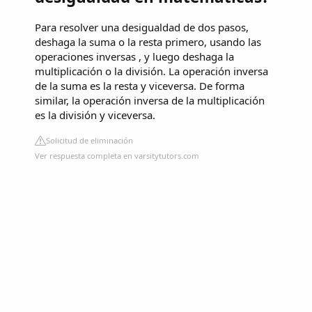
Para resolver una desigualdad de dos pasos,
deshaga la suma o la resta primero, usando las
operaciones inversas , y luego deshaga la
multiplicación o la división. La operación inversa
de la suma es la resta y viceversa. De forma
similar, la operación inversa de la multiplicación
es la división y viceversa.
Solicitud de eliminación
Ver respuesta completa en varsitytutors.com