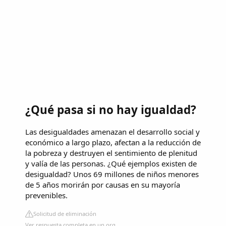
¿Qué pasa si no hay igualdad?
Las desigualdades amenazan el desarrollo social y
económico a largo plazo, afectan a la reducción de
la pobreza y destruyen el sentimiento de plenitud
y valía de las personas. ¿Qué ejemplos existen de
desigualdad? Unos 69 millones de niños menores
de 5 años morirán por causas en su mayoría
prevenibles.
Solicitud de eliminación
Ver respuesta completa en un.org