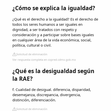
¿Cómo se explica la igualdad?
¿Qué es el derecho a la igualdad? Es el derecho de
todos los seres humanos a ser iguales en
dignidad, a ser tratados con respeto y
consideración y a participar sobre bases iguales
en cualquier área de la vida económica, social,
política, cultural o civil.
Solicitud de eliminación
Ver respuesta completa en copred.cdmx.gob.mx
¿Qué es la desigualdad según
la RAE?
f. Cualidad de desigual. diferencia, disparidad,
desemejanza, discrepancia, divergencia,
distinción, diferenciación.
Solicitud de eliminación