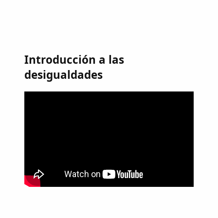
Introducción a las
desigualdades