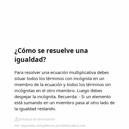
¿Cómo se resuelve una
igualdad?
Para resolver una ecuación multiplicativa debes
situar todos los términos con incógnita en un
miembro de la ecuación y todos los términos sin
incógnitas en el otro miembro. Luego debes
despejar la incógnita. Recuerda: - Si un elemento
está sumando en un miembro pasa al otro lado de
la igualdad restando.
Solicitud de eliminación
Ver respuesta completa en portaleducativo.net