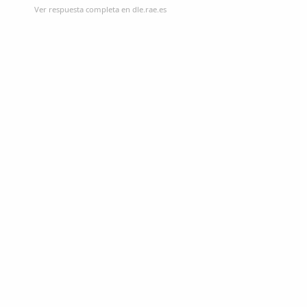
Ver respuesta completa en dle.rae.es