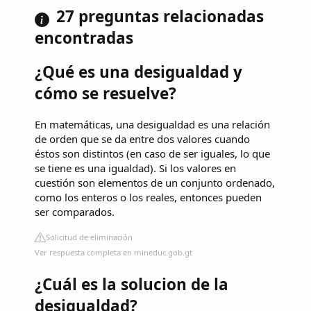
27 preguntas relacionadas
encontradas
¿Qué es una desigualdad y
cómo se resuelve?
En matemáticas, una desigualdad es una relación
de orden que se da entre dos valores cuando
éstos son distintos (en caso de ser iguales, lo que
se tiene es una igualdad). Si los valores en
cuestión son elementos de un conjunto ordenado,
como los enteros o los reales, entonces pueden
ser comparados.
Solicitud de eliminación
Ver respuesta completa en mineduc.gob.gt
¿Cuál es la solucion de la
desigualdad?