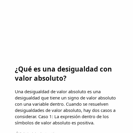
¿Qué es una desigualdad con
valor absoluto?
Una desigualdad de valor absoluto es una
desigualdad que tiene un signo de valor absoluto
con una variable dentro. Cuando se resuelven
desigualdades de valor absoluto, hay dos casos a
considerar. Caso 1: La expresión dentro de los
símbolos de valor absoluto es positiva.