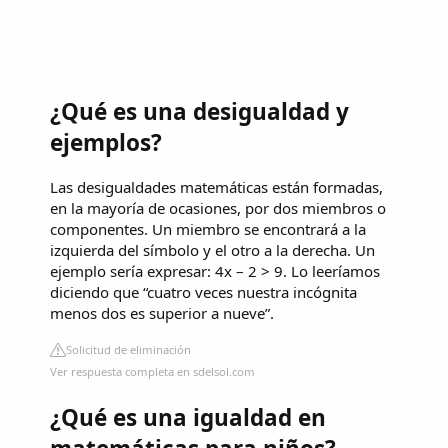
¿Qué es una desigualdad y
ejemplos?
Las desigualdades matemáticas están formadas,
en la mayoría de ocasiones, por dos miembros o
componentes. Un miembro se encontrará a la
izquierda del símbolo y el otro a la derecha. Un
ejemplo sería expresar: 4x – 2 > 9. Lo leeríamos
diciendo que “cuatro veces nuestra incógnita
menos dos es superior a nueve”.
Solicitud de eliminación
Ver respuesta completa en sdelsol.com
¿Qué es una igualdad en