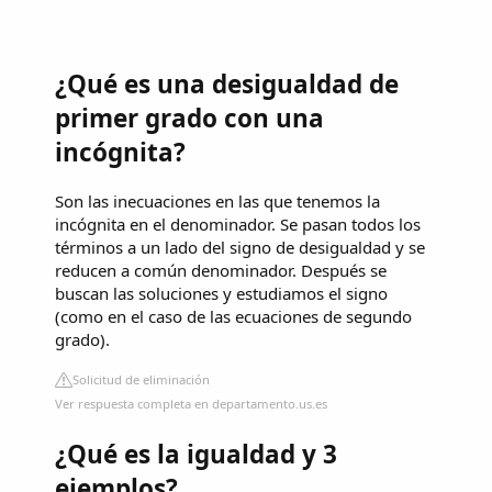
¿Qué es una desigualdad de
primer grado con una
incógnita?
Son las inecuaciones en las que tenemos la
incógnita en el denominador. Se pasan todos los
términos a un lado del signo de desigualdad y se
reducen a común denominador. Después se
buscan las soluciones y estudiamos el signo
(como en el caso de las ecuaciones de segundo
grado).
Solicitud de eliminación
Ver respuesta completa en departamento.us.es
¿Qué es la igualdad y 3
ejemplos?