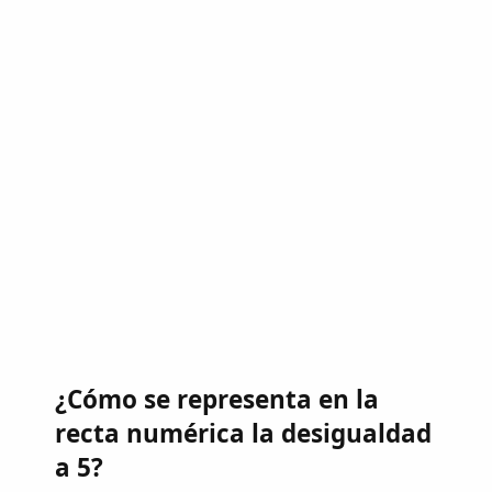
¿Cómo se representa en la
recta numérica la desigualdad
a 5?