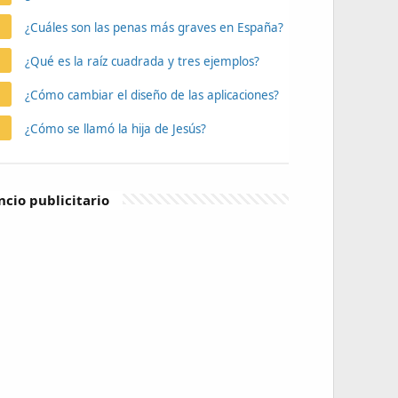
¿Cuáles son las penas más graves en España?
¿Qué es la raíz cuadrada y tres ejemplos?
¿Cómo cambiar el diseño de las aplicaciones?
¿Cómo se llamó la hija de Jesús?
cio publicitario