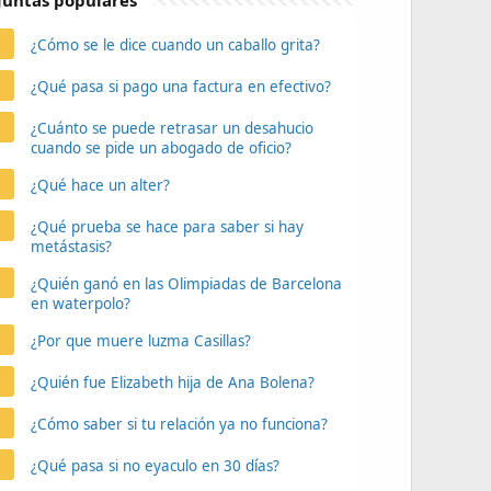
untas populares
¿Cómo se le dice cuando un caballo grita?
¿Qué pasa si pago una factura en efectivo?
¿Cuánto se puede retrasar un desahucio
cuando se pide un abogado de oficio?
¿Qué hace un alter?
¿Qué prueba se hace para saber si hay
metástasis?
¿Quién ganó en las Olimpiadas de Barcelona
en waterpolo?
¿Por que muere luzma Casillas?
¿Quién fue Elizabeth hija de Ana Bolena?
¿Cómo saber si tu relación ya no funciona?
¿Qué pasa si no eyaculo en 30 días?