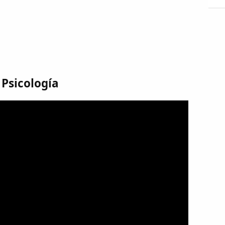
Psicología