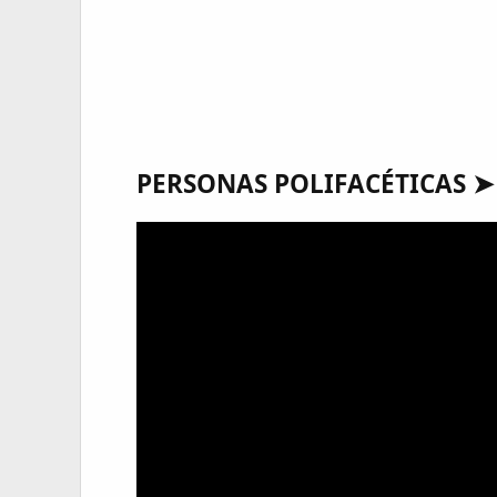
PERSONAS POLIFACÉTICAS ➤ 