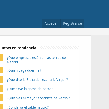
Acceder
Registrarse
untas en tendencia
¿Qué empresas están en las torres de
Madrid?
¿Quién paga duerme?
¿Qué dice la Biblia de rezar a la Virgen?
¿Qué sirve la goma de borrar?
¿Quién es el mayor accionista de Repsol?
¿Dónde va el cable neutro?