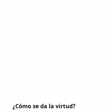
¿Cómo se da la virtud?