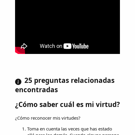
25 preguntas relacionadas
encontradas
¿Cómo saber cuál es mi virtud?
¿Cómo reconocer mis virtudes?
Toma en cuenta las veces que has estado