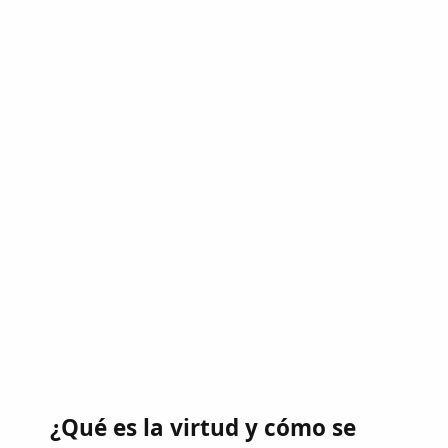
¿Qué es la virtud y cómo se