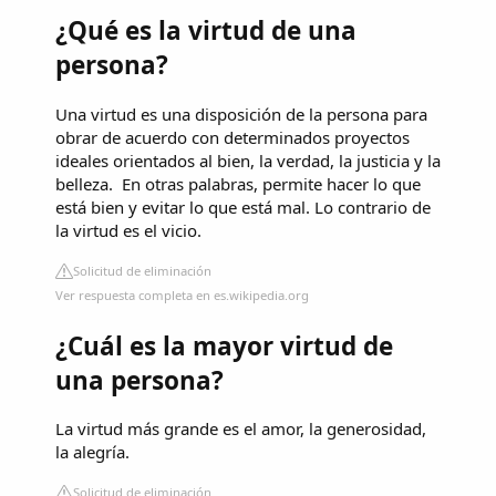
¿Qué es la virtud de una
persona?
Una virtud es una disposición de la persona para
obrar de acuerdo con determinados proyectos
ideales orientados al bien, la verdad, la justicia y la
belleza. ​ En otras palabras, permite hacer lo que
está bien y evitar lo que está mal. Lo contrario de
la virtud es el vicio.
Solicitud de eliminación
Ver respuesta completa en es.wikipedia.org
¿Cuál es la mayor virtud de
una persona?
La virtud más grande es el amor, la generosidad,
la alegría.
Solicitud de eliminación