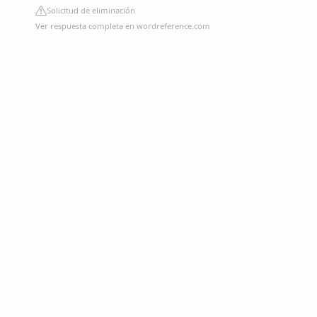
Solicitud de eliminación
Ver respuesta completa en wordreference.com