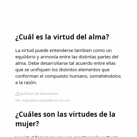
¿Cuál es la virtud del alma?
La virtud puede entenderse tambien como un
equilibrio y armonía entre las distintas partes del
alma. Debe desarrollarse tal acuerdo entre ellas
que se unifiquen los distintos elementos que
conforman el compuesto humano, sometiéndolos
a la razón.
Solicitud de eliminación
Ver respuesta completa en uco.es
¿Cuáles son las virtudes de la
mujer?