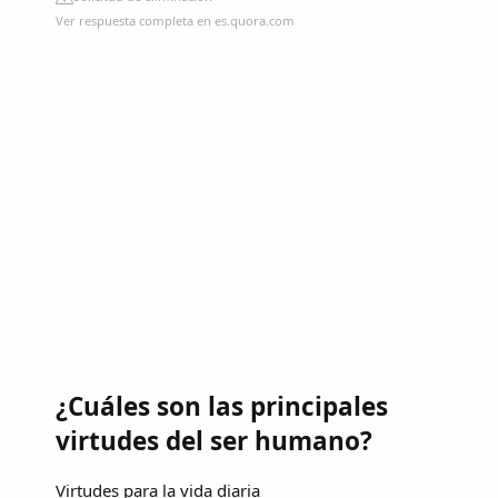
Ver respuesta completa en es.quora.com
¿Cuáles son las principales
virtudes del ser humano?
Virtudes para la vida diaria