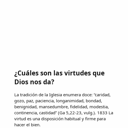
¿Cuáles son las virtudes que
Dios nos da?
La tradición de la Iglesia enumera doce: “caridad,
gozo, paz, paciencia, longanimidad, bondad,
benignidad, mansedumbre, fidelidad, modestia,
continencia, castidad” (Ga 5,22-23, vulg.). 1833 La
virtud es una disposición habitual y firme para
hacer el bien.