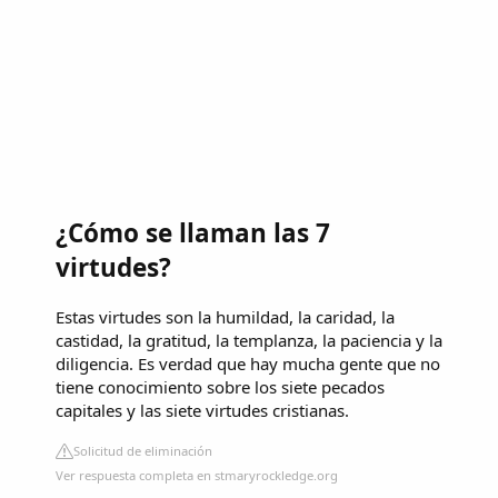
¿Cómo se llaman las 7
virtudes?
Estas virtudes son la humildad, la caridad, la
castidad, la gratitud, la templanza, la paciencia y la
diligencia. Es verdad que hay mucha gente que no
tiene conocimiento sobre los siete pecados
capitales y las siete virtudes cristianas.
Solicitud de eliminación
Ver respuesta completa en stmaryrockledge.org