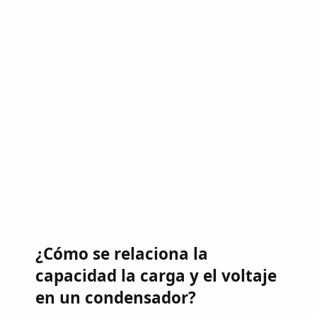
¿Cómo se relaciona la
capacidad la carga y el voltaje
en un condensador?