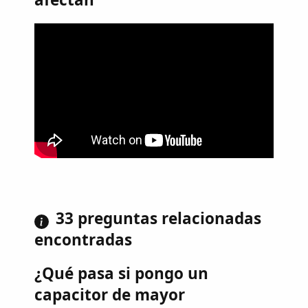
33 preguntas relacionadas
encontradas
¿Qué pasa si pongo un
capacitor de mayor