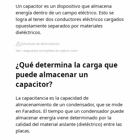
Un capacitor es un dispositivo que almacena
energía dentro de un campo eléctrico. Esto se
logra al tener dos conductores eléctricos cargados
opuestamente separados por materiales
dieléctricos.
Solicitud de eliminación
Ver respuesta completa en eaton.com
¿Qué determina la carga que
puede almacenar un
capacitor?
La capacitancia es la capacidad de
almacenamiento de un condensador, que se mide
en Faradios. El tiempo que un condensador puede
almacenar energía viene determinado por la
calidad del material aislante (dieléctrico) entre las
placas.