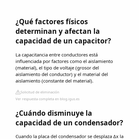
¿Qué factores físicos
determinan y afectan la
capacidad de un capacitor?
La capacitancia entre conductores está
influenciada por factores como el aislamiento
(material), el tipo de voltaje (grosor del
aislamiento del conductor) y el material del
aislamiento (constante del material).
Solicitud de eliminación
Ver respuesta completa en blog.igus.es
¿Cuándo disminuye la
capacidad de un condensador?
Cuando la placa del condensador se desplaza Δx la