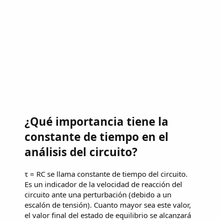
¿Qué importancia tiene la
constante de tiempo en el
análisis del circuito?
τ = RC se llama constante de tiempo del circuito.
Es un indicador de la velocidad de reacción del
circuito ante una perturbación (debido a un
escalón de tensión). Cuanto mayor sea este valor,
el valor final del estado de equilibrio se alcanzará