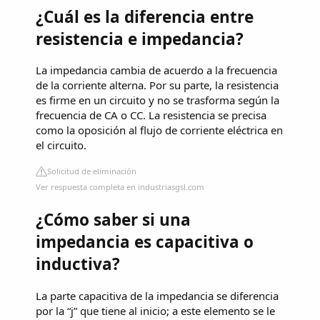
¿Cuál es la diferencia entre
resistencia e impedancia?
La impedancia cambia de acuerdo a la frecuencia
de la corriente alterna. Por su parte, la resistencia
es firme en un circuito y no se trasforma según la
frecuencia de CA o CC. La resistencia se precisa
como la oposición al flujo de corriente eléctrica en
el circuito.
Solicitud de eliminación
Ver respuesta completa en industriasgsl.com
¿Cómo saber si una
impedancia es capacitiva o
inductiva?
La parte capacitiva de la impedancia se diferencia
por la “j” que tiene al inicio; a este elemento se le