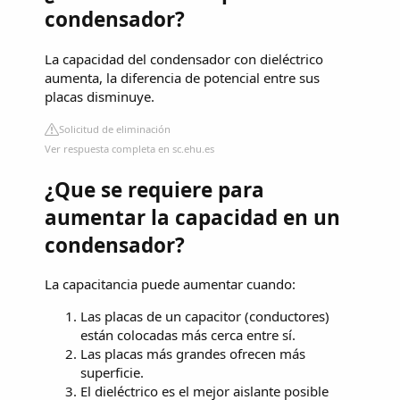
condensador?
La capacidad del condensador con dieléctrico
aumenta, la diferencia de potencial entre sus
placas disminuye.
Solicitud de eliminación
Ver respuesta completa en sc.ehu.es
¿Que se requiere para
aumentar la capacidad en un
condensador?
La capacitancia puede aumentar cuando:
Las placas de un capacitor (conductores)
están colocadas más cerca entre sí.
Las placas más grandes ofrecen más
superficie.
El dieléctrico es el mejor aislante posible