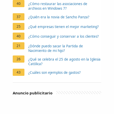
40
¿Cómo restaurar las asociaciones de
archivos en Windows 7?
37
¿Quién era la novia de Sancho Panza?
25
¿Qué empresas tienen el mejor marketing?
40
¿Cómo conseguir y conservar a los clientes?
21
¿Dónde puedo sacar la Partida de
Nacimiento de mi hijo?
26
¿Qué se celebra el 25 de agosto en la Iglesia
Católica?
43
¿Cuáles son ejemplos de gastos?
Anuncio publicitario