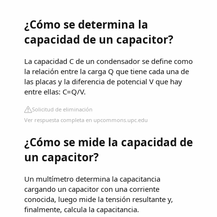
¿Cómo se determina la
capacidad de un capacitor?
La capacidad C de un condensador se define como
la relación entre la carga Q que tiene cada una de
las placas y la diferencia de potencial V que hay
entre ellas: C=Q/V.
Solicitud de eliminación
Ver respuesta completa en upcommons.upc.edu
¿Cómo se mide la capacidad de
un capacitor?
Un multímetro determina la capacitancia
cargando un capacitor con una corriente
conocida, luego mide la tensión resultante y,
finalmente, calcula la capacitancia.