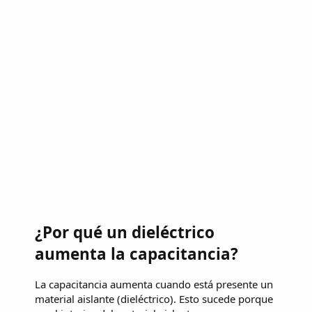
¿Por qué un dieléctrico
aumenta la capacitancia?
La capacitancia aumenta cuando está presente un
material aislante (dieléctrico). Esto sucede porque