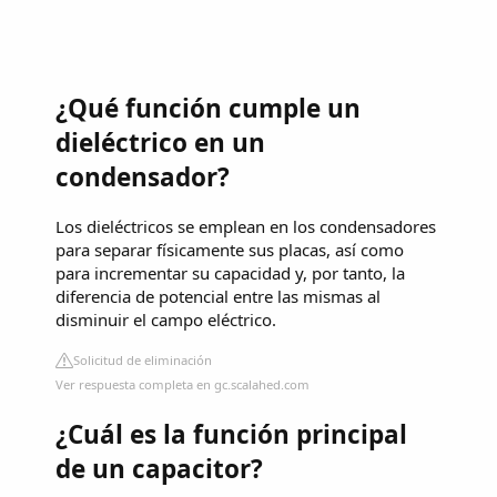
¿Qué función cumple un
dieléctrico en un
condensador?
Los dieléctricos se emplean en los condensadores
para separar físicamente sus placas, así como
para incrementar su capacidad y, por tanto, la
diferencia de potencial entre las mismas al
disminuir el campo eléctrico.
Solicitud de eliminación
Ver respuesta completa en gc.scalahed.com
¿Cuál es la función principal
de un capacitor?