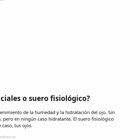
ciales o suero fisiológico?
ntenimiento de la humedad y la hidratación del ojo. Sin
, pero en ningún caso hidratante. El suero fisiológico
 caso, tus ojos.
ndirect.es