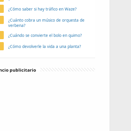
¿Cómo saber si hay tráfico en Waze?
¿Cuánto cobra un músico de orquesta de
verbena?
¿Cuándo se convierte el bolo en quimo?
¿Cómo devolverle la vida a una planta?
cio publicitario