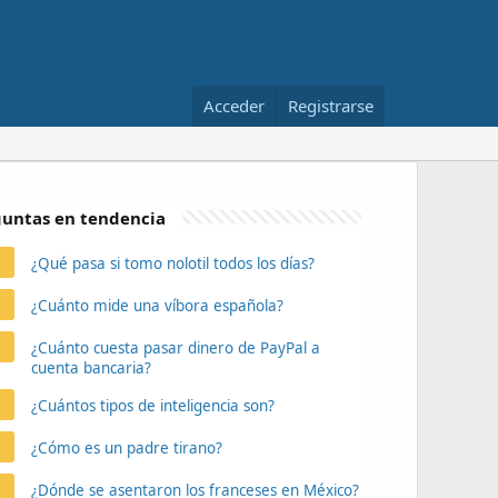
Acceder
Registrarse
untas en tendencia
¿Qué pasa si tomo nolotil todos los días?
¿Cuánto mide una víbora española?
¿Cuánto cuesta pasar dinero de PayPal a
cuenta bancaria?
¿Cuántos tipos de inteligencia son?
¿Cómo es un padre tirano?
¿Dónde se asentaron los franceses en México?