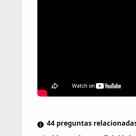
44 preguntas relacionada