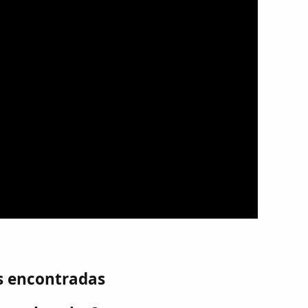
s encontradas