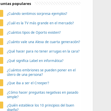
untas populares
¿Cuándo sentimos sorpresa ejemplos?
¿Cuál es la TV más grande en el mercado?
¿Cuántos tipos de Oporto existen?
¿Cuánto vale una Alexa de cuarta generación?
¿Qué hacer para no tener arrugas en la cara?
¿Qué significa Label en informática?
¿Cuántos embriones se pueden poner en el
útero de una persona?
¿Que iba a ser el Creeper?
¿Cómo hacer preguntas negativas en pasado
simple?
¿Quién establece los 10 principios del buen
diseño?