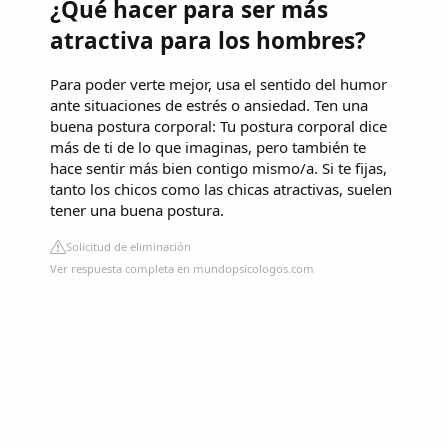
¿Qué hacer para ser más
atractiva para los hombres?
Para poder verte mejor, usa el sentido del humor
ante situaciones de estrés o ansiedad. Ten una
buena postura corporal: Tu postura corporal dice
más de ti de lo que imaginas, pero también te
hace sentir más bien contigo mismo/a. Si te fijas,
tanto los chicos como las chicas atractivas, suelen
tener una buena postura.
Solicitud de eliminación
Ver respuesta completa en mundopsicologos.com