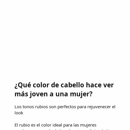
¿Qué color de cabello hace ver
más joven a una mujer?
Los tonos rubios son perfectos para rejuvenecer el
look
El rubio es el color ideal para las mujeres