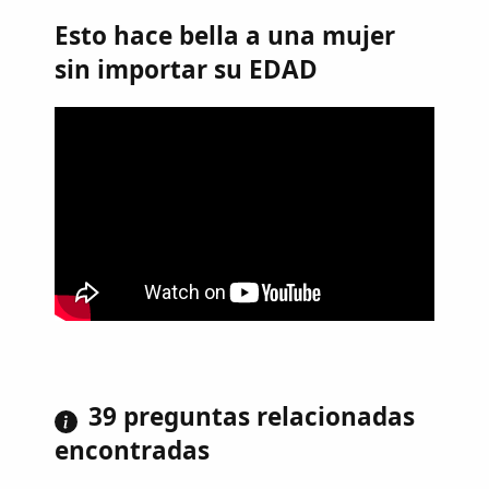
Esto hace bella a una mujer
sin importar su EDAD
39 preguntas relacionadas
encontradas