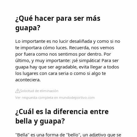
¿Qué hacer para ser más
guapa?
Lo importante es no lucir desaliñada y como si no
te importara cómo luces. Recuerda, nos vemos
por fuera como nos sentimos por dentro. Por
último, y muy importante: ¡sé simpática! Para ser
guapa hay que ser agradable, evita llegar a todos
los lugares con cara seria o como si algo te
aconteciera.
Solicitud de eliminación
Ver respuesta completa en mundodeportivo.com
¿Cuál es la diferencia entre
bella y guapa?
"Bella" es una forma de "bello", un adjetivo que se