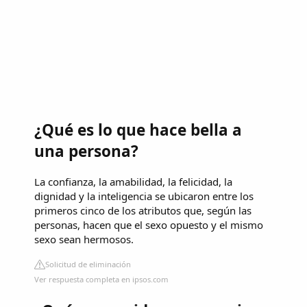
¿Qué es lo que hace bella a
una persona?
La confianza, la amabilidad, la felicidad, la
dignidad y la inteligencia se ubicaron entre los
primeros cinco de los atributos que, según las
personas, hacen que el sexo opuesto y el mismo
sexo sean hermosos.
Solicitud de eliminación
Ver respuesta completa en ipsos.com