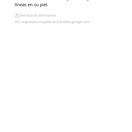
líneas en su piel.
Solicitud de eliminación
Ver respuesta completa en translate.google.com