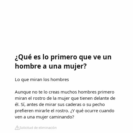
¿Qué es lo primero que ve un
hombre a una mujer?
Lo que miran los hombres
Aunque no te lo creas muchos hombres primero
miran el rostro de la mujer que tienen delante de
él. Sí, antes de mirar sus caderas o su pecho
prefieren mirarle el rostro. ¿Y qué ocurre cuando
ven a una mujer caminando?
Solicitud de eliminación