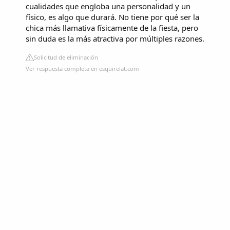
cualidades que engloba una personalidad y un
físico, es algo que durará. No tiene por qué ser la
chica más llamativa físicamente de la fiesta, pero
sin duda es la más atractiva por múltiples razones.
Solicitud de eliminación
Ver respuesta completa en esquirelat.com