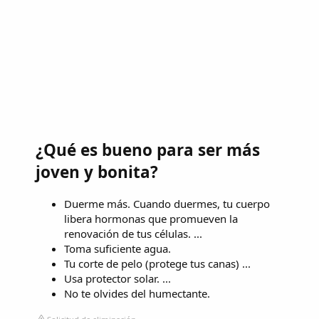
¿Qué es bueno para ser más
joven y bonita?
Duerme más. Cuando duermes, tu cuerpo
libera hormonas que promueven la
renovación de tus células. ...
Toma suficiente agua.
Tu corte de pelo (protege tus canas) ...
Usa protector solar. ...
No te olvides del humectante.