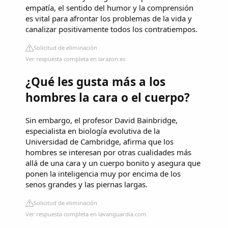
empatía, el sentido del humor y la comprensión
es vital para afrontar los problemas de la vida y
canalizar positivamente todos los contratiempos.
Solicitud de eliminación
Ver respuesta completa en larazon.es
¿Qué les gusta más a los
hombres la cara o el cuerpo?
Sin embargo, el profesor David Bainbridge,
especialista en biología evolutiva de la
Universidad de Cambridge, afirma que los
hombres se interesan por otras cualidades más
allá de una cara y un cuerpo bonito y asegura que
ponen la inteligencia muy por encima de los
senos grandes y las piernas largas.
Solicitud de eliminación
Ver respuesta completa en lavanguardia.com