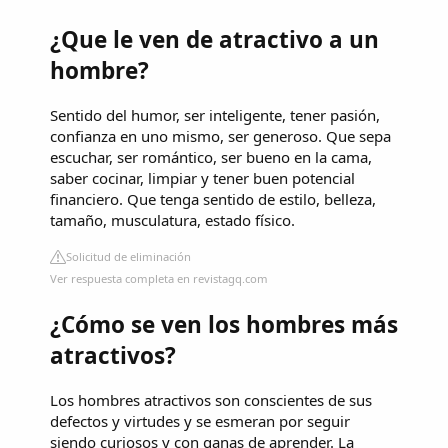
¿Que le ven de atractivo a un
hombre?
Sentido del humor, ser inteligente, tener pasión,
confianza en uno mismo, ser generoso. Que sepa
escuchar, ser romántico, ser bueno en la cama,
saber cocinar, limpiar y tener buen potencial
financiero. Que tenga sentido de estilo, belleza,
tamaño, musculatura, estado físico.
Solicitud de eliminación
Ver respuesta completa en revistagq.com
¿Cómo se ven los hombres más
atractivos?
Los hombres atractivos son conscientes de sus
defectos y virtudes y se esmeran por seguir
siendo curiosos y con ganas de aprender. La