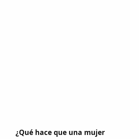
¿Qué hace que una mujer