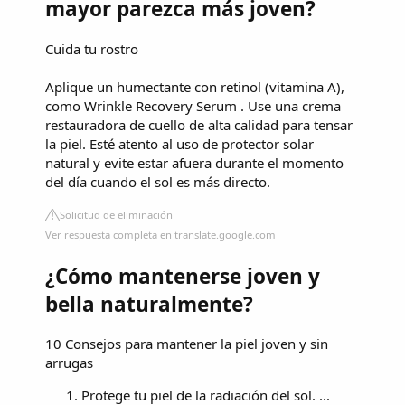
mayor parezca más joven?
Cuida tu rostro
Aplique un humectante con retinol (vitamina A),
como Wrinkle Recovery Serum . Use una crema
restauradora de cuello de alta calidad para tensar
la piel. Esté atento al uso de protector solar
natural y evite estar afuera durante el momento
del día cuando el sol es más directo.
Solicitud de eliminación
Ver respuesta completa en translate.google.com
¿Cómo mantenerse joven y
bella naturalmente?
10 Consejos para mantener la piel joven y sin
arrugas
Protege tu piel de la radiación del sol. ...