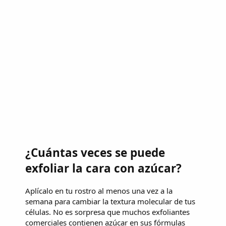
¿Cuántas veces se puede
exfoliar la cara con azúcar?
Aplícalo en tu rostro al menos una vez a la
semana para cambiar la textura molecular de tus
células. No es sorpresa que muchos exfoliantes
comerciales contienen azúcar en sus fórmulas