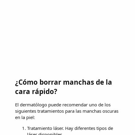
¿Cómo borrar manchas de la
cara rápido?
El dermatólogo puede recomendar uno de los
siguientes tratamientos para las manchas oscuras
en la piel:
Tratamiento láser. Hay diferentes tipos de
láser disponibles. ...