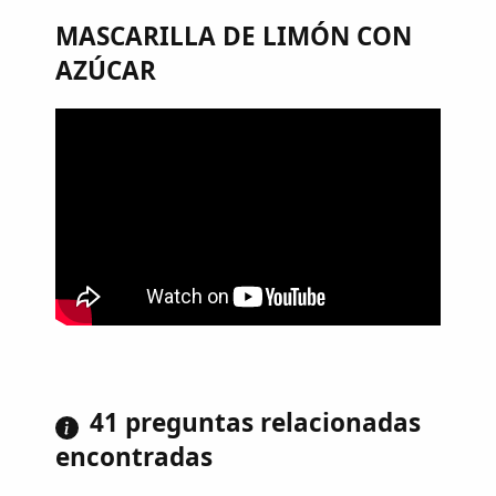
MASCARILLA DE LIMÓN CON
AZÚCAR
41 preguntas relacionadas
encontradas