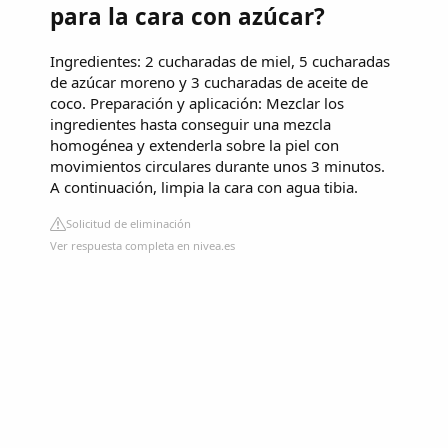
para la cara con azúcar?
Ingredientes: 2 cucharadas de miel, 5 cucharadas
de azúcar moreno y 3 cucharadas de aceite de
coco. Preparación y aplicación: Mezclar los
ingredientes hasta conseguir una mezcla
homogénea y extenderla sobre la piel con
movimientos circulares durante unos 3 minutos.
A continuación, limpia la cara con agua tibia.
Solicitud de eliminación
Ver respuesta completa en nivea.es