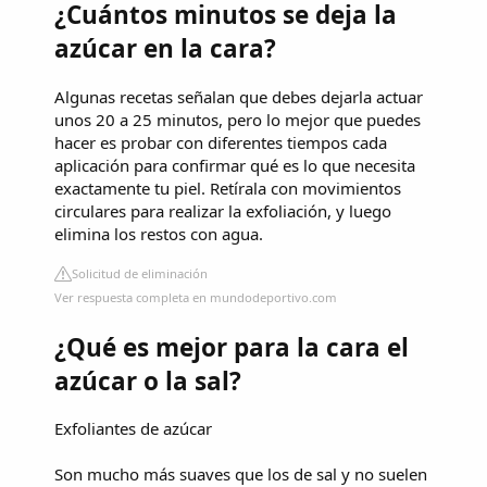
¿Cuántos minutos se deja la
azúcar en la cara?
Algunas recetas señalan que debes dejarla actuar
unos 20 a 25 minutos, pero lo mejor que puedes
hacer es probar con diferentes tiempos cada
aplicación para confirmar qué es lo que necesita
exactamente tu piel. Retírala con movimientos
circulares para realizar la exfoliación, y luego
elimina los restos con agua.
Solicitud de eliminación
Ver respuesta completa en mundodeportivo.com
¿Qué es mejor para la cara el
azúcar o la sal?
Exfoliantes de azúcar
Son mucho más suaves que los de sal y no suelen