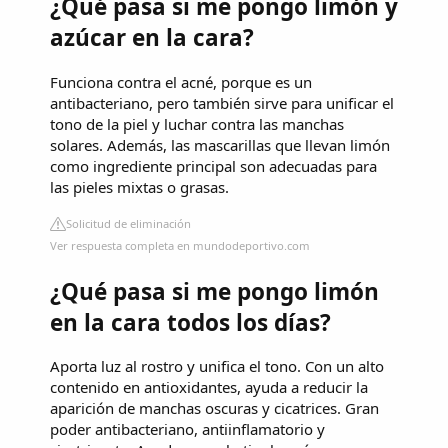
¿Qué pasa si me pongo limón y
azúcar en la cara?
Funciona contra el acné, porque es un
antibacteriano, pero también sirve para unificar el
tono de la piel y luchar contra las manchas
solares. Además, las mascarillas que llevan limón
como ingrediente principal son adecuadas para
las pieles mixtas o grasas.
Solicitud de eliminación
Ver respuesta completa en mundodeportivo.com
¿Qué pasa si me pongo limón
en la cara todos los días?
Aporta luz al rostro y unifica el tono. Con un alto
contenido en antioxidantes, ayuda a reducir la
aparición de manchas oscuras y cicatrices. Gran
poder antibacteriano, antiinflamatorio y