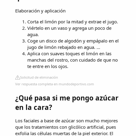
Elaboración y aplicación
Corta el limón por la mitad y extrae el jugo.
Viértelo en un vaso y agrega un poco de
agua.
Coge un disco de algodón y empápalo en el
jugo de limón rebajado en agua. ...
Aplica con suaves toques el limón en las
manchas del rostro, con cuidado de que no
te entre en los ojos.
Solicitud de eliminación
Ver respuesta completa en mundodeportivo.com
¿Qué pasa si me pongo azúcar
en la cara?
Los faciales a base de azúcar son mucho mejores
que los tratamientos con glicólico artificial, pues
exfolia las células muertas de la piel exterior. El