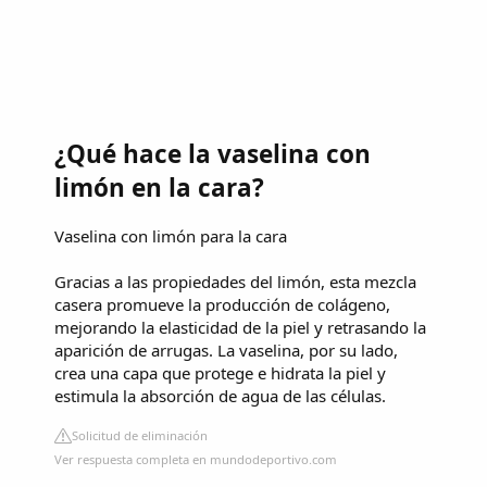
¿Qué hace la vaselina con
limón en la cara?
Vaselina con limón para la cara
Gracias a las propiedades del limón, esta mezcla
casera promueve la producción de colágeno,
mejorando la elasticidad de la piel y retrasando la
aparición de arrugas. La vaselina, por su lado,
crea una capa que protege e hidrata la piel y
estimula la absorción de agua de las células.
Solicitud de eliminación
Ver respuesta completa en mundodeportivo.com