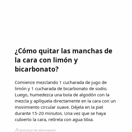
¿Cómo quitar las manchas de
la cara con limón y
bicarbonato?
Comience mezclando 1 cucharada de jugo de
limón y 1 cucharada de bicarbonato de sodio.
Luego, humedezca una bola de algodón con la
mezcla y aplíquela directamente en la cara con un
movimiento circular suave. Déjela en la piel
durante 15-20 minutos. Una vez que se haya
cubierto la cara, retírela con agua tibia.
Solicitud de eliminación