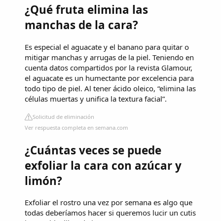
¿Qué fruta elimina las
manchas de la cara?
Es especial el aguacate y el banano para quitar o
mitigar manchas y arrugas de la piel. Teniendo en
cuenta datos compartidos por la revista Glamour,
el aguacate es un humectante por excelencia para
todo tipo de piel. Al tener ácido oleico, “elimina las
células muertas y unifica la textura facial”.
Solicitud de eliminación
Ver respuesta completa en semana.com
¿Cuántas veces se puede
exfoliar la cara con azúcar y
limón?
Exfoliar el rostro una vez por semana es algo que
todas deberíamos hacer si queremos lucir un cutis