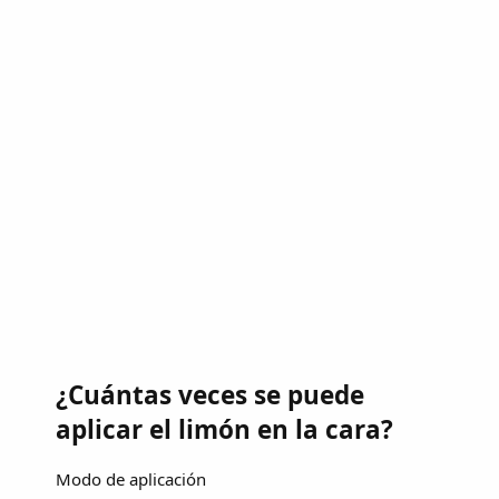
¿Cuántas veces se puede
aplicar el limón en la cara?
Modo de aplicación