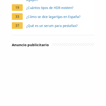
19
¿Cuántos tipos de HDR existen?
33
¿Cómo se dice lagartijas en España?
37
¿Qué es un serum para pestañas?
Anuncio publicitario