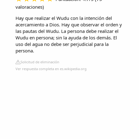
valoraciones
)
Hay que realizar el Wudu con la intención del
acercamiento a Dios. Hay que observar el orden y
las pautas del Wudu. La persona debe realizar el
Wudu en persona; sin la ayuda de los demás. El
uso del agua no debe ser perjudicial para la
persona.
Solicitud de eliminación
Ver respuesta completa en es.wikipedia.org