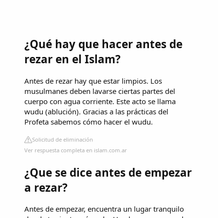
¿Qué hay que hacer antes de
rezar en el Islam?
Antes de rezar hay que estar limpios. Los
musulmanes deben lavarse ciertas partes del
cuerpo con agua corriente. Este acto se llama
wudu (ablución). Gracias a las prácticas del
Profeta sabemos cómo hacer el wudu.
Solicitud de eliminación
Ver respuesta completa en islam.com.ar
¿Que se dice antes de empezar
a rezar?
Antes de empezar, encuentra un lugar tranquilo