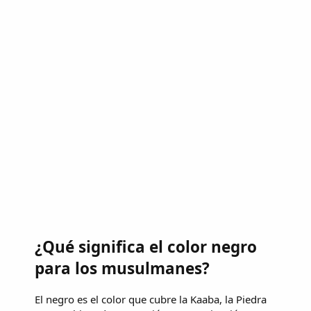
¿Qué significa el color negro
para los musulmanes?
El negro es el color que cubre la Kaaba, la Piedra