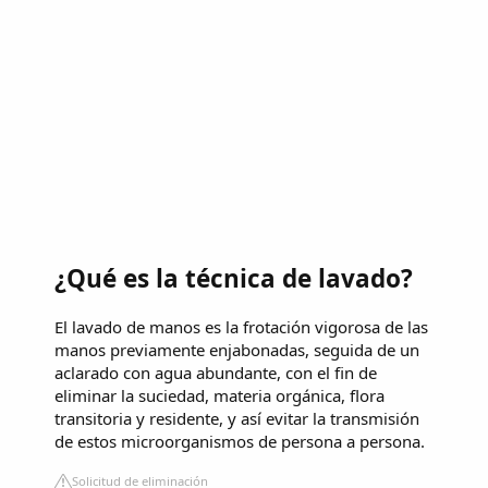
¿Qué es la técnica de lavado?
El lavado de manos es la frotación vigorosa de las
manos previamente enjabonadas, seguida de un
aclarado con agua abundante, con el fin de
eliminar la suciedad, materia orgánica, flora
transitoria y residente, y así evitar la transmisión
de estos microorganismos de persona a persona.
Solicitud de eliminación