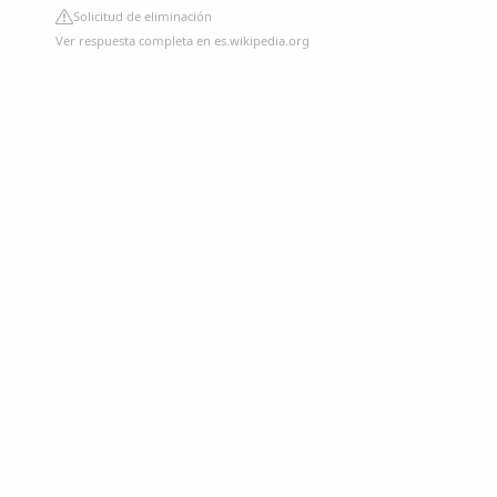
Solicitud de eliminación
Ver respuesta completa en es.wikipedia.org