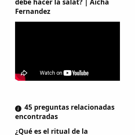
debe hacer la salat? | Aicha
Fernandez
45 preguntas relacionadas
encontradas
¿Qué es el ritual de la