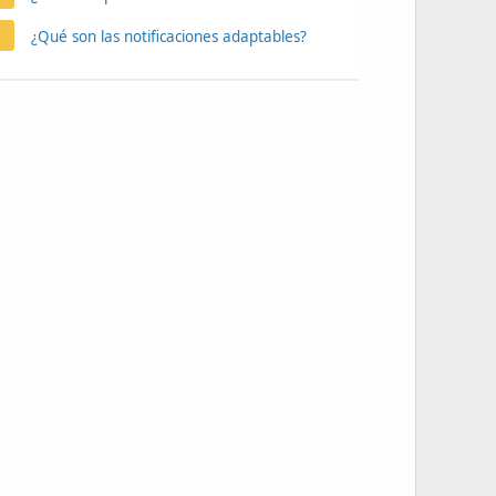
¿Qué son las notificaciones adaptables?