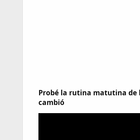
Probé la rutina matutina de 
cambió