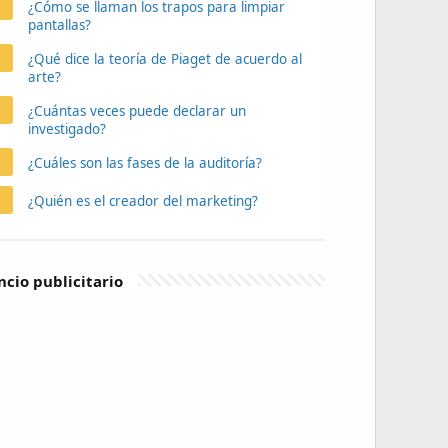
¿Cómo se llaman los trapos para limpiar
pantallas?
¿Qué dice la teoría de Piaget de acuerdo al
arte?
¿Cuántas veces puede declarar un
investigado?
¿Cuáles son las fases de la auditoría?
¿Quién es el creador del marketing?
cio publicitario