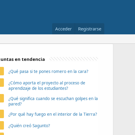
Acceder
Registrarse
untas en tendencia
¿Qué pasa si te pones romero en la cara?
¿Cómo aporta el proyecto al proceso de
aprendizaje de los estudiantes?
¿Qué significa cuando se escuchan golpes en la
pared?
¿Por qué hay fuego en el interior de la Tierra?
¿Quién creó Sagunto?