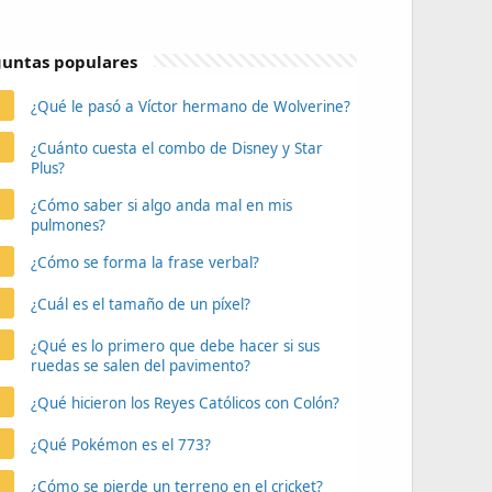
untas populares
¿Qué le pasó a Víctor hermano de Wolverine?
¿Cuánto cuesta el combo de Disney y Star
Plus?
¿Cómo saber si algo anda mal en mis
pulmones?
¿Cómo se forma la frase verbal?
¿Cuál es el tamaño de un píxel?
¿Qué es lo primero que debe hacer si sus
ruedas se salen del pavimento?
¿Qué hicieron los Reyes Católicos con Colón?
¿Qué Pokémon es el 773?
¿Cómo se pierde un terreno en el cricket?