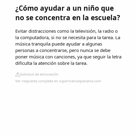
¿Cómo ayudar a un niño que
no se concentra en la escuela?
Evitar distracciones como la televisión, la radio o
la computadora, si no se necesita para la tarea. La
música tranquila puede ayudar a algunas
personas a concentrarse, pero nunca se debe
poner música con canciones, ya que seguir la letra
dificulta la atención sobre la tarea.
Solicitud de eliminación
Ver respuesta completa en supermamaspanama.com