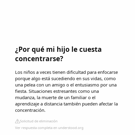
¿Por qué mi hijo le cuesta
concentrarse?
Los niños a veces tienen dificultad para enfocarse
porque algo está sucediendo en sus vidas, como
una pelea con un amigo o el entusiasmo por una
fiesta. Situaciones estresantes como una
mudanza, la muerte de un familiar o el
aprendizaje a distancia también pueden afectar la
concentración.
Solicitud de eliminación
Ver respuesta completa en understood.org