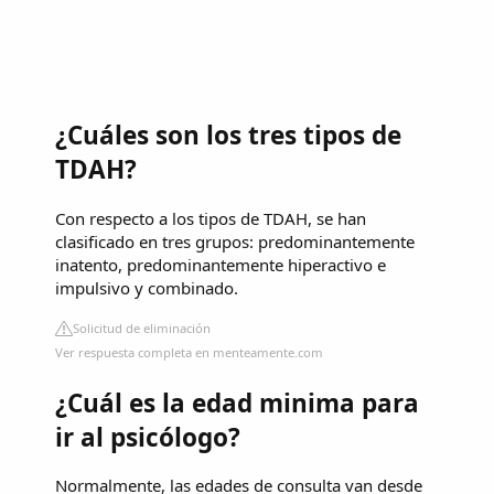
¿Cuáles son los tres tipos de
TDAH?
Con respecto a los tipos de TDAH, se han
clasificado en tres grupos: predominantemente
inatento, predominantemente hiperactivo e
impulsivo y combinado.
Solicitud de eliminación
Ver respuesta completa en menteamente.com
¿Cuál es la edad minima para
ir al psicólogo?
Normalmente, las edades de consulta van desde