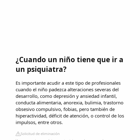
¿Cuando un niño tiene que ir a
un psiquiatra?
Es importante acudir a este tipo de profesionales
cuando el niño padezca alteraciones severas del
desarrollo, como depresión y ansiedad infantil,
conducta alimentaria, anorexia, bulimia, trastorno
obsesivo compulsivo, fobias, pero también de
hiperactividad, déficit de atención, o control de los
impulsos, entre otros.
Solicitud de eliminación