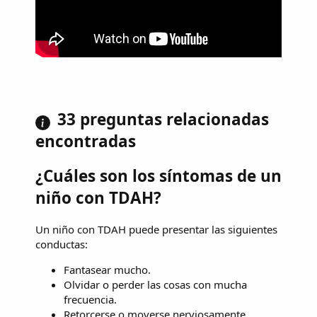
33 preguntas relacionadas
encontradas
¿Cuáles son los síntomas de un
niño con TDAH?
Un niño con TDAH puede presentar las siguientes
conductas:
Fantasear mucho.
Olvidar o perder las cosas con mucha
frecuencia.
Retorcerse o moverse nerviosamente.