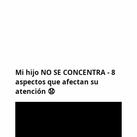
Mi hijo NO SE CONCENTRA - 8
aspectos que afectan su
atención 😧