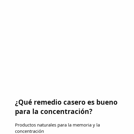
¿Qué remedio casero es bueno
para la concentración?
Productos naturales para la memoria y la
concentración