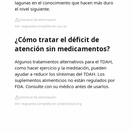
lagunas en el conocimiento que hacen más duro
el nivel siguiente.
Solicitud de eliminación
Ver respuesta completa en cun.es
¿Cómo tratar el déficit de
atención sin medicamentos?
Algunos tratamientos alternativos para el TDAH,
como hacer ejercicio y la meditación, pueden
ayudar a reducir los síntomas del TDAH. Los
suplementos alimenticios no están regulados por
FDA. Consulte con su médico antes de usarlos.
Solicitud de eliminación
Ver respuesta completa en understood.org