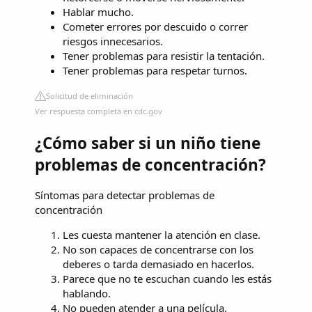
Hablar mucho.
Cometer errores por descuido o correr
riesgos innecesarios.
Tener problemas para resistir la tentación.
Tener problemas para respetar turnos.
Solicitud de eliminación
Ver respuesta completa en cdc.gov
¿Cómo saber si un niño tiene
problemas de concentración?
Síntomas para detectar problemas de
concentración
Les cuesta mantener la atención en clase.
No son capaces de concentrarse con los
deberes o tarda demasiado en hacerlos.
Parece que no te escuchan cuando les estás
hablando.
No pueden atender a una película.