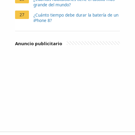
grande del mundo?
27
¿Cuánto tiempo debe durar la batería de un
iPhone 8?
Anuncio publicitario