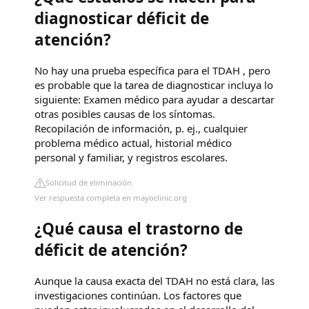
diagnosticar déficit de
atención?
No hay una prueba específica para el TDAH , pero
es probable que la tarea de diagnosticar incluya lo
siguiente: Examen médico para ayudar a descartar
otras posibles causas de los síntomas.
Recopilación de información, p. ej., cualquier
problema médico actual, historial médico
personal y familiar, y registros escolares.
Solicitud de eliminación
Ver respuesta completa en mayoclinic.org
¿Qué causa el trastorno de
déficit de atención?
Aunque la causa exacta del TDAH no está clara, las
investigaciones continúan. Los factores que