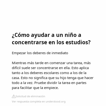
¿Cómo ayudar a un niño a
concentrarse en los estudios?
Empezar los deberes de inmediato
Mientras más tarde en comenzar una tarea, más
difícil suele ser concentrarse en ella. Esto aplica
tanto a los deberes escolares como a los de la
casa. Esto no significa que su hijo tenga que hacer
todo a la vez. Pruebe dividir la tarea en partes
para facilitar que la empiece.
Solicitud de eliminación
Ver respuesta completa en understood.org