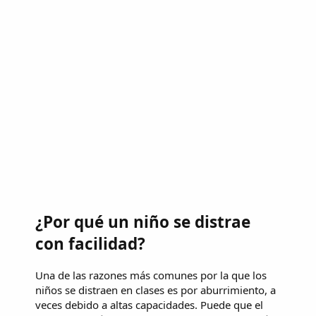
¿Por qué un niño se distrae
con facilidad?
Una de las razones más comunes por la que los
niños se distraen en clases es por aburrimiento, a
veces debido a altas capacidades. Puede que el