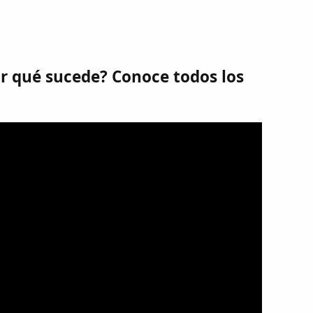
 qué sucede? Conoce todos los