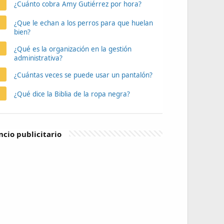
¿Cuánto cobra Amy Gutiérrez por hora?
¿Que le echan a los perros para que huelan
bien?
¿Qué es la organización en la gestión
administrativa?
¿Cuántas veces se puede usar un pantalón?
¿Qué dice la Biblia de la ropa negra?
cio publicitario