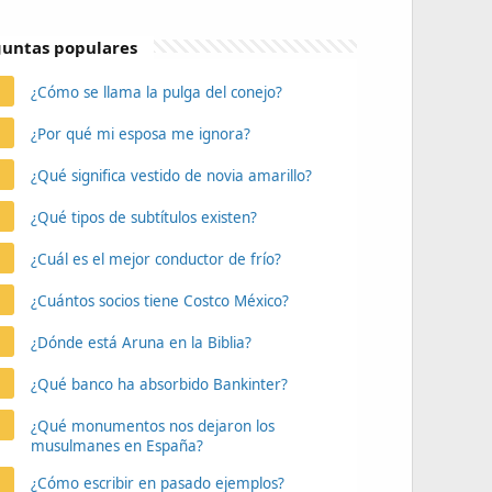
untas populares
¿Cómo se llama la pulga del conejo?
¿Por qué mi esposa me ignora?
¿Qué significa vestido de novia amarillo?
¿Qué tipos de subtítulos existen?
¿Cuál es el mejor conductor de frío?
¿Cuántos socios tiene Costco México?
¿Dónde está Aruna en la Biblia?
¿Qué banco ha absorbido Bankinter?
¿Qué monumentos nos dejaron los
musulmanes en España?
¿Cómo escribir en pasado ejemplos?