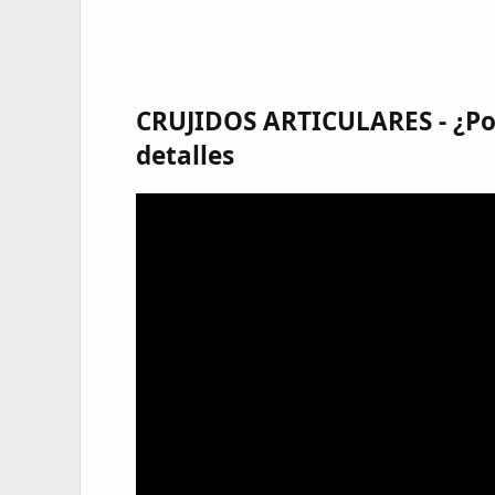
CRUJIDOS ARTICULARES - ¿Por
detalles