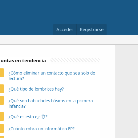
Acceder
Registrarse
untas en tendencia
¿Cómo eliminar un contacto que sea solo de
lectura?
¿Qué tipo de lombrices hay?
¿Qué son habilidades básicas en la primera
infancia?
¿Qué es esto 👉 👌?
¿Cuánto cobra un informático FP?