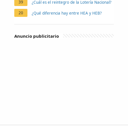
39
¿Cuál es el reintegro de la Lotería Nacional?
20
¿Qué diferencia hay entre HEA y HEB?
Anuncio publicitario