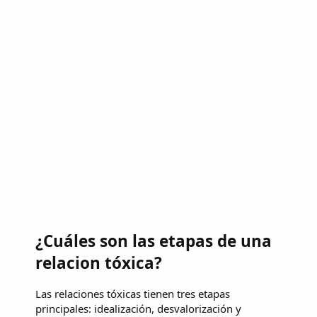
¿Cuáles son las etapas de una
relacion tóxica?
Las relaciones tóxicas tienen tres etapas
principales: idealización, desvalorización y