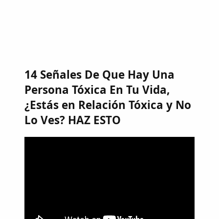
14 Señales De Que Hay Una
Persona Tóxica En Tu Vida,
¿Estás en Relación Tóxica y No
Lo Ves? HAZ ESTO