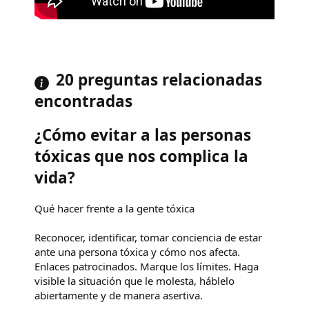
20 preguntas relacionadas
encontradas
¿Cómo evitar a las personas
tóxicas que nos complica la
vida?
Qué hacer frente a la gente tóxica
Reconocer, identificar, tomar conciencia de estar
ante una persona tóxica y cómo nos afecta.
Enlaces patrocinados. Marque los límites. Haga
visible la situación que le molesta, háblelo
abiertamente y de manera asertiva.