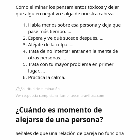
Cómo eliminar los pensamientos tóxicos y dejar
que alguien negativo salga de nuestra cabeza
Habla menos sobre esa persona y deja que
pase más tiempo. ...
Espera y ve qué sucede después. ...
Aléjate de la culpa. ...
Trata de no intentar entrar en la mente de
otras personas. ...
Trata con tu mayor problema en primer
lugar. ...
Practica la calma.
Solicitud de eliminación
Ver respuesta completa en lamenteesmaravillosa.com
¿Cuándo es momento de
alejarse de una persona?
Señales de que una relación de pareja no funciona