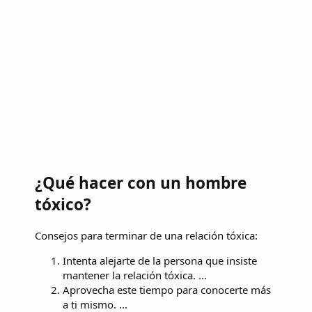
¿Qué hacer con un hombre
tóxico?
Consejos para terminar de una relación tóxica:
Intenta alejarte de la persona que insiste
mantener la relación tóxica. ...
Aprovecha este tiempo para conocerte más
a ti mismo. ...