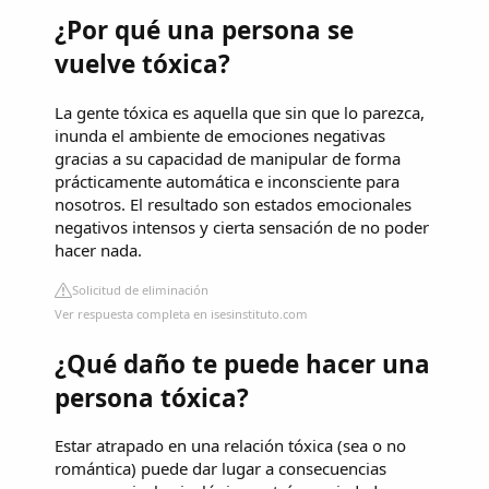
¿Por qué una persona se
vuelve tóxica?
La gente tóxica es aquella que sin que lo parezca,
inunda el ambiente de emociones negativas
gracias a su capacidad de manipular de forma
prácticamente automática e inconsciente para
nosotros. El resultado son estados emocionales
negativos intensos y cierta sensación de no poder
hacer nada.
Solicitud de eliminación
Ver respuesta completa en isesinstituto.com
¿Qué daño te puede hacer una
persona tóxica?
Estar atrapado en una relación tóxica (sea o no
romántica) puede dar lugar a consecuencias