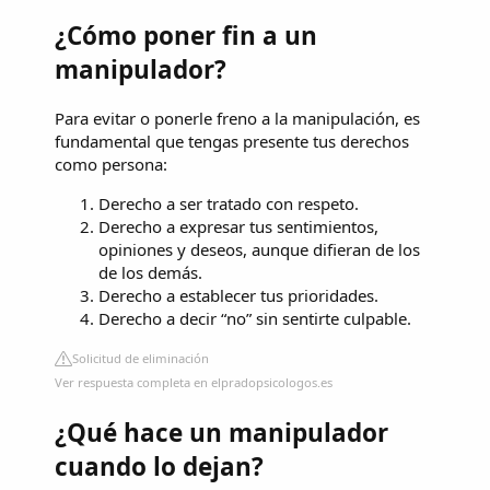
¿Cómo poner fin a un
manipulador?
Para evitar o ponerle freno a la manipulación, es
fundamental que tengas presente tus derechos
como persona:
Derecho a ser tratado con respeto.
Derecho a expresar tus sentimientos,
opiniones y deseos, aunque difieran de los
de los demás.
Derecho a establecer tus prioridades.
Derecho a decir “no” sin sentirte culpable.
Solicitud de eliminación
Ver respuesta completa en elpradopsicologos.es
¿Qué hace un manipulador
cuando lo dejan?