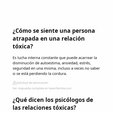
¿Cómo se siente una persona
atrapada en una relación
tóxica?
Es lucha interna constante que puede acarrear la
disminución de autoestima, ansiedad, estrés,
seguridad en una misma, incluso a veces no saber
si se está perdiendo la cordura.
Solicitud de eliminación
Ver respuesta completa en hacerfamilia.com
¿Qué dicen los psicólogos de
las relaciones tóxicas?