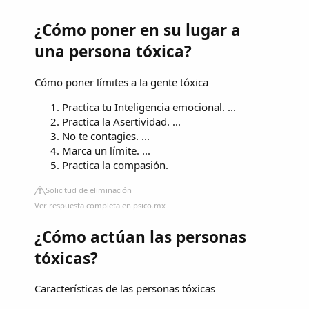
¿Cómo poner en su lugar a
una persona tóxica?
Cómo poner límites a la gente tóxica
Practica tu Inteligencia emocional. ...
Practica la Asertividad. ...
No te contagies. ...
Marca un límite. ...
Practica la compasión.
Solicitud de eliminación
Ver respuesta completa en psico.mx
¿Cómo actúan las personas
tóxicas?
Características de las personas tóxicas