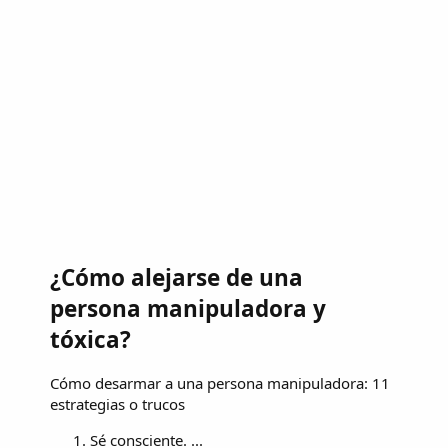
¿Cómo alejarse de una
persona manipuladora y
tóxica?
Cómo desarmar a una persona manipuladora: 11
estrategias o trucos
Sé consciente. ...