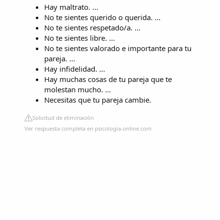
Hay maltrato. ...
No te sientes querido o querida. ...
No te sientes respetado/a. ...
No te sientes libre. ...
No te sientes valorado e importante para tu
pareja. ...
Hay infidelidad. ...
Hay muchas cosas de tu pareja que te
molestan mucho. ...
Necesitas que tu pareja cambie.
Solicitud de eliminación
Ver respuesta completa en psicologia-online.com