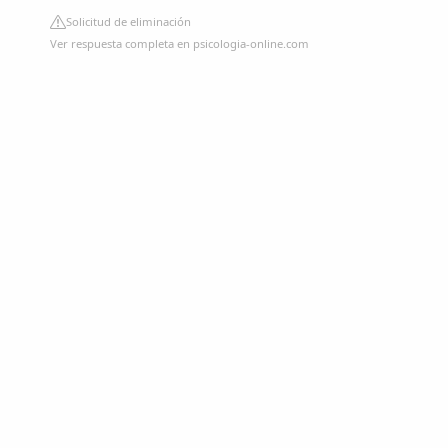
Solicitud de eliminación
Ver respuesta completa en psicologia-online.com