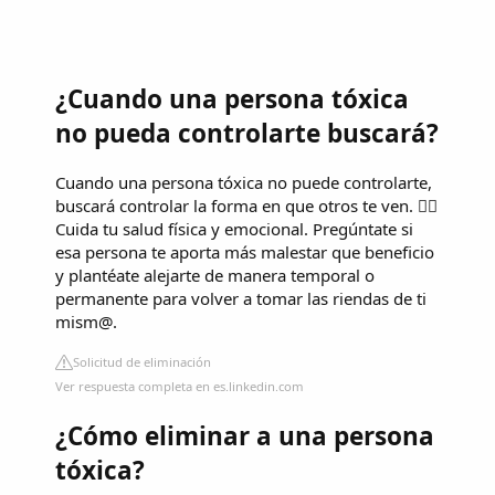
¿Cuando una persona tóxica
no pueda controlarte buscará?
Cuando una persona tóxica no puede controlarte,
buscará controlar la forma en que otros te ven. 👉🏻
Cuida tu salud física y emocional. Pregúntate si
esa persona te aporta más malestar que beneficio
y plantéate alejarte de manera temporal o
permanente para volver a tomar las riendas de ti
mism@.
Solicitud de eliminación
Ver respuesta completa en es.linkedin.com
¿Cómo eliminar a una persona
tóxica?