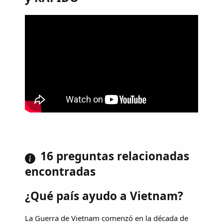
16 preguntas relacionadas
encontradas
¿Qué país ayudo a Vietnam?
La Guerra de Vietnam comenzó en la década de