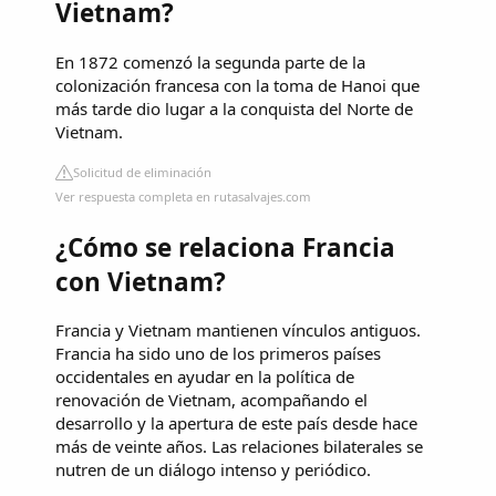
Vietnam?
En 1872 comenzó la segunda parte de la
colonización francesa con la toma de Hanoi que
más tarde dio lugar a la conquista del Norte de
Vietnam.
Solicitud de eliminación
Ver respuesta completa en rutasalvajes.com
¿Cómo se relaciona Francia
con Vietnam?
Francia y Vietnam mantienen vínculos antiguos.
Francia ha sido uno de los primeros países
occidentales en ayudar en la política de
renovación de Vietnam, acompañando el
desarrollo y la apertura de este país desde hace
más de veinte años. Las relaciones bilaterales se
nutren de un diálogo intenso y periódico.