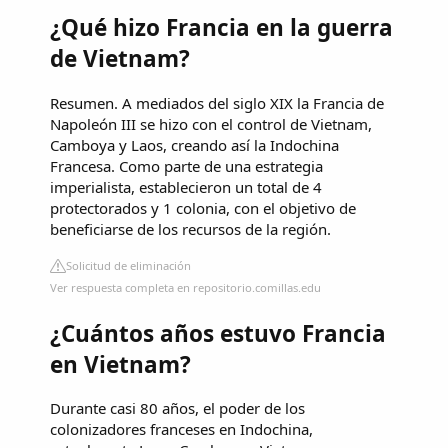
¿Qué hizo Francia en la guerra
de Vietnam?
Resumen. A mediados del siglo XIX la Francia de
Napoleón III se hizo con el control de Vietnam,
Camboya y Laos, creando así la Indochina
Francesa. Como parte de una estrategia
imperialista, establecieron un total de 4
protectorados y 1 colonia, con el objetivo de
beneficiarse de los recursos de la región.
Solicitud de eliminación
Ver respuesta completa en repositorio.comillas.edu
¿Cuántos años estuvo Francia
en Vietnam?
Durante casi 80 años, el poder de los
colonizadores franceses en Indochina,