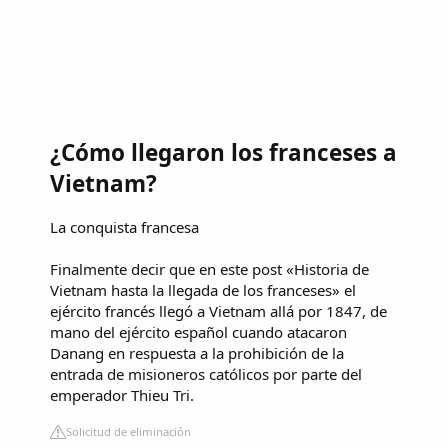
¿Cómo llegaron los franceses a
Vietnam?
La conquista francesa
Finalmente decir que en este post «Historia de
Vietnam hasta la llegada de los franceses» el
ejército francés llegó a Vietnam allá por 1847, de
mano del ejército español cuando atacaron
Danang en respuesta a la prohibición de la
entrada de misioneros católicos por parte del
emperador Thieu Tri.
Solicitud de eliminación