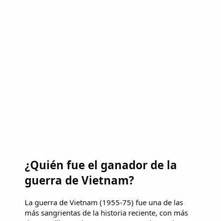
¿Quién fue el ganador de la
guerra de Vietnam?
La guerra de Vietnam (1955-75) fue una de las
más sangrientas de la historia reciente, con más