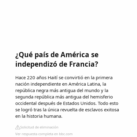
¿Qué país de América se
independizó de Francia?
Hace 220 años Haití se convirtió en la primera
nación independiente en América Latina, la
república negra más antigua del mundo y la
segunda república más antigua del hemisferio
occidental después de Estados Unidos. Todo esto
se logró tras la única revuelta de esclavos exitosa
en la historia humana.
Solicitud de eliminación
Ver respuesta completa en bbc.com