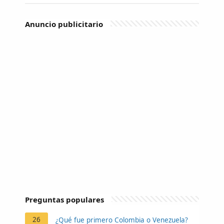
Anuncio publicitario
Preguntas populares
26
¿Qué fue primero Colombia o Venezuela?