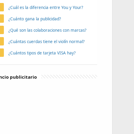
¿Cuál es la diferencia entre You y Your?
¿Cuánto gana la publicidad?
¿Qué son las colaboraciones con marcas?
¿Cuántas cuerdas tiene el violín normal?
¿Cuántos tipos de tarjeta VISA hay?
cio publicitario