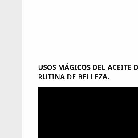
USOS MÁGICOS DEL ACEITE D
RUTINA DE BELLEZA.