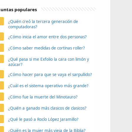
untas populares
¿Quién creó la tercera generación de
computadoras?
¿Cómo inicia el amor entre dos personas?
¿Cómo saber medidas de cortinas roller?
¿Qué pasa si me Exfolio la cara con limón y
azúcar?
¿Cómo hacer para que se vaya el sarpullido?
¿Cuál es el sistema operativo más grande?
¿Cómo fue la muerte del Minotauro?
¿Quién a ganado más clasicos de clasicos?
¿Qué le pasó a Rocío López Jaramillo?
¿Quién es la mujer más vieja de la Biblia?