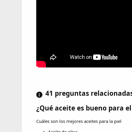
41 preguntas relacionada
¿Qué aceite es bueno para el
Cuáles son los mejores aceites para la piel
Aceite de oliva.