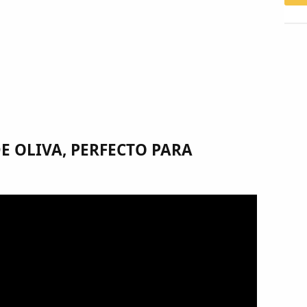
E OLIVA, PERFECTO PARA