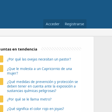
Acceder
Registrarse
untas en tendencia
¿Por qué las ovejas necesitan un pastor?
¿Que le molesta a un Capricornio de una
mujer?
¿Qué medidas de prevención y protección se
deben tener en cuenta ante la exposición a
sustancias químicas peligrosas?
¿Por qué se le llama metro?
¿Qué significa el color rojo en joyas?