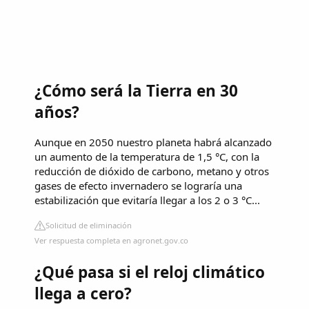
¿Cómo será la Tierra en 30
años?
Aunque en 2050 nuestro planeta habrá alcanzado
un aumento de la temperatura de 1,5 °C, con la
reducción de dióxido de carbono, metano y otros
gases de efecto invernadero se lograría una
estabilización que evitaría llegar a los 2 o 3 °C...
Solicitud de eliminación
Ver respuesta completa en agronet.gov.co
¿Qué pasa si el reloj climático
llega a cero?