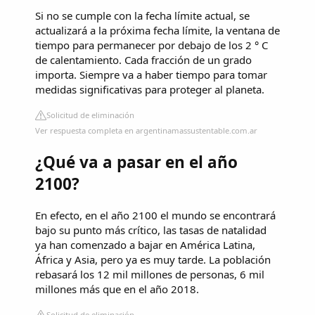
Si no se cumple con la fecha límite actual, se
actualizará a la próxima fecha límite, la ventana de
tiempo para permanecer por debajo de los 2 ° C
de calentamiento. Cada fracción de un grado
importa. Siempre va a haber tiempo para tomar
medidas significativas para proteger al planeta.
Solicitud de eliminación
Ver respuesta completa en argentinamassustentable.com.ar
¿Qué va a pasar en el año
2100?
En efecto, en el año 2100 el mundo se encontrará
bajo su punto más crítico, las tasas de natalidad
ya han comenzado a bajar en América Latina,
África y Asia, pero ya es muy tarde. La población
rebasará los 12 mil millones de personas, 6 mil
millones más que en el año 2018.
Solicitud de eliminación