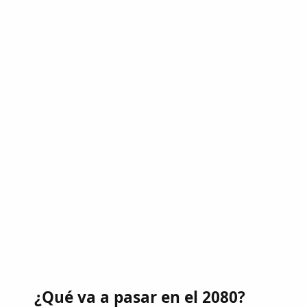
¿Qué va a pasar en el 2080?