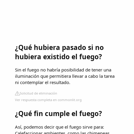
¿Qué hubiera pasado si no
hubiera existido el fuego?
Sin el fuego no habría posibilidad de tener una
iluminación que permitiera llevar a cabo la tarea
ni contemplar el resultado.
Solicitud de eliminación
Ver respuesta completa en commonlit.org
¿Qué fin cumple el fuego?
Así, podemos decir que el fuego sirve para:
Calefaccionar ambientes, como las chimeneas.