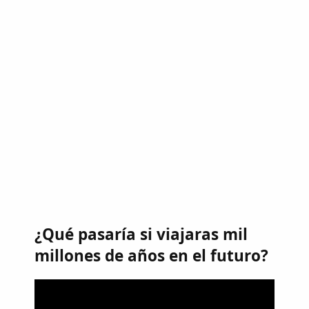
¿Qué pasaría si viajaras mil
millones de años en el futuro?