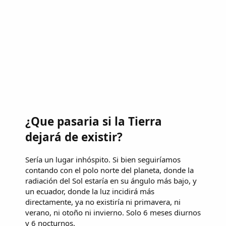
¿Que pasaria si la Tierra
dejará de existir?
Sería un lugar inhóspito. Si bien seguiríamos
contando con el polo norte del planeta, donde la
radiación del Sol estaría en su ángulo más bajo, y
un ecuador, donde la luz incidirá más
directamente, ya no existiría ni primavera, ni
verano, ni otoño ni invierno. Solo 6 meses diurnos
y 6 nocturnos.