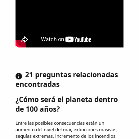
21 preguntas relacionadas
encontradas
¿Cómo será el planeta dentro
de 100 años?
Entre las posibles consecuencias están un
aumento del nivel del mar, extinciones masivas,
sequías extremas, incremento de los incendios