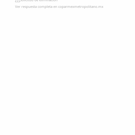
Ver respuesta completa en coparmexmetropolitano.mx