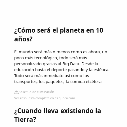
¿Cómo será el planeta en 10
años?
El mundo será más o menos como es ahora, un
poco más tecnológico, todo será más
personalizado gracias al Big Data. Desde la
educación hasta el deporte pasando y la estética.
Todo será más inmediato así como los
transportes, los paquetes, la comida etcétera.
Solicitud de eliminación
Ver respuesta completa en es.quora.com
¿Cuando lleva existiendo la
Tierra?