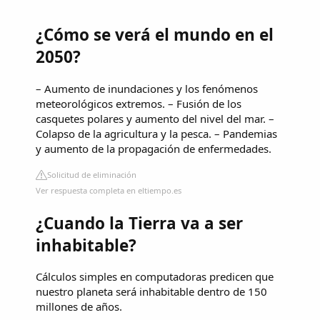
¿Cómo se verá el mundo en el
2050?
– Aumento de inundaciones y los fenómenos
meteorológicos extremos. – Fusión de los
casquetes polares y aumento del nivel del mar. –
Colapso de la agricultura y la pesca. – Pandemias
y aumento de la propagación de enfermedades.
Solicitud de eliminación
Ver respuesta completa en eltiempo.es
¿Cuando la Tierra va a ser
inhabitable?
Cálculos simples en computadoras predicen que
nuestro planeta será inhabitable dentro de 150
millones de años.