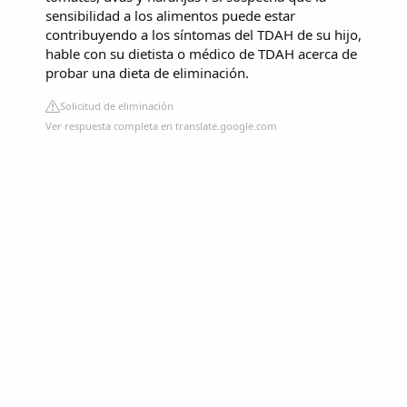
sensibilidad a los alimentos puede estar
contribuyendo a los síntomas del TDAH de su hijo,
hable con su dietista o médico de TDAH acerca de
probar una dieta de eliminación.
Solicitud de eliminación
Ver respuesta completa en translate.google.com