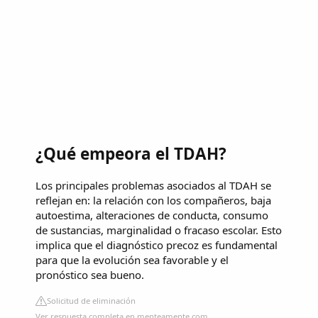
¿Qué empeora el TDAH?
Los principales problemas asociados al TDAH se
reflejan en: la relación con los compañeros, baja
autoestima, alteraciones de conducta, consumo
de sustancias, marginalidad o fracaso escolar. Esto
implica que el diagnóstico precoz es fundamental
para que la evolución sea favorable y el
pronóstico sea bueno.
Solicitud de eliminación
Ver respuesta completa en menteamente.com