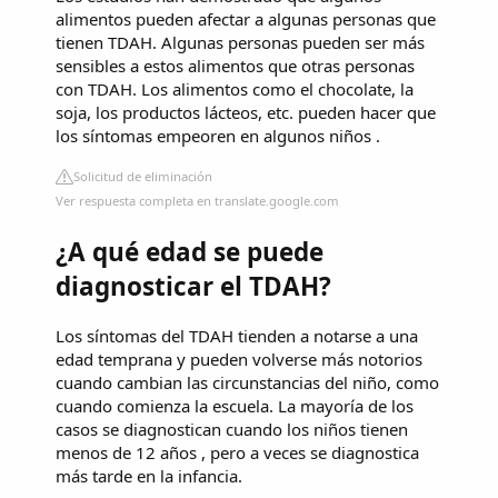
alimentos pueden afectar a algunas personas que
tienen TDAH. Algunas personas pueden ser más
sensibles a estos alimentos que otras personas
con TDAH. Los alimentos como el chocolate, la
soja, los productos lácteos, etc. pueden hacer que
los síntomas empeoren en algunos niños .
Solicitud de eliminación
Ver respuesta completa en translate.google.com
¿A qué edad se puede
diagnosticar el TDAH?
Los síntomas del TDAH tienden a notarse a una
edad temprana y pueden volverse más notorios
cuando cambian las circunstancias del niño, como
cuando comienza la escuela. La mayoría de los
casos se diagnostican cuando los niños tienen
menos de 12 años , pero a veces se diagnostica
más tarde en la infancia.