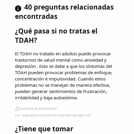
40 preguntas relacionadas
encontradas
¿Qué pasa si no tratas el
TDAH?
El TDAH no tratado en adultos puede provocar
trastornos de salud mental como ansiedad y
depresión . Esto se debe a que los síntomas del
TDAH pueden provocar problemas de enfoque,
concentración e impulsividad. Cuando estos
problemas no se manejan de manera efectiva,
pueden generar sentimientos de frustración,
irritabilidad y baja autoestima.
Solicitud de eliminación
Ver respuesta completa en translate.google.com
¿Tiene que tomar