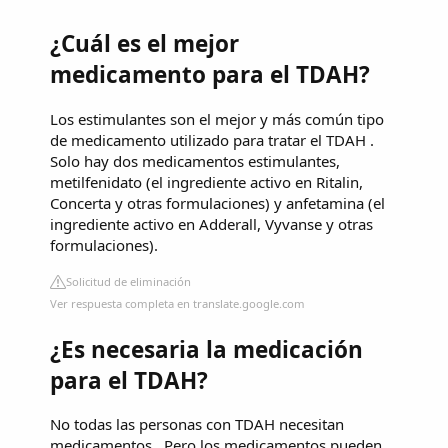
¿Cuál es el mejor
medicamento para el TDAH?
Los estimulantes son el mejor y más común tipo
de medicamento utilizado para tratar el TDAH .
Solo hay dos medicamentos estimulantes,
metilfenidato (el ingrediente activo en Ritalin,
Concerta y otras formulaciones) y anfetamina (el
ingrediente activo en Adderall, Vyvanse y otras
formulaciones).
Solicitud de eliminación
Ver respuesta completa en translate.google.com
¿Es necesaria la medicación
para el TDAH?
No todas las personas con TDAH necesitan
medicamentos . Pero los medicamentos pueden