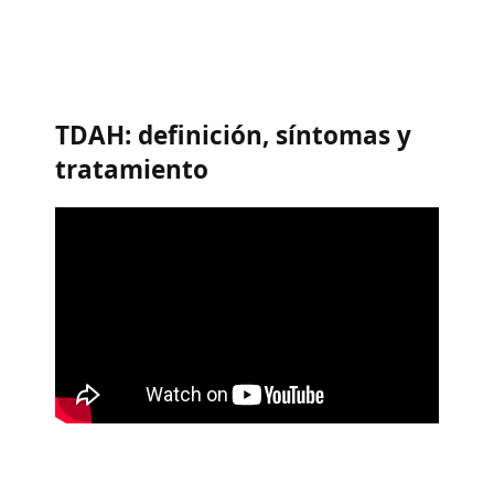
TDAH: definición, síntomas y
tratamiento