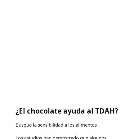
¿El chocolate ayuda al TDAH?
Busque la sensibilidad a los alimentos
Los estudios han demostrado que algunos