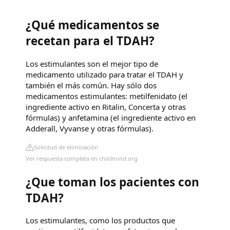
¿Qué medicamentos se
recetan para el TDAH?
Los estimulantes son el mejor tipo de
medicamento utilizado para tratar el TDAH y
también el más común. Hay sólo dos
medicamentos estimulantes: metilfenidato (el
ingrediente activo en Ritalin, Concerta y otras
fórmulas) y anfetamina (el ingrediente activo en
Adderall, Vyvanse y otras fórmulas).
Solicitud de eliminación
Ver respuesta completa en childmind.org
¿Que toman los pacientes con
TDAH?
Los estimulantes, como los productos que