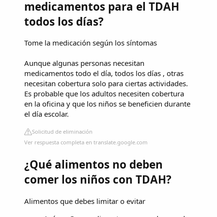
medicamentos para el TDAH
todos los días?
Tome la medicación según los síntomas
Aunque algunas personas necesitan
medicamentos todo el día, todos los días , otras
necesitan cobertura solo para ciertas actividades.
Es probable que los adultos necesiten cobertura
en la oficina y que los niños se beneficien durante
el día escolar.
Solicitud de eliminación
Ver respuesta completa en translate.google.com
¿Qué alimentos no deben
comer los niños con TDAH?
Alimentos que debes limitar o evitar