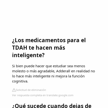
¿Los medicamentos para el
TDAH te hacen más
inteligente?
Si bien puede hacer que estudiar sea menos
molesto o más agradable, Adderall en realidad no
lo hace más inteligente ni mejora la función
cognitiva.
Solicitud de eliminación
Ver respuesta completa en translate.google.com
¿Qué sucede cuando dejas de