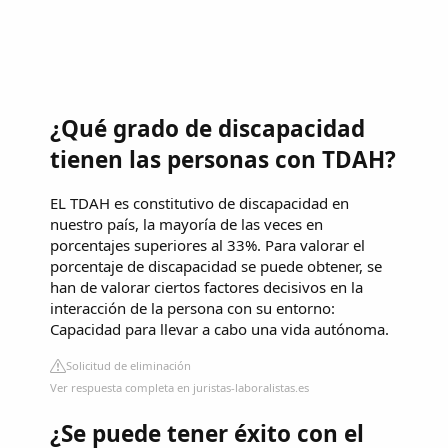
¿Qué grado de discapacidad
tienen las personas con TDAH?
EL TDAH es constitutivo de discapacidad en
nuestro país, la mayoría de las veces en
porcentajes superiores al 33%. Para valorar el
porcentaje de discapacidad se puede obtener, se
han de valorar ciertos factores decisivos en la
interacción de la persona con su entorno:
Capacidad para llevar a cabo una vida autónoma.
Solicitud de eliminación
Ver respuesta completa en juristas-laboralistas.es
¿Se puede tener éxito con el