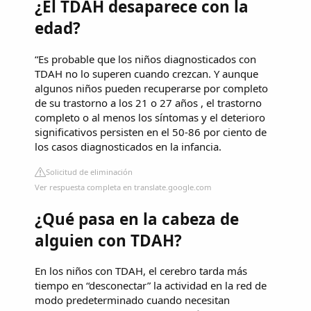
¿El TDAH desaparece con la
edad?
“Es probable que los niños diagnosticados con
TDAH no lo superen cuando crezcan. Y aunque
algunos niños pueden recuperarse por completo
de su trastorno a los 21 o 27 años , el trastorno
completo o al menos los síntomas y el deterioro
significativos persisten en el 50-86 por ciento de
los casos diagnosticados en la infancia.
Solicitud de eliminación
Ver respuesta completa en translate.google.com
¿Qué pasa en la cabeza de
alguien con TDAH?
En los niños con TDAH, el cerebro tarda más
tiempo en “desconectar” la actividad en la red de
modo predeterminado cuando necesitan