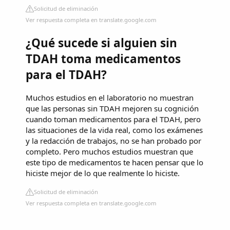
Solicitud de eliminación
Ver respuesta completa en translate.google.com
¿Qué sucede si alguien sin
TDAH toma medicamentos
para el TDAH?
Muchos estudios en el laboratorio no muestran
que las personas sin TDAH mejoren su cognición
cuando toman medicamentos para el TDAH, pero
las situaciones de la vida real, como los exámenes
y la redacción de trabajos, no se han probado por
completo. Pero muchos estudios muestran que
este tipo de medicamentos te hacen pensar que lo
hiciste mejor de lo que realmente lo hiciste.
Solicitud de eliminación
Ver respuesta completa en translate.google.com