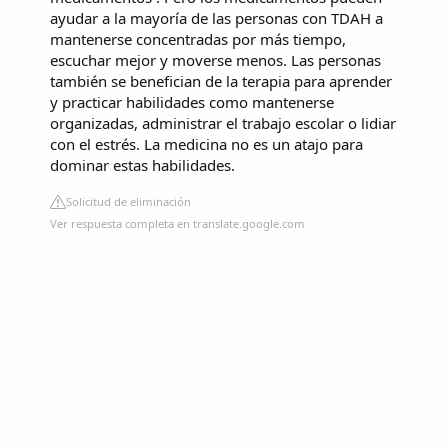
ayudar a la mayoría de las personas con TDAH a
mantenerse concentradas por más tiempo,
escuchar mejor y moverse menos. Las personas
también se benefician de la terapia para aprender
y practicar habilidades como mantenerse
organizadas, administrar el trabajo escolar o lidiar
con el estrés. La medicina no es un atajo para
dominar estas habilidades.
Solicitud de eliminación
Ver respuesta completa en translate.google.com