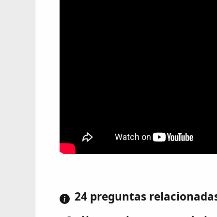
24 preguntas relacionada