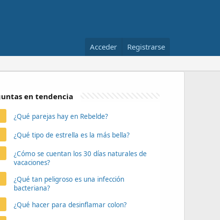
Acceder
Registrarse
untas en tendencia
¿Qué parejas hay en Rebelde?
¿Qué tipo de estrella es la más bella?
¿Cómo se cuentan los 30 días naturales de
vacaciones?
¿Qué tan peligroso es una infección
bacteriana?
¿Qué hacer para desinflamar colon?