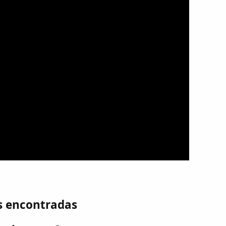
s encontradas