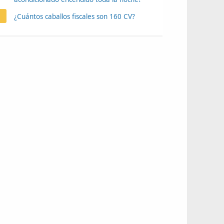
¿Cuántos caballos fiscales son 160 CV?