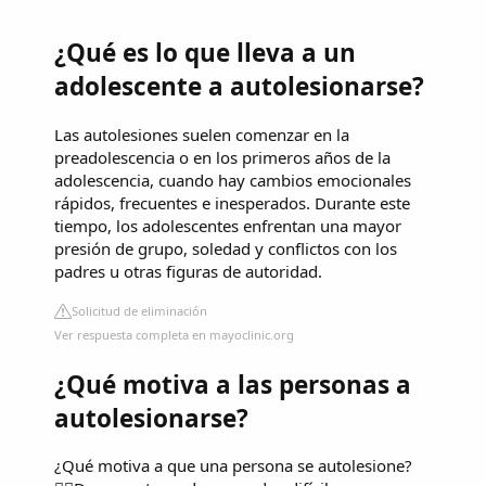
¿Qué es lo que lleva a un
adolescente a autolesionarse?
Las autolesiones suelen comenzar en la
preadolescencia o en los primeros años de la
adolescencia, cuando hay cambios emocionales
rápidos, frecuentes e inesperados. Durante este
tiempo, los adolescentes enfrentan una mayor
presión de grupo, soledad y conflictos con los
padres u otras figuras de autoridad.
Solicitud de eliminación
Ver respuesta completa en mayoclinic.org
¿Qué motiva a las personas a
autolesionarse?
¿Qué motiva a que una persona se autolesione?