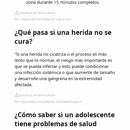
zona durante 15 minutos completos.
Solicitud de eliminación
Ver respuesta completa en cigna.com
¿Qué pasa si una herida no se
cura?
“Si una herida no cicatriza o el proceso es más
lento que lo normal, el riesgo más importante es
que se pueda infectar y esto puede condicionar
una infección sistémica o que aumente de tamaño
y desarrolle una gangrena en la extremidad
afectada.
Solicitud de eliminación
Ver respuesta completa en clinicaalemana.cl
¿Cómo saber si un adolescente
tiene problemas de salud