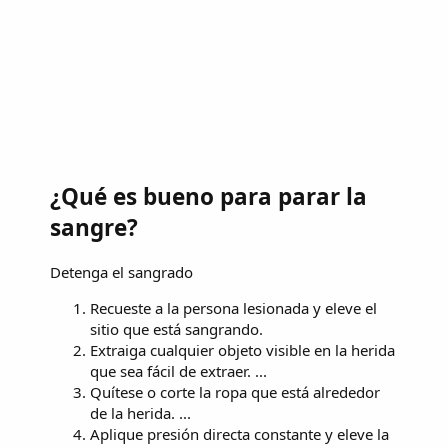
¿Qué es bueno para parar la
sangre?
Detenga el sangrado
Recueste a la persona lesionada y eleve el
sitio que está sangrando.
Extraiga cualquier objeto visible en la herida
que sea fácil de extraer. ...
Quítese o corte la ropa que está alrededor
de la herida. ...
Aplique presión directa constante y eleve la