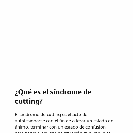
¿Qué es el síndrome de
cutting?
El síndrome de cutting es el acto de
autolesionarse con el fin de alterar un estado de
ánimo, terminar con un estado de confusión
emocional o aliviar una situación que implique