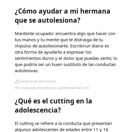
¿Cómo ayudar a mi hermana
que se autolesiona?
Mantente ocupado: encuentra algo que hacer con
tus manos y tu mente que te distraiga de tu
impulso de autolesionarte. Escribirun diario es
otra forma de ayudarte a expresar los
sentimientos duros y el dolor que puedas sentir, lo
que podría ser un buen sustituto de las conductas
autolesivas.
Solicitud de eliminación
Ver respuesta completa en upsidedownflan.com
¿Qué es el cutting en la
adolescencia?
El cutting se refiere a la conducta que presentan
algunos adolescentes de edades entre 11 y 16