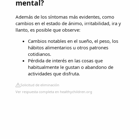
mental?
Además de los síntomas más evidentes, como
cambios en el estado de ánimo, irritabilidad, ira y
llanto, es posible que observe:
Cambios notables en el sueño, el peso, los
hábitos alimentarios u otros patrones
cotidianos.
Pérdida de interés en las cosas que
habitualmente le gustan o abandono de
actividades que disfruta.
Solicitud de eliminación
Ver respuesta completa en healthychildren.org