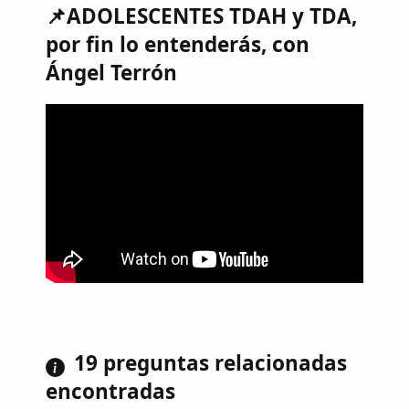
📌ADOLESCENTES TDAH y TDA,
por fin lo entenderás, con
Ángel Terrón
19 preguntas relacionadas
encontradas