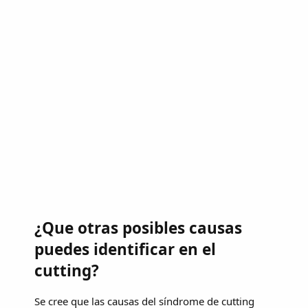
¿Que otras posibles causas
puedes identificar en el
cutting?
Se cree que las causas del síndrome de cutting