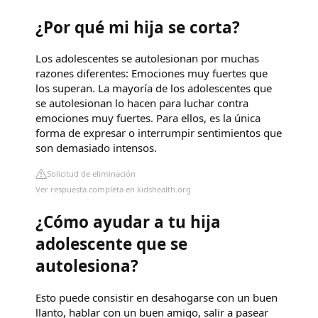
¿Por qué mi hija se corta?
Los adolescentes se autolesionan por muchas
razones diferentes: Emociones muy fuertes que
los superan. La mayoría de los adolescentes que
se autolesionan lo hacen para luchar contra
emociones muy fuertes. Para ellos, es la única
forma de expresar o interrumpir sentimientos que
son demasiado intensos.
Solicitud de eliminación
Ver respuesta completa en kidshealth.org
¿Cómo ayudar a tu hija
adolescente que se
autolesiona?
Esto puede consistir en desahogarse con un buen
llanto, hablar con un buen amigo, salir a pasear