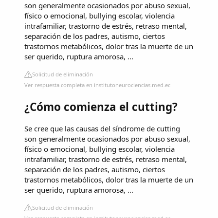
son generalmente ocasionados por abuso sexual,
físico o emocional, bullying escolar, violencia
intrafamiliar, trastorno de estrés, retraso mental,
separación de los padres, autismo, ciertos
trastornos metabólicos, dolor tras la muerte de un
ser querido, ruptura amorosa, ...
Solicitud de eliminación
Ver respuesta completa en institutoneurociencias.med.ec
¿Cómo comienza el cutting?
Se cree que las causas del síndrome de cutting
son generalmente ocasionados por abuso sexual,
físico o emocional, bullying escolar, violencia
intrafamiliar, trastorno de estrés, retraso mental,
separación de los padres, autismo, ciertos
trastornos metabólicos, dolor tras la muerte de un
ser querido, ruptura amorosa, ...
Solicitud de eliminación