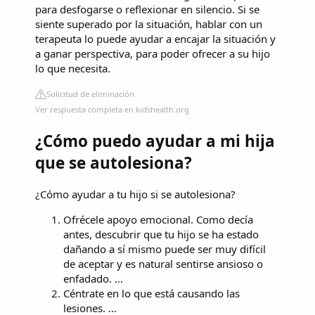
para desfogarse o reflexionar en silencio. Si se
siente superado por la situación, hablar con un
terapeuta lo puede ayudar a encajar la situación y
a ganar perspectiva, para poder ofrecer a su hijo
lo que necesita.
Solicitud de eliminación
Ver respuesta completa en kidshealth.org
¿Cómo puedo ayudar a mi hija
que se autolesiona?
¿Cómo ayudar a tu hijo si se autolesiona?
Ofrécele apoyo emocional. Como decía
antes, descubrir que tu hijo se ha estado
dañando a sí mismo puede ser muy difícil
de aceptar y es natural sentirse ansioso o
enfadado. ...
Céntrate en lo que está causando las
lesiones. ...