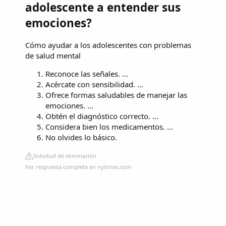
adolescente a entender sus
emociones?
Cómo ayudar a los adolescentes con problemas
de salud mental
Reconoce las señales. ...
Acércate con sensibilidad. ...
Ofrece formas saludables de manejar las
emociones. ...
Obtén el diagnóstico correcto. ...
Considera bien los medicamentos. ...
No olvides lo básico.
Solicitud de eliminación
Ver respuesta completa en nytimes.com