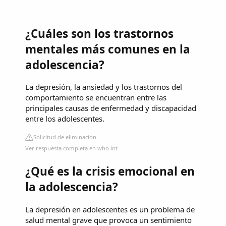
¿Cuáles son los trastornos
mentales más comunes en la
adolescencia?
La depresión, la ansiedad y los trastornos del
comportamiento se encuentran entre las
principales causas de enfermedad y discapacidad
entre los adolescentes.
Solicitud de eliminación
Ver respuesta completa en who.int
¿Qué es la crisis emocional en
la adolescencia?
La depresión en adolescentes es un problema de
salud mental grave que provoca un sentimiento