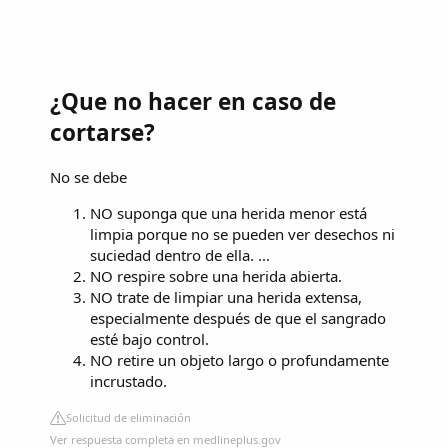
¿Que no hacer en caso de
cortarse?
No se debe
NO suponga que una herida menor está
limpia porque no se pueden ver desechos ni
suciedad dentro de ella. ...
NO respire sobre una herida abierta.
NO trate de limpiar una herida extensa,
especialmente después de que el sangrado
esté bajo control.
NO retire un objeto largo o profundamente
incrustado.
Solicitud de eliminación
Ver respuesta completa en medlineplus.gov