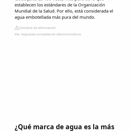
establecen los estándares de la Organización
Mundial de la Salud. Por ello, está considerada el
agua embotellada más pura del mundo.
Solicitud de eliminación
Ver respuesta completa en eleconomista.es
¿Qué marca de agua es la más