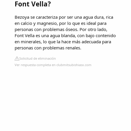
Font Vella?
Bezoya se caracteriza por ser una agua dura, rica
en calcio y magnesio, por lo que es ideal para
personas con problemas óseos. Por otro lado,
Font Vella es una agua blanda, con bajo contenido
en minerales, lo que la hace más adecuada para
personas con problemas renales.
Solicitud de eliminación
Ver respuesta completa en clubmitsubishiasx.com