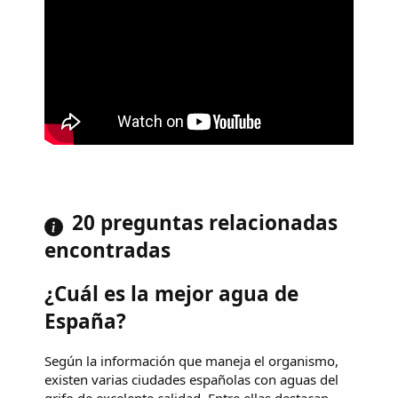
20 preguntas relacionadas
encontradas
¿Cuál es la mejor agua de
España?
Según la información que maneja el organismo,
existen varias ciudades españolas con aguas del