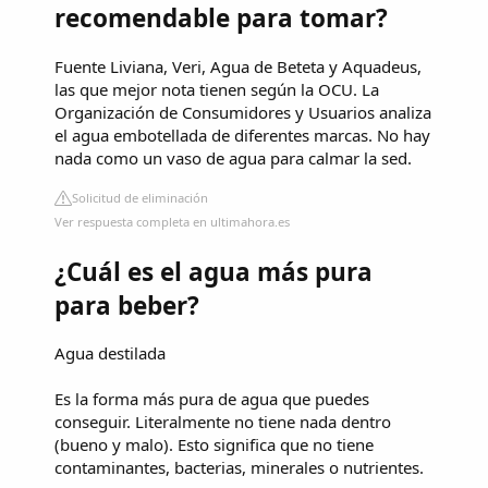
recomendable para tomar?
Fuente Liviana, Veri, Agua de Beteta y Aquadeus,
las que mejor nota tienen según la OCU. La
Organización de Consumidores y Usuarios analiza
el agua embotellada de diferentes marcas. No hay
nada como un vaso de agua para calmar la sed.
Solicitud de eliminación
Ver respuesta completa en ultimahora.es
¿Cuál es el agua más pura
para beber?
Agua destilada
Es la forma más pura de agua que puedes
conseguir. Literalmente no tiene nada dentro
(bueno y malo). Esto significa que no tiene
contaminantes, bacterias, minerales o nutrientes.