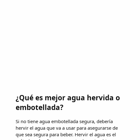
¿Qué es mejor agua hervida o
embotellada?
Si no tiene agua embotellada segura, debería
hervir el agua que va a usar para asegurarse de
que sea segura para beber. Hervir el agua es el