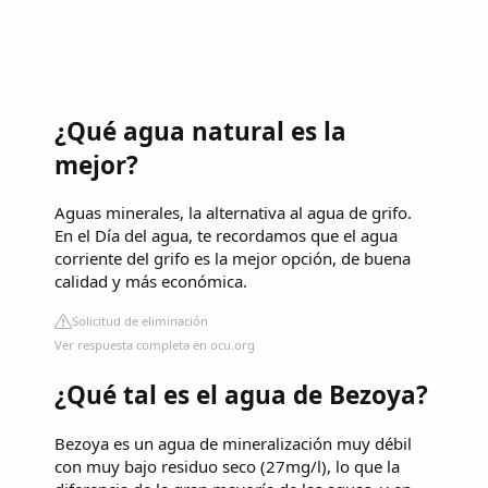
¿Qué agua natural es la
mejor?
Aguas minerales, la alternativa al agua de grifo.
En el Día del agua, te recordamos que el agua
corriente del grifo es la mejor opción, de buena
calidad y más económica.
Solicitud de eliminación
Ver respuesta completa en ocu.org
¿Qué tal es el agua de Bezoya?
Bezoya es un agua de mineralización muy débil
con muy bajo residuo seco (27mg/l), lo que la