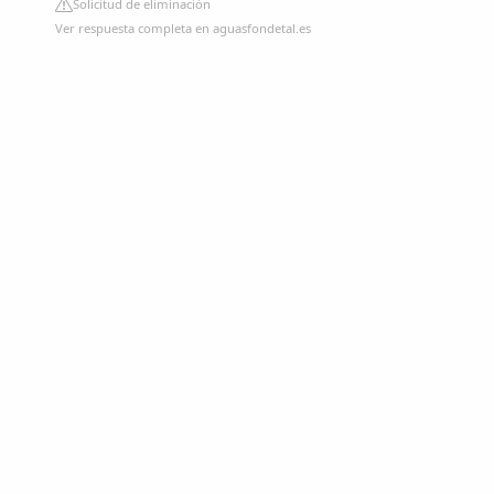
Solicitud de eliminación
Ver respuesta completa en aguasfondetal.es