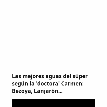
Las mejores aguas del súper
según la 'doctora' Carmen:
Bezoya, Lanjarón...