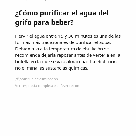
¿Cómo purificar el agua del
grifo para beber?
Hervir el agua entre 15 y 30 minutos es una de las
formas más tradicionales de purificar el agua.
Debido a la alta temperatura de ebullición se
recomienda dejarla reposar antes de verterla en la
botella en la que se va a almacenar. La ebullición
no elimina las sustancias químicas.
Solicitud de eliminación
Ver respuesta completa en efeverde.com