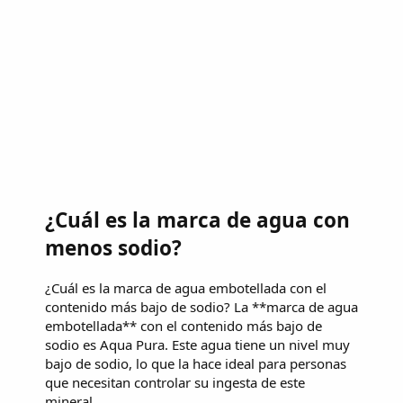
¿Cuál es la marca de agua con
menos sodio?
¿Cuál es la marca de agua embotellada con el
contenido más bajo de sodio? La **marca de agua
embotellada** con el contenido más bajo de
sodio es Aqua Pura. Este agua tiene un nivel muy
bajo de sodio, lo que la hace ideal para personas
que necesitan controlar su ingesta de este
mineral.