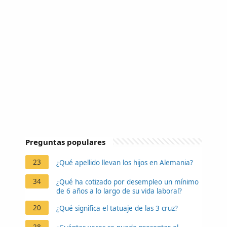
Preguntas populares
23
¿Qué apellido llevan los hijos en Alemania?
34
¿Qué ha cotizado por desempleo un mínimo
de 6 años a lo largo de su vida laboral?
20
¿Qué significa el tatuaje de las 3 cruz?
28