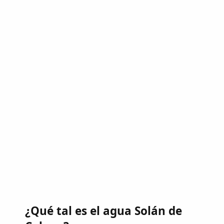
¿Qué tal es el agua Solán de