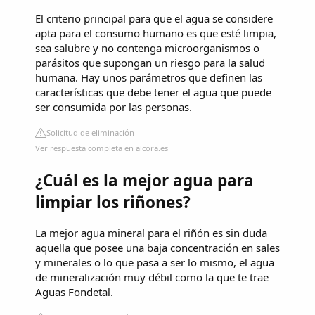
El criterio principal para que el agua se considere
apta para el consumo humano es que esté limpia,
sea salubre y no contenga microorganismos o
parásitos que supongan un riesgo para la salud
humana. Hay unos parámetros que definen las
características que debe tener el agua que puede
ser consumida por las personas.
Solicitud de eliminación
Ver respuesta completa en alcora.es
¿Cuál es la mejor agua para
limpiar los riñones?
La mejor agua mineral para el riñón es sin duda
aquella que posee una baja concentración en sales
y minerales o lo que pasa a ser lo mismo, el agua
de mineralización muy débil como la que te trae
Aguas Fondetal.