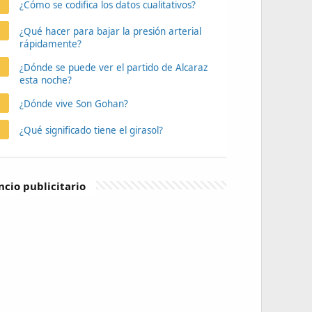
¿Cómo se codifica los datos cualitativos?
¿Qué hacer para bajar la presión arterial
rápidamente?
¿Dónde se puede ver el partido de Alcaraz
esta noche?
¿Dónde vive Son Gohan?
¿Qué significado tiene el girasol?
cio publicitario