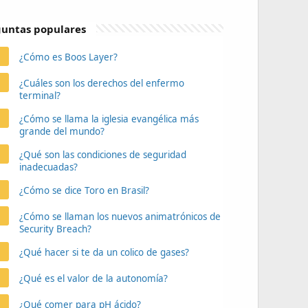
untas populares
¿Cómo es Boos Layer?
¿Cuáles son los derechos del enfermo
terminal?
¿Cómo se llama la iglesia evangélica más
grande del mundo?
¿Qué son las condiciones de seguridad
inadecuadas?
¿Cómo se dice Toro en Brasil?
¿Cómo se llaman los nuevos animatrónicos de
Security Breach?
¿Qué hacer si te da un colico de gases?
¿Qué es el valor de la autonomía?
¿Qué comer para pH ácido?