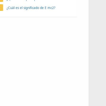
¿Cuál es el significado de E mc2?