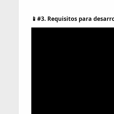
📱#3. Requisitos para desarr