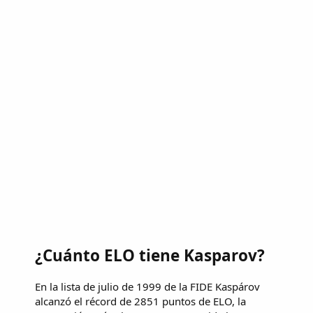
¿Cuánto ELO tiene Kasparov?
En la lista de julio de 1999 de la FIDE Kaspárov
alcanzó el récord de 2851 puntos de ELO, la