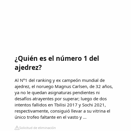
¿Quién es el número 1 del
ajedrez?
Al N°1 del ranking y ex campeón mundial de
ajedrez, el noruego Magnus Carlsen, de 32 años,
ya no le quedan asignaturas pendientes ni
desafíos atrayentes por superar; luego de dos
intentos fallidos en Tbilisi 2017 y Sochi 2021,
respectivamente, consiguió llevar a su vitrina el
único trofeo faltante en el vasto y ...
Solicitud de eliminación