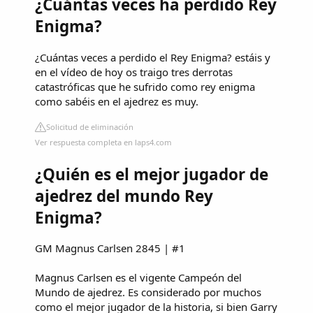
¿Cuántas veces ha perdido Rey
Enigma?
¿Cuántas veces a perdido el Rey Enigma? estáis y
en el vídeo de hoy os traigo tres derrotas
catastróficas que he sufrido como rey enigma
como sabéis en el ajedrez es muy.
Solicitud de eliminación
Ver respuesta completa en laps4.com
¿Quién es el mejor jugador de
ajedrez del mundo Rey
Enigma?
GM Magnus Carlsen 2845 | #1
Magnus Carlsen es el vigente Campeón del
Mundo de ajedrez. Es considerado por muchos
como el mejor jugador de la historia, si bien Garry