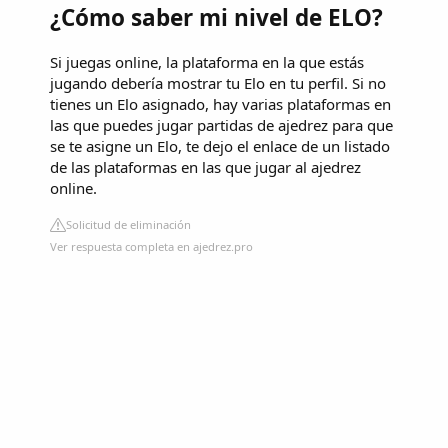
¿Cómo saber mi nivel de ELO?
Si juegas online, la plataforma en la que estás
jugando debería mostrar tu Elo en tu perfil. Si no
tienes un Elo asignado, hay varias plataformas en
las que puedes jugar partidas de ajedrez para que
se te asigne un Elo, te dejo el enlace de un listado
de las plataformas en las que jugar al ajedrez
online.
Solicitud de eliminación
Ver respuesta completa en ajedrez.pro