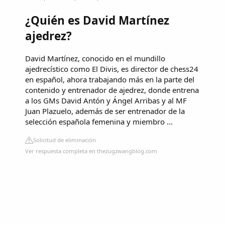
¿Quién es David Martínez
ajedrez?
David Martínez, conocido en el mundillo
ajedrecístico como El Divis, es director de chess24
en español, ahora trabajando más en la parte del
contenido y entrenador de ajedrez, donde entrena
a los GMs David Antón y Ángel Arribas y al MF
Juan Plazuelo, además de ser entrenador de la
selección española femenina y miembro ...
Solicitud de eliminación
Ver respuesta completa en thezugzwangblog.com