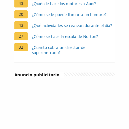
43
¿Quién le hace los motores a Audi?
20
¿Cómo se le puede llamar a un hombre?
43
¿Qué actividades se realizan durante el día?
27
¿Cómo se hace la escala de Norton?
32
¿Cuánto cobra un director de
supermercado?
Anuncio publicitario