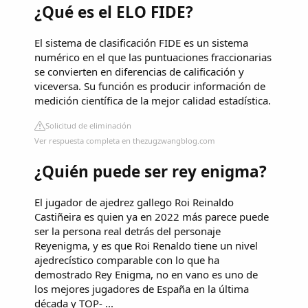
¿Qué es el ELO FIDE?
El sistema de clasificación FIDE es un sistema
numérico en el que las puntuaciones fraccionarias
se convierten en diferencias de calificación y
viceversa. Su función es producir información de
medición científica de la mejor calidad estadística.
Solicitud de eliminación
Ver respuesta completa en thezugzwangblog.com
¿Quién puede ser rey enigma?
El jugador de ajedrez gallego Roi Reinaldo
Castiñeira es quien ya en 2022 más parece puede
ser la persona real detrás del personaje
Reyenigma, y es que Roi Renaldo tiene un nivel
ajedrecístico comparable con lo que ha
demostrado Rey Enigma, no en vano es uno de
los mejores jugadores de España en la última
década y TOP- ...