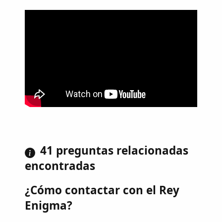
41 preguntas relacionadas
encontradas
¿Cómo contactar con el Rey
Enigma?