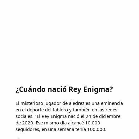
¿Cuándo nació Rey Enigma?
El misterioso jugador de ajedrez es una eminencia
en el deporte del tablero y también en las redes
sociales. "El Rey Enigma nació el 24 de diciembre
de 2020. Ese mismo día alcancé 10.000
seguidores, en una semana tenía 100.000.