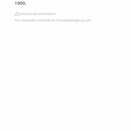
1900.
Solicitud de eliminación
Ver respuesta completa en thezugzwangblog.com