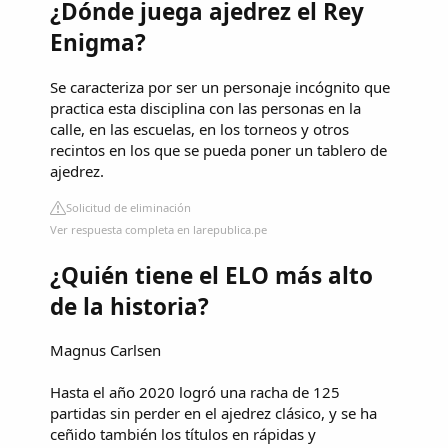
¿Dónde juega ajedrez el Rey
Enigma?
Se caracteriza por ser un personaje incógnito que
practica esta disciplina con las personas en la
calle, en las escuelas, en los torneos y otros
recintos en los que se pueda poner un tablero de
ajedrez.
Solicitud de eliminación
Ver respuesta completa en larepublica.pe
¿Quién tiene el ELO más alto
de la historia?
Magnus Carlsen
Hasta el año 2020 logró una racha de 125
partidas sin perder en el ajedrez clásico, y se ha
ceñido también los títulos en rápidas y