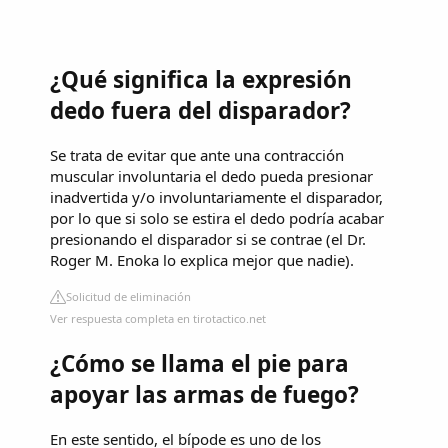
¿Qué significa la expresión
dedo fuera del disparador?
Se trata de evitar que ante una contracción
muscular involuntaria el dedo pueda presionar
inadvertida y/o involuntariamente el disparador,
por lo que si solo se estira el dedo podría acabar
presionando el disparador si se contrae (el Dr.
Roger M. Enoka lo explica mejor que nadie).
Solicitud de eliminación
Ver respuesta completa en tirotactico.net
¿Cómo se llama el pie para
apoyar las armas de fuego?
En este sentido, el bípode es uno de los