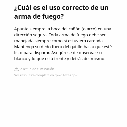
¿Cuál es el uso correcto de un
arma de fuego?
Apunte siempre la boca del cañón (o arco) en una
dirección segura. Toda arma de fuego debe ser
manejada siempre como si estuviera cargada.
Mantenga su dedo fuera del gatillo hasta que esté
listo para disparar. Asegúrese de observar su
blanco y lo que está frente y detrás del mismo.
Solicitud de eliminación
Ver respuesta completa en tpwd.texas.gov