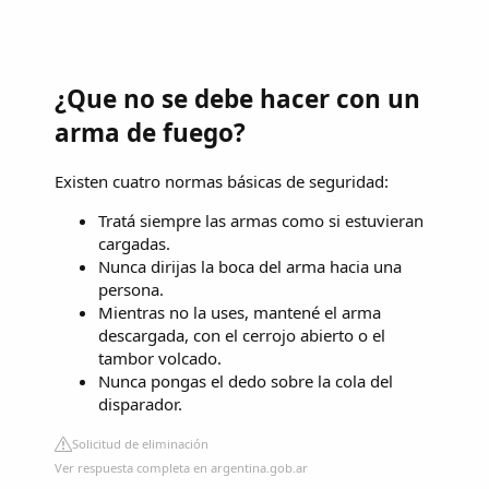
¿Que no se debe hacer con un
arma de fuego?
Existen cuatro normas básicas de seguridad:
Tratá siempre las armas como si estuvieran
cargadas.
Nunca dirijas la boca del arma hacia una
persona.
Mientras no la uses, mantené el arma
descargada, con el cerrojo abierto o el
tambor volcado.
Nunca pongas el dedo sobre la cola del
disparador.
Solicitud de eliminación
Ver respuesta completa en argentina.gob.ar