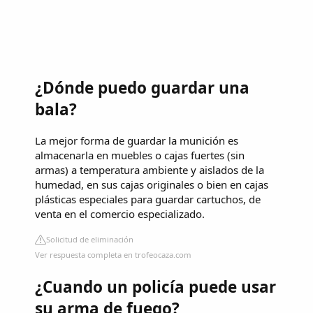
¿Dónde puedo guardar una
bala?
La mejor forma de guardar la munición es
almacenarla en muebles o cajas fuertes (sin
armas) a temperatura ambiente y aislados de la
humedad, en sus cajas originales o bien en cajas
plásticas especiales para guardar cartuchos, de
venta en el comercio especializado.
Solicitud de eliminación
Ver respuesta completa en trofeocaza.com
¿Cuando un policía puede usar
su arma de fuego?