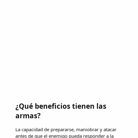
¿Qué beneficios tienen las
armas?
La capacidad de prepararse, maniobrar y atacar
antes de que el enemigo pueda responder a la