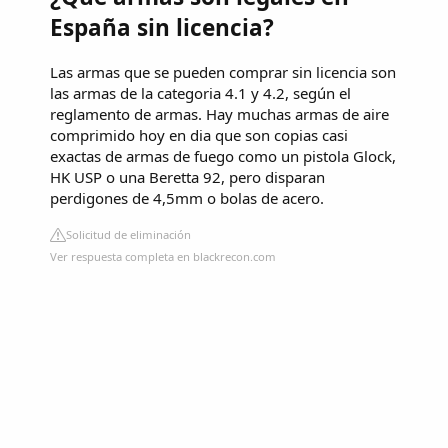
España sin licencia?
Las armas que se pueden comprar sin licencia son
las armas de la categoria 4.1 y 4.2, según el
reglamento de armas. Hay muchas armas de aire
comprimido hoy en dia que son copias casi
exactas de armas de fuego como un pistola Glock,
HK USP o una Beretta 92, pero disparan
perdigones de 4,5mm o bolas de acero.
Solicitud de eliminación
Ver respuesta completa en blackrecon.com