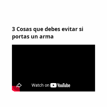
3 Cosas que debes evitar si
portas un arma