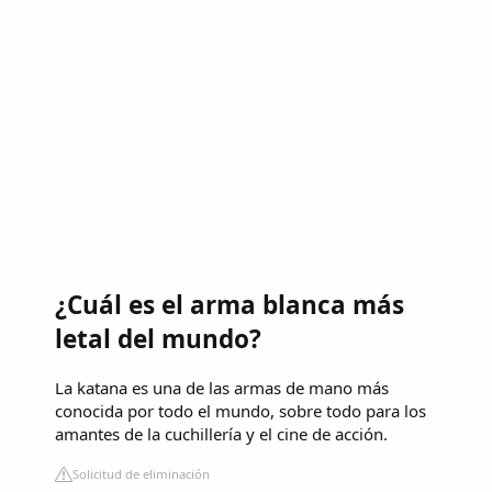
¿Cuál es el arma blanca más
letal del mundo?
La katana es una de las armas de mano más
conocida por todo el mundo, sobre todo para los
amantes de la cuchillería y el cine de acción.
Solicitud de eliminación