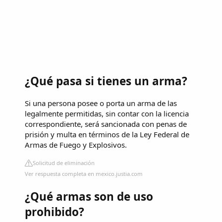
¿Qué pasa si tienes un arma?
Si una persona posee o porta un arma de las
legalmente permitidas, sin contar con la licencia
correspondiente, será sancionada con penas de
prisión y multa en términos de la Ley Federal de
Armas de Fuego y Explosivos.
Solicitud de eliminación
Ver respuesta completa en mexico.justia.com
¿Qué armas son de uso
prohibido?