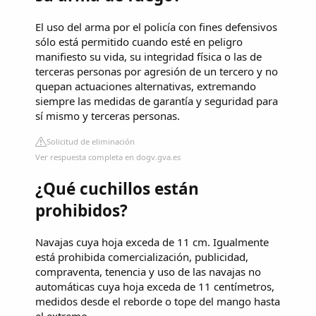
El uso del arma por el policía con fines defensivos
sólo está permitido cuando esté en peligro
manifiesto su vida, su integridad física o las de
terceras personas por agresión de un tercero y no
quepan actuaciones alternativas, extremando
siempre las medidas de garantía y seguridad para
sí mismo y terceras personas.
Solicitud de eliminación
Ver respuesta completa en dogv.gva.es
¿Qué cuchillos están
prohibidos?
Navajas cuya hoja exceda de 11 cm. Igualmente
está prohibida comercialización, publicidad,
compraventa, tenencia y uso de las navajas no
automáticas cuya hoja exceda de 11 centímetros,
medidos desde el reborde o tope del mango hasta
el extremo.