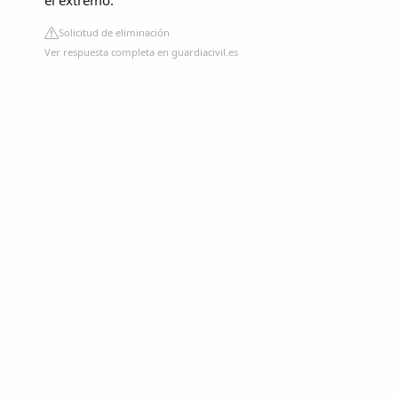
Solicitud de eliminación
Ver respuesta completa en guardiacivil.es