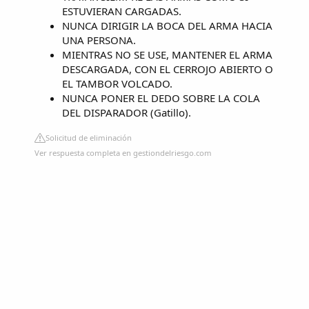
ESTUVIERAN CARGADAS.
NUNCA DIRIGIR LA BOCA DEL ARMA HACIA
UNA PERSONA.
MIENTRAS NO SE USE, MANTENER EL ARMA
DESCARGADA, CON EL CERROJO ABIERTO O
EL TAMBOR VOLCADO.
NUNCA PONER EL DEDO SOBRE LA COLA
DEL DISPARADOR (Gatillo).
Solicitud de eliminación
Ver respuesta completa en gestiondelriesgo.com