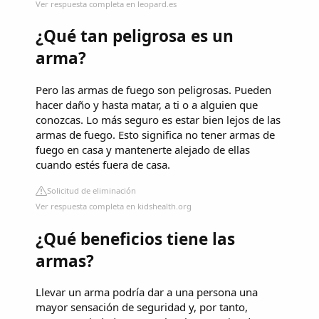
Ver respuesta completa en leopard.es
¿Qué tan peligrosa es un
arma?
Pero las armas de fuego son peligrosas. Pueden
hacer daño y hasta matar, a ti o a alguien que
conozcas. Lo más seguro es estar bien lejos de las
armas de fuego. Esto significa no tener armas de
fuego en casa y mantenerte alejado de ellas
cuando estés fuera de casa.
Solicitud de eliminación
Ver respuesta completa en kidshealth.org
¿Qué beneficios tiene las
armas?
Llevar un arma podría dar a una persona una
mayor sensación de seguridad y, por tanto,