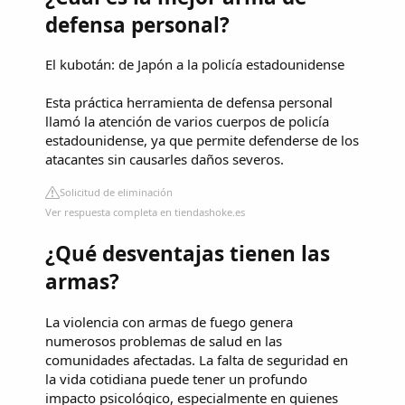
defensa personal?
El kubotán: de Japón a la policía estadounidense
Esta práctica herramienta de defensa personal
llamó la atención de varios cuerpos de policía
estadounidense, ya que permite defenderse de los
atacantes sin causarles daños severos.
Solicitud de eliminación
Ver respuesta completa en tiendashoke.es
¿Qué desventajas tienen las
armas?
La violencia con armas de fuego genera
numerosos problemas de salud en las
comunidades afectadas. La falta de seguridad en
la vida cotidiana puede tener un profundo
impacto psicológico, especialmente en quienes