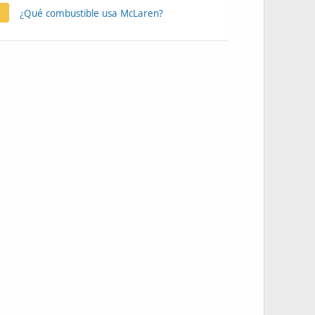
¿Qué combustible usa McLaren?