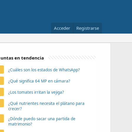
Acceder
Registrarse
untas en tendencia
¿Cuáles son los estados de WhatsApp?
¿Qué significa 64 MP en cámara?
¿Los tomates irritan la vejiga?
¿Qué nutrientes necesita el plátano para
crecer?
¿Dónde puedo sacar una partida de
matrimonio?