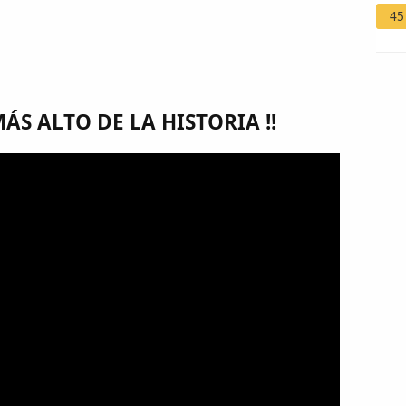
45
ÁS ALTO DE LA HISTORIA !!