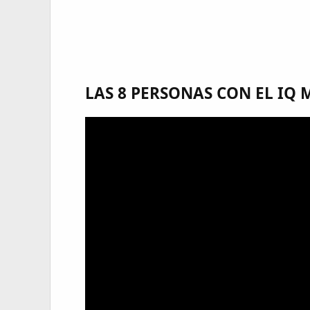
LAS 8 PERSONAS CON EL IQ M