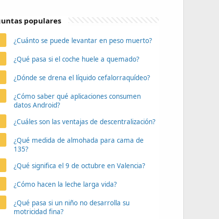
untas populares
¿Cuánto se puede levantar en peso muerto?
¿Qué pasa si el coche huele a quemado?
¿Dónde se drena el líquido cefalorraquídeo?
¿Cómo saber qué aplicaciones consumen
datos Android?
¿Cuáles son las ventajas de descentralización?
¿Qué medida de almohada para cama de
135?
¿Qué significa el 9 de octubre en Valencia?
¿Cómo hacen la leche larga vida?
¿Qué pasa si un niño no desarrolla su
motricidad fina?