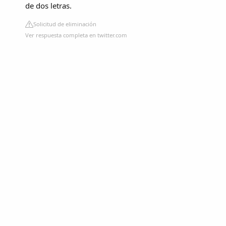
de dos letras.
Solicitud de eliminación
Ver respuesta completa en twitter.com