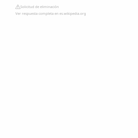
Solicitud de eliminación
Ver respuesta completa en es.wikipedia.org