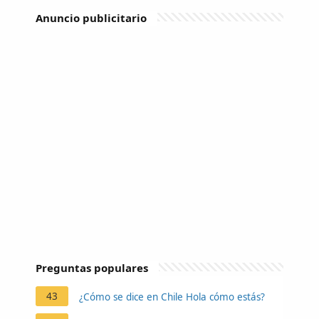
Anuncio publicitario
Preguntas populares
43
¿Cómo se dice en Chile Hola cómo estás?