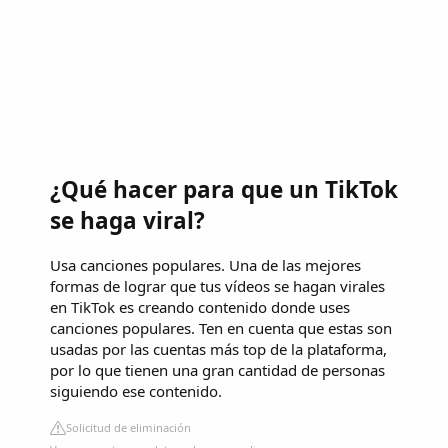
¿Qué hacer para que un TikTok
se haga viral?
Usa canciones populares. Una de las mejores
formas de lograr que tus vídeos se hagan virales
en TikTok es creando contenido donde uses
canciones populares. Ten en cuenta que estas son
usadas por las cuentas más top de la plataforma,
por lo que tienen una gran cantidad de personas
siguiendo ese contenido.
Solicitud de eliminación