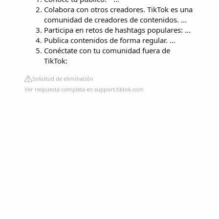
Colabora con otros creadores. TikTok es una
comunidad de creadores de contenidos. ...
Participa en retos de hashtags populares: ...
Publica contenidos de forma regular. ...
Conéctate con tu comunidad fuera de
TikTok:
Solicitud de eliminación
Ver respuesta completa en support.tiktok.com