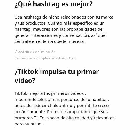
¿Qué hashtag es mejor?
Usa hashtags de nicho relacionados con tu marca
y tus productos. Cuanto más específico es un
hashtag, mayores son las probabilidades de
generar interacciones y conversación, así que
céntrate en el tema que te interesa.
Solicitud de eliminación
Ver respuesta completa en cyberclick.es
¿Tiktok impulsa tu primer
video?
TikTok mejora tus primeros videos ,
mostrándoselos a más personas de lo habitual,
antes de reducir el algoritmo y permitirte crecer
orgánicamente. Por eso es importante que sus
primeros TikToks sean de alta calidad y relevantes
para su nicho.