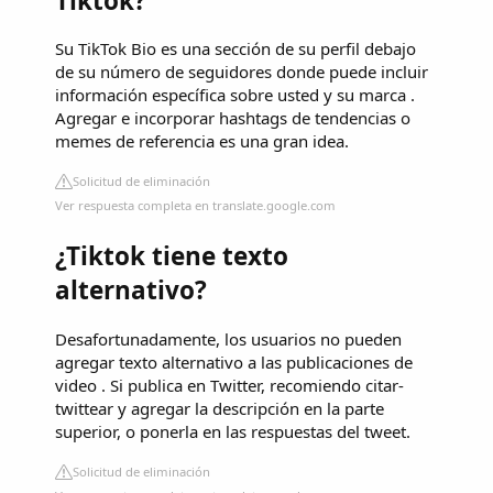
Tiktok?
Su TikTok Bio es una sección de su perfil debajo
de su número de seguidores donde puede incluir
información específica sobre usted y su marca .
Agregar e incorporar hashtags de tendencias o
memes de referencia es una gran idea.
Solicitud de eliminación
Ver respuesta completa en translate.google.com
¿Tiktok tiene texto
alternativo?
Desafortunadamente, los usuarios no pueden
agregar texto alternativo a las publicaciones de
video . Si publica en Twitter, recomiendo citar-
twittear y agregar la descripción en la parte
superior, o ponerla en las respuestas del tweet.
Solicitud de eliminación