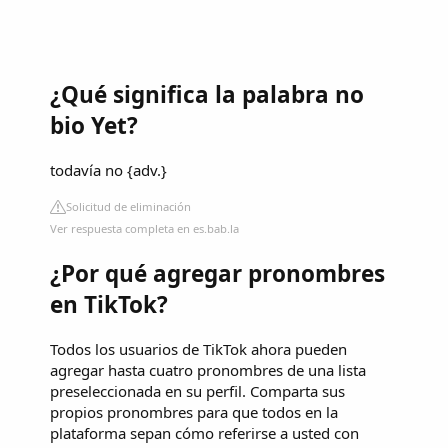
¿Qué significa la palabra no
bio Yet?
todavía no {adv.}
Solicitud de eliminación
Ver respuesta completa en es.bab.la
¿Por qué agregar pronombres
en TikTok?
Todos los usuarios de TikTok ahora pueden
agregar hasta cuatro pronombres de una lista
preseleccionada en su perfil. Comparta sus
propios pronombres para que todos en la
plataforma sepan cómo referirse a usted con