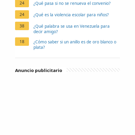
24
¿Qué pasa si no se renueva el convenio?
24
¿Qué es la violencia escolar para niños?
38
¿Qué palabra se usa en Venezuela para
decir amigo?
18
¿Cómo saber si un anillo es de oro blanco o
plata?
Anuncio publicitario