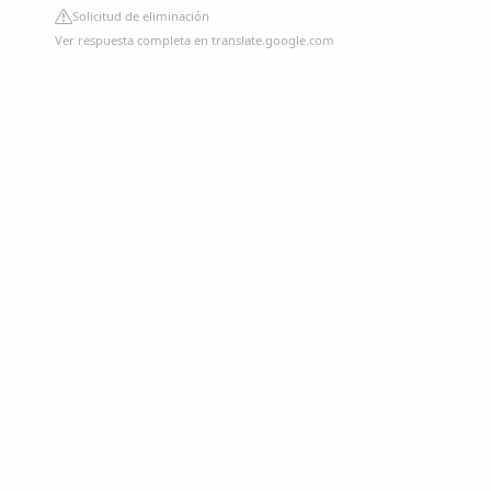
Solicitud de eliminación
Ver respuesta completa en translate.google.com