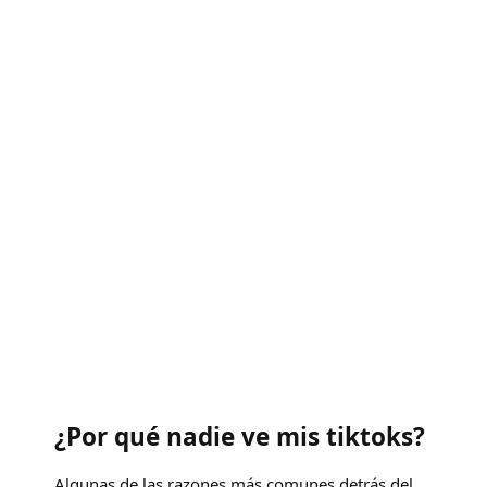
¿Por qué nadie ve mis tiktoks?
Algunas de las razones más comunes detrás del