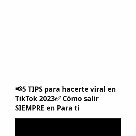
📢5 TIPS para hacerte viral en
TikTok 2023✅ Cómo salir
SIEMPRE en Para ti