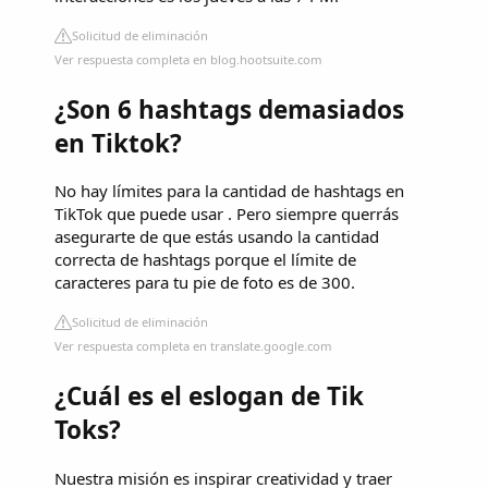
Solicitud de eliminación
Ver respuesta completa en blog.hootsuite.com
¿Son 6 hashtags demasiados
en Tiktok?
No hay límites para la cantidad de hashtags en
TikTok que puede usar . Pero siempre querrás
asegurarte de que estás usando la cantidad
correcta de hashtags porque el límite de
caracteres para tu pie de foto es de 300.
Solicitud de eliminación
Ver respuesta completa en translate.google.com
¿Cuál es el eslogan de Tik
Toks?
Nuestra misión es inspirar creatividad y traer