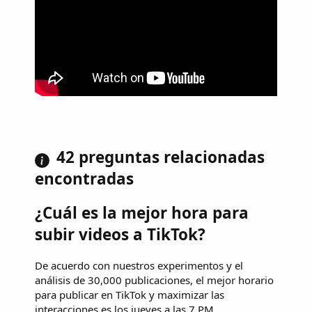
42 preguntas relacionadas
encontradas
¿Cuál es la mejor hora para
subir videos a TikTok?
De acuerdo con nuestros experimentos y el
análisis de 30,000 publicaciones, el mejor horario
para publicar en TikTok y maximizar las
interacciones es los jueves a las 7 PM.