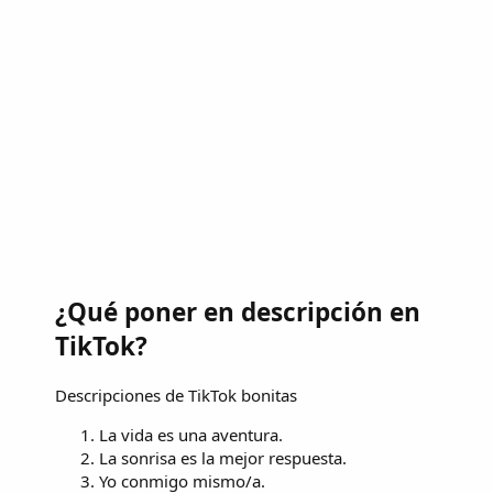
¿Qué poner en descripción en
TikTok?
Descripciones de TikTok bonitas
La vida es una aventura.
La sonrisa es la mejor respuesta.
Yo conmigo mismo/a.