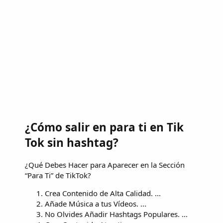
¿Cómo salir en para ti en Tik
Tok sin hashtag?
¿Qué Debes Hacer para Aparecer en la Sección
“Para Ti” de TikTok?
Crea Contenido de Alta Calidad. ...
Añade Música a tus Vídeos. ...
No Olvides Añadir Hashtags Populares. ...