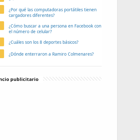
¿Por qué las computadoras portátiles tienen
cargadores diferentes?
¿Cómo buscar a una persona en Facebook con
el número de celular?
¿Cuáles son los 8 deportes básicos?
¿Dónde enterraron a Ramiro Colmenares?
cio publicitario