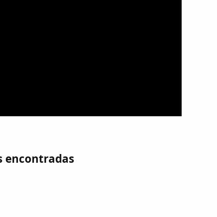
s encontradas