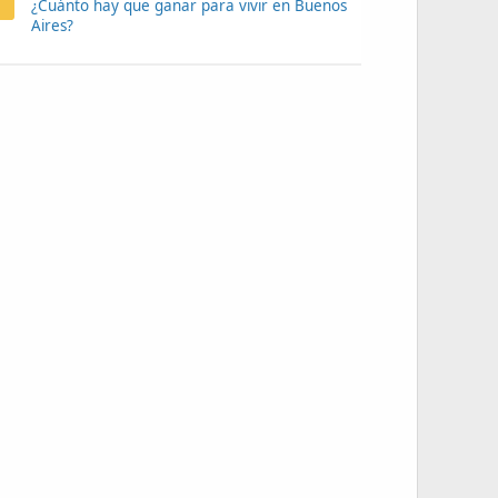
¿Cuánto hay que ganar para vivir en Buenos
Aires?