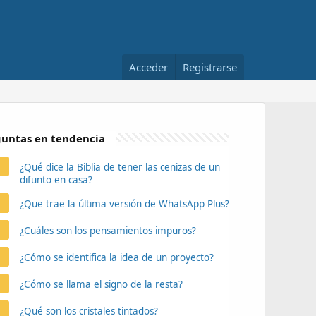
Acceder
Registrarse
untas en tendencia
¿Qué dice la Biblia de tener las cenizas de un
difunto en casa?
¿Que trae la última versión de WhatsApp Plus?
¿Cuáles son los pensamientos impuros?
¿Cómo se identifica la idea de un proyecto?
¿Cómo se llama el signo de la resta?
¿Qué son los cristales tintados?