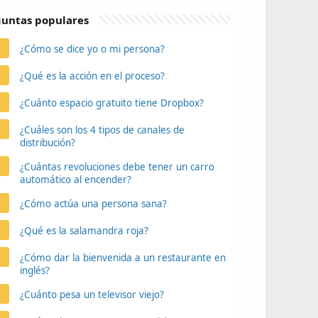
untas populares
¿Cómo se dice yo o mi persona?
¿Qué es la acción en el proceso?
¿Cuánto espacio gratuito tiene Dropbox?
¿Cuáles son los 4 tipos de canales de
distribución?
¿Cuántas revoluciones debe tener un carro
automático al encender?
¿Cómo actúa una persona sana?
¿Qué es la salamandra roja?
¿Cómo dar la bienvenida a un restaurante en
inglés?
¿Cuánto pesa un televisor viejo?