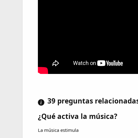
39 preguntas relacionada
¿Qué activa la música?
La música estimula