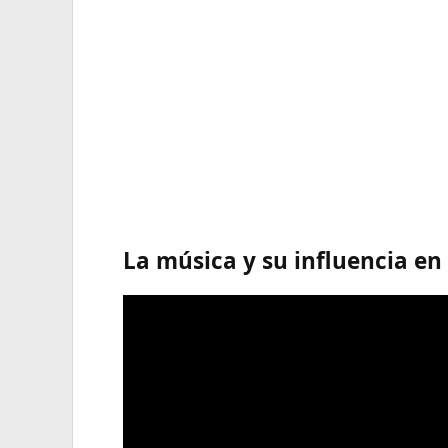
La música y su influencia en