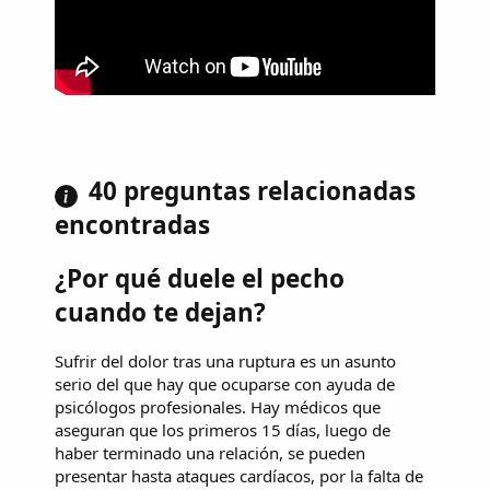
40 preguntas relacionadas
encontradas
¿Por qué duele el pecho
cuando te dejan?
Sufrir del dolor tras una ruptura es un asunto
serio del que hay que ocuparse con ayuda de
psicólogos profesionales. Hay médicos que
aseguran que los primeros 15 días, luego de
haber terminado una relación, se pueden
presentar hasta ataques cardíacos, por la falta de