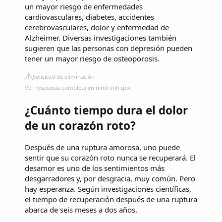
un mayor riesgo de enfermedades
cardiovasculares, diabetes, accidentes
cerebrovasculares, dolor y enfermedad de
Alzheimer. Diversas investigaciones también
sugieren que las personas con depresión pueden
tener un mayor riesgo de osteoporosis.
Solicitud de eliminación
Ver respuesta completa en nimh.nih.gov
¿Cuánto tiempo dura el dolor
de un corazón roto?
Después de una ruptura amorosa, uno puede
sentir que su corazón roto nunca se recuperará. El
desamor es uno de los sentimientos más
desgarradores y, por desgracia, muy común. Pero
hay esperanza. Según investigaciones científicas,
el tiempo de recuperación después de una ruptura
abarca de seis meses a dos años.