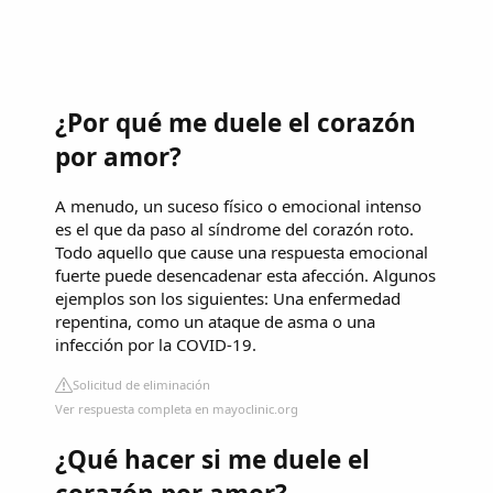
¿Por qué me duele el corazón
por amor?
A menudo, un suceso físico o emocional intenso
es el que da paso al síndrome del corazón roto.
Todo aquello que cause una respuesta emocional
fuerte puede desencadenar esta afección. Algunos
ejemplos son los siguientes: Una enfermedad
repentina, como un ataque de asma o una
infección por la COVID-19.
Solicitud de eliminación
Ver respuesta completa en mayoclinic.org
¿Qué hacer si me duele el