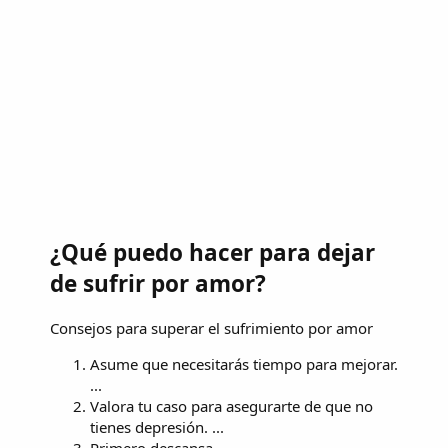
¿Qué puedo hacer para dejar
de sufrir por amor?
Consejos para superar el sufrimiento por amor
Asume que necesitarás tiempo para mejorar.
...
Valora tu caso para asegurarte de que no
tienes depresión. ...