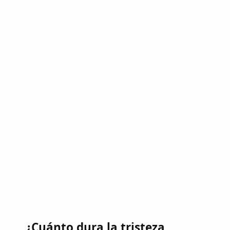
¿Cuánto dura la tristeza