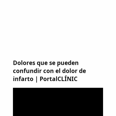
Dolores que se pueden
confundir con el dolor de
infarto | PortalCLÍNIC