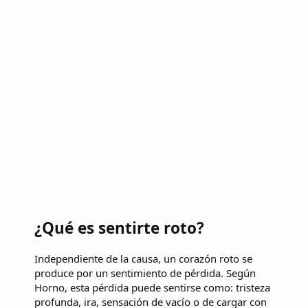
¿Qué es sentirte roto?
Independiente de la causa, un corazón roto se
produce por un sentimiento de pérdida. Según
Horno, esta pérdida puede sentirse como: tristeza
profunda, ira, sensación de vacío o de cargar con