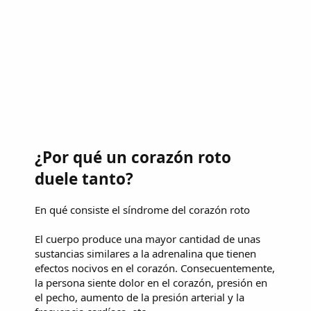
¿Por qué un corazón roto
duele tanto?
En qué consiste el síndrome del corazón roto
El cuerpo produce una mayor cantidad de unas
sustancias similares a la adrenalina que tienen
efectos nocivos en el corazón. Consecuentemente,
la persona siente dolor en el corazón, presión en
el pecho, aumento de la presión arterial y la