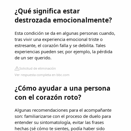
¿Qué significa estar
destrozada emocionalmente?
Esta condición se da en algunas personas cuando,
tras vivir una experiencia emocional triste o
estresante, el corazón falla y se debilita. Tales
experiencias pueden ser, por ejemplo, la pérdida
de un ser querido.
Solicitud de eliminación
Ver respuesta completa en bbc.com
¿Cómo ayudar a una persona
con el corazón roto?
Algunas recomendaciones para el acompañante
son: familiarizarse con el proceso de duelo para
entender su sintomatología, evitar las frases
hechas (sé cómo te sientes, podía haber sido