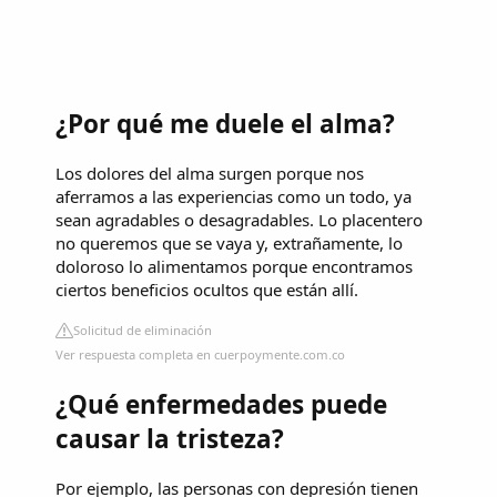
¿Por qué me duele el alma?
Los dolores del alma surgen porque nos
aferramos a las experiencias como un todo, ya
sean agradables o desagradables. Lo placentero
no queremos que se vaya y, extrañamente, lo
doloroso lo alimentamos porque encontramos
ciertos beneficios ocultos que están allí.
Solicitud de eliminación
Ver respuesta completa en cuerpoymente.com.co
¿Qué enfermedades puede
causar la tristeza?
Por ejemplo, las personas con depresión tienen