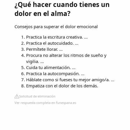
¿Qué hacer cuando tienes un
dolor en el alma?
Consejos para superar el dolor emocional
Practica la escritura creativa. ...
Practica el autocuidado. ...
Permítete llorar. ...
Procura no alterar los ritmos de sueño y
vigilia. ...
Cuida tu alimentación. ...
Practica la autocompasión. ...
Háblate como si fueses tu mejor amigo/a. ...
Empatiza con el dolor de los demás.
Solicitud de eliminación
Ver respuesta completa en funespana.es