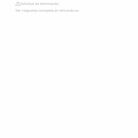
Solicitud de eliminación
Ver respuesta completa en elmundo.es