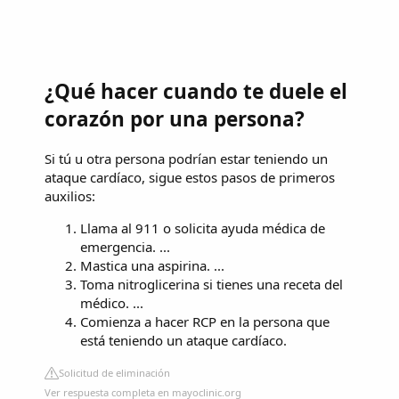
¿Qué hacer cuando te duele el
corazón por una persona?
Si tú u otra persona podrían estar teniendo un
ataque cardíaco, sigue estos pasos de primeros
auxilios:
Llama al 911 o solicita ayuda médica de
emergencia. ...
Mastica una aspirina. ...
Toma nitroglicerina si tienes una receta del
médico. ...
Comienza a hacer RCP en la persona que
está teniendo un ataque cardíaco.
Solicitud de eliminación
Ver respuesta completa en mayoclinic.org