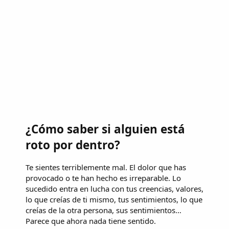
¿Cómo saber si alguien está
roto por dentro?
Te sientes terriblemente mal. El dolor que has
provocado o te han hecho es irreparable. Lo
sucedido entra en lucha con tus creencias, valores,
lo que creías de ti mismo, tus sentimientos, lo que
creías de la otra persona, sus sentimientos…
Parece que ahora nada tiene sentido.