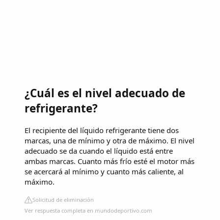
¿Cuál es el nivel adecuado de
refrigerante?
El recipiente del líquido refrigerante tiene dos
marcas, una de mínimo y otra de máximo. El nivel
adecuado se da cuando el líquido está entre
ambas marcas. Cuanto más frío esté el motor más
se acercará al mínimo y cuanto más caliente, al
máximo.
Solicitud de eliminación
Ver respuesta completa en mundodeportivo.com