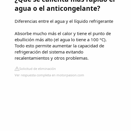
agua o el anticongelante?
Diferencias entre el agua y el líquido refrigerante
Absorbe mucho más el calor y tiene el punto de
ebullición más alto (el agua lo tiene a 100 ºC).
Todo esto permite aumentar la capacidad de
refrigeración del sistema evitando
recalentamientos y otros problemas.
Solicitud de eliminación
Ver respuesta completa en motorpasion.com