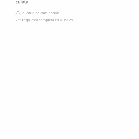
culata.
Solicitud de eliminación
Ver respuesta completa en ajusa.es