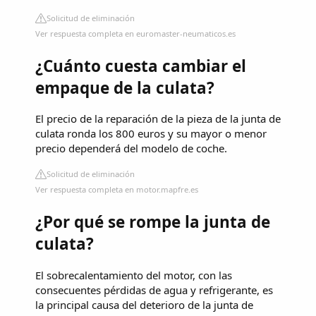
Solicitud de eliminación
Ver respuesta completa en euromaster-neumaticos.es
¿Cuánto cuesta cambiar el
empaque de la culata?
El precio de la reparación de la pieza de la junta de
culata ronda los 800 euros y su mayor o menor
precio dependerá del modelo de coche.
Solicitud de eliminación
Ver respuesta completa en motor.mapfre.es
¿Por qué se rompe la junta de
culata?
El sobrecalentamiento del motor, con las
consecuentes pérdidas de agua y refrigerante, es
la principal causa del deterioro de la junta de