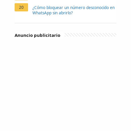
20
¿Cómo bloquear un número desconocido en
WhatsApp sin abrirlo?
Anuncio publicitario