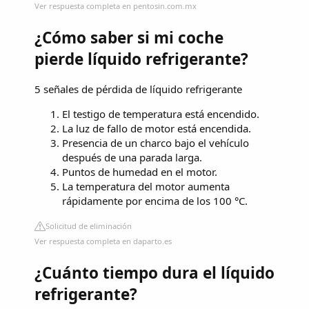
Ver respuesta completa en pentosin.com.mx
¿Cómo saber si mi coche
pierde líquido refrigerante?
5 señales de pérdida de líquido refrigerante
El testigo de temperatura está encendido.
La luz de fallo de motor está encendida.
Presencia de un charco bajo el vehículo
después de una parada larga.
Puntos de humedad en el motor.
La temperatura del motor aumenta
rápidamente por encima de los 100 °C.
Solicitud de eliminación
Ver respuesta completa en daparto.es
¿Cuánto tiempo dura el líquido
refrigerante?