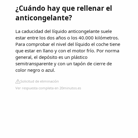
¿Cuándo hay que rellenar el
anticongelante?
La caducidad del líquido anticongelante suele
estar entre los dos años o los 40.000 kilómetros.
Para comprobar el nivel del líquido el coche tiene
que estar en llano y con el motor frío. Por norma
general, el depósito es un plástico
semitransparente y con un tapón de cierre de
color negro o azul.
Solicitud de eliminación
Ver respuesta completa en 20minutos.es