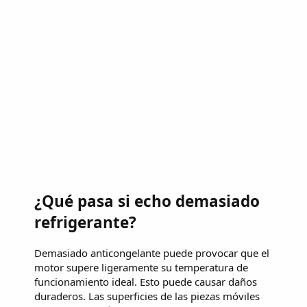
¿Qué pasa si echo demasiado
refrigerante?
Demasiado anticongelante puede provocar que el
motor supere ligeramente su temperatura de
funcionamiento ideal. Esto puede causar daños
duraderos. Las superficies de las piezas móviles