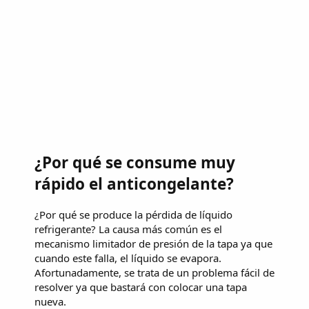
¿Por qué se consume muy
rápido el anticongelante?
¿Por qué se produce la pérdida de líquido
refrigerante? La causa más común es el
mecanismo limitador de presión de la tapa ya que
cuando este falla, el líquido se evapora.
Afortunadamente, se trata de un problema fácil de
resolver ya que bastará con colocar una tapa
nueva.