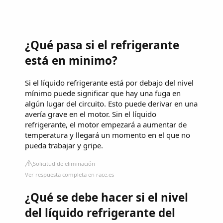
¿Qué pasa si el refrigerante
está en minimo?
Si el líquido refrigerante está por debajo del nivel
mínimo puede significar que hay una fuga en
algún lugar del circuito. Esto puede derivar en una
avería grave en el motor. Sin el líquido
refrigerante, el motor empezará a aumentar de
temperatura y llegará un momento en el que no
pueda trabajar y gripe.
Solicitud de eliminación
Ver respuesta completa en race.es
¿Qué se debe hacer si el nivel
del líquido refrigerante del