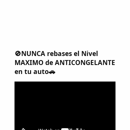
🚫NUNCA rebases el Nivel
MAXIMO de ANTICONGELANTE
en tu auto🚗