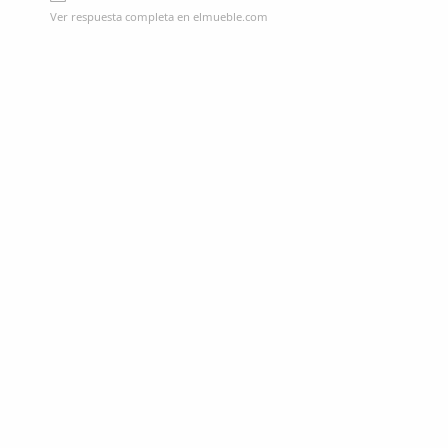
Ver respuesta completa en elmueble.com