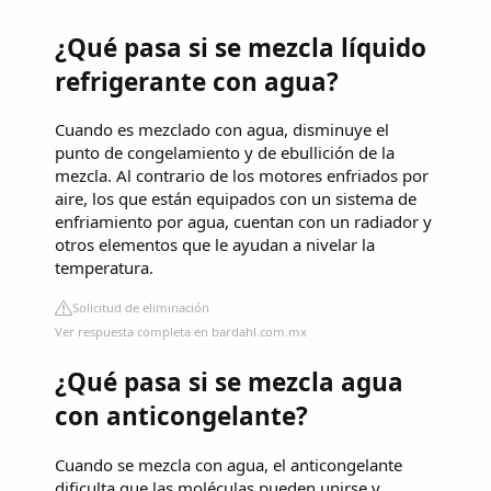
¿Qué pasa si se mezcla líquido
refrigerante con agua?
Cuando es mezclado con agua, disminuye el
punto de congelamiento y de ebullición de la
mezcla. Al contrario de los motores enfriados por
aire, los que están equipados con un sistema de
enfriamiento por agua, cuentan con un radiador y
otros elementos que le ayudan a nivelar la
temperatura.
Solicitud de eliminación
Ver respuesta completa en bardahl.com.mx
¿Qué pasa si se mezcla agua
con anticongelante?
Cuando se mezcla con agua, el anticongelante
dificulta que las moléculas pueden unirse y