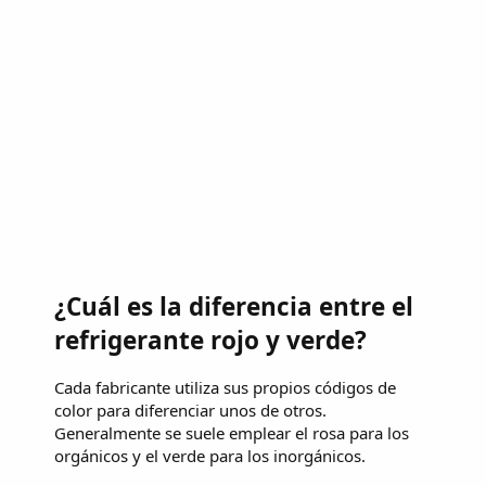
¿Cuál es la diferencia entre el
refrigerante rojo y verde?
Cada fabricante utiliza sus propios códigos de
color para diferenciar unos de otros.
Generalmente se suele emplear el rosa para los
orgánicos y el verde para los inorgánicos.