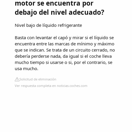
motor se encuentra por
debajo del nivel adecuado?
Nivel bajo de líquido refrigerante
Basta con levantar el capó y mirar si el líquido se
encuentra entre las marcas de mínimo y máximo
que se indican. Se trata de un circuito cerrado, no
debería perderse nada, da igual si el coche lleva
mucho tiempo si usarse o si, por el contrario, se
usa mucho.
Solicitud de eliminación
Ver respuesta completa en noticias.coches.com