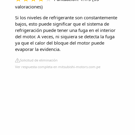
valoraciones
)
Si los niveles de refrigerante son constantemente
bajos, esto puede significar que el sistema de
refrigeración puede tener una fuga en el interior
del motor. A veces, ni siquiera se detecta la fuga
ya que el calor del bloque del motor puede
evaporar la evidencia.
Solicitud de eliminación
Ver respuesta completa en mitsubishi-motors.com.pe