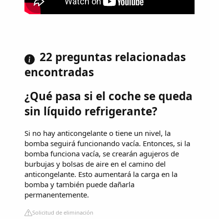
22 preguntas relacionadas
encontradas
¿Qué pasa si el coche se queda
sin líquido refrigerante?
Si no hay anticongelante o tiene un nivel, la
bomba seguirá funcionando vacía. Entonces, si la
bomba funciona vacía, se crearán agujeros de
burbujas y bolsas de aire en el camino del
anticongelante. Esto aumentará la carga en la
bomba y también puede dañarla
permanentemente.
Solicitud de eliminación