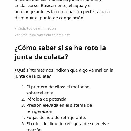
cristalizarse. Básicamente, el agua y el
anticongelante es la combinación perfecta para
disminuir el punto de congelación.
Solicitud de eliminación
Ver respuesta completa en gmb.net
¿Cómo saber si se ha roto la
junta de culata?
¿Qué síntomas nos indican que algo va mal en la
junta de la culata?
El primero de ellos: el motor se
sobrecalienta.
Pérdida de potencia.
Presión elevada en el sistema de
refrigeración.
Fugas de líquido refrigerante.
El color del líquido refrigerante se vuelve
marrón.