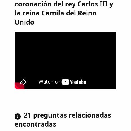
coronación del rey Carlos III y
la reina Camila del Reino
Unido
21 preguntas relacionadas
encontradas