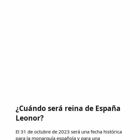
¿Cuándo será reina de España
Leonor?
El 31 de octubre de 2023 será una fecha histórica
para la monarquía española y para una