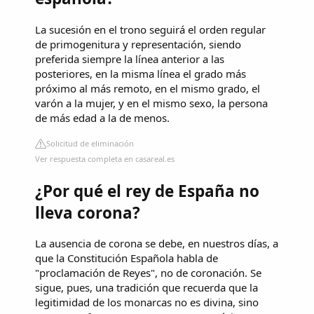
La sucesión en el trono seguirá el orden regular
de primogenitura y representación, siendo
preferida siempre la línea anterior a las
posteriores, en la misma línea el grado más
próximo al más remoto, en el mismo grado, el
varón a la mujer, y en el mismo sexo, la persona
de más edad a la de menos.
Solicitud de eliminación
Ver respuesta completa en casareal.es
¿Por qué el rey de España no
lleva corona?
La ausencia de corona se debe, en nuestros días, a
que la Constitución Española habla de
"proclamación de Reyes", no de coronación. Se
sigue, pues, una tradición que recuerda que la
legitimidad de los monarcas no es divina, sino