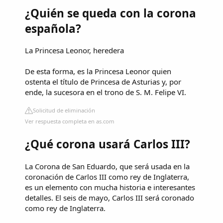
¿Quién se queda con la corona
española?
La Princesa Leonor, heredera
De esta forma, es la Princesa Leonor quien
ostenta el título de Princesa de Asturias y, por
ende, la sucesora en el trono de S. M. Felipe VI.
Solicitud de eliminación
Ver respuesta completa en as.com
¿Qué corona usará Carlos III?
La Corona de San Eduardo, que será usada en la
coronación de Carlos III como rey de Inglaterra,
es un elemento con mucha historia e interesantes
detalles. El seis de mayo, Carlos III será coronado
como rey de Inglaterra.