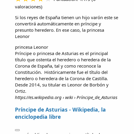
valoraciones
)
Si los reyes de España tienen un hijo varón este se
convertirá automáticamente en príncipe y
presunto heredero. En ese caso, la
princesa
Leonor
princesa Leonor
Príncipe o princesa de Asturias es el principal
título que ostenta el heredero o heredera de la
Corona de España, tal y como reconoce la
Constitución. ​ Históricamente fue el título del
heredero o heredera de la Corona de Castilla. ​
Desde 2014, su titular es Leonor de Borbón y
Ortiz.
https://es.wikipedia.org
› wiki › Príncipe_de_Asturias
Príncipe de Asturias - Wikipedia, la
enciclopedia libre