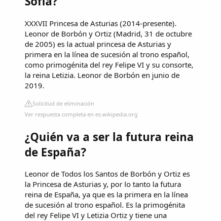
Sofía?
XXXVII Princesa de Asturias (2014-presente).
Leonor de Borbón y Ortiz (Madrid, 31 de octubre
de 2005) es la actual princesa de Asturias y
primera en la línea de sucesión al trono español,
como primogénita del rey Felipe VI y su consorte,
la reina Letizia. Leonor de Borbón en junio de
2019.
Solicitud de eliminación
Ver respuesta completa en es.wikipedia.org
¿Quién va a ser la futura reina
de España?
Leonor de Todos los Santos de Borbón y Ortiz es
la Princesa de Asturias y, por lo tanto la futura
reina de España, ya que es la primera en la línea
de sucesión al trono español. Es la primogénita
del rey Felipe VI y Letizia Ortiz y tiene una