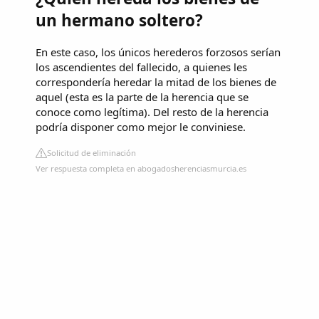
un hermano soltero?
En este caso, los únicos herederos forzosos serían
los ascendientes del fallecido, a quienes les
correspondería heredar la mitad de los bienes de
aquel (esta es la parte de la herencia que se
conoce como legítima). Del resto de la herencia
podría disponer como mejor le conviniese.
Solicitud de eliminación
Ver respuesta completa en abogadosherenciasmurcia.es