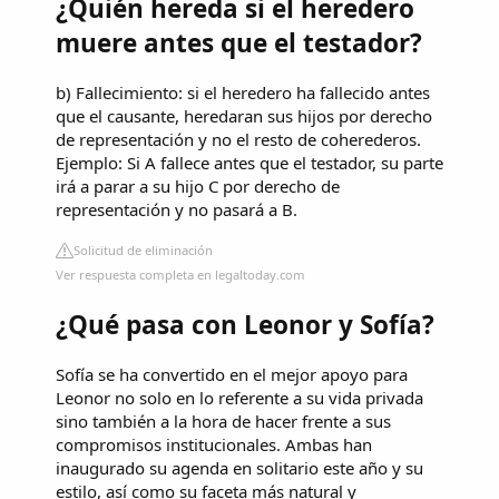
¿Quién hereda si el heredero
muere antes que el testador?
b) Fallecimiento: si el heredero ha fallecido antes
que el causante, heredaran sus hijos por derecho
de representación y no el resto de coherederos.
Ejemplo: Si A fallece antes que el testador, su parte
irá a parar a su hijo C por derecho de
representación y no pasará a B.
Solicitud de eliminación
Ver respuesta completa en legaltoday.com
¿Qué pasa con Leonor y Sofía?
Sofía se ha convertido en el mejor apoyo para
Leonor no solo en lo referente a su vida privada
sino también a la hora de hacer frente a sus
compromisos institucionales. Ambas han
inaugurado su agenda en solitario este año y su
estilo, así como su faceta más natural y