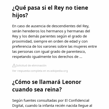
¿Qué pasa si el Rey no tiene
hijos?
En caso de ausencia de descendientes del Rey,
serán herederos los hermanos y hermanas del
Rey y los demás parientes según el grado de
proximidad, siempre en orden de edad y con
preferencia de los varones sobre las mujeres entre
las personas con igual grado de parentesco,
respetando igualmente los derechos de ...
Solicitud de eliminación
Ver respuesta completa en es.wikipedia.org
¿Cómo se llamará Leonor
cuando sea reina?
Según fuentes consultadas por El Confidencial
Digital, cuando la infanta recién nacida llegue al