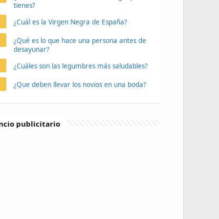
tienes?
¿Cuál es la Virgen Negra de España?
¿Qué es lo que hace una persona antes de
desayunar?
¿Cuáles son las legumbres más saludables?
¿Que deben llevar los novios en una boda?
cio publicitario