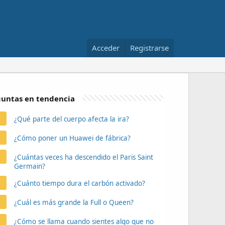
Acceder
Registrarse
untas en tendencia
¿Qué parte del cuerpo afecta la ira?
¿Cómo poner un Huawei de fábrica?
¿Cuántas veces ha descendido el Paris Saint
Germain?
¿Cuánto tiempo dura el carbón activado?
¿Cuál es más grande la Full o Queen?
¿Cómo se llama cuando sientes algo que no