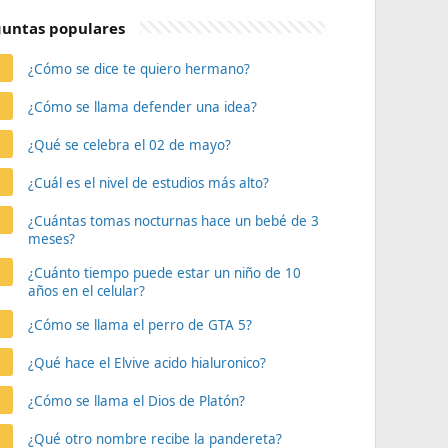
untas populares
¿Cómo se dice te quiero hermano?
¿Cómo se llama defender una idea?
¿Qué se celebra el 02 de mayo?
¿Cuál es el nivel de estudios más alto?
¿Cuántas tomas nocturnas hace un bebé de 3
meses?
¿Cuánto tiempo puede estar un niño de 10
años en el celular?
¿Cómo se llama el perro de GTA 5?
¿Qué hace el Elvive acido hialuronico?
¿Cómo se llama el Dios de Platón?
¿Qué otro nombre recibe la pandereta?