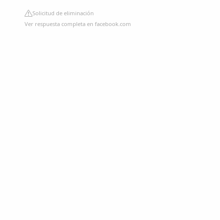
Solicitud de eliminación
Ver respuesta completa en facebook.com