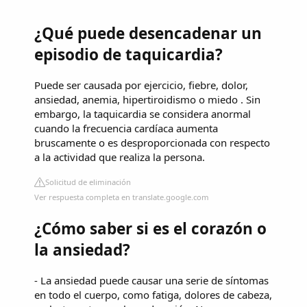
¿Qué puede desencadenar un
episodio de taquicardia?
Puede ser causada por ejercicio, fiebre, dolor,
ansiedad, anemia, hipertiroidismo o miedo . Sin
embargo, la taquicardia se considera anormal
cuando la frecuencia cardíaca aumenta
bruscamente o es desproporcionada con respecto
a la actividad que realiza la persona.
Solicitud de eliminación
Ver respuesta completa en translate.google.com
¿Cómo saber si es el corazón o
la ansiedad?
- La ansiedad puede causar una serie de síntomas
en todo el cuerpo, como fatiga, dolores de cabeza,