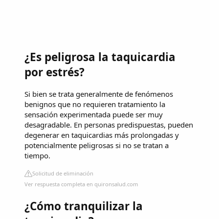
¿Es peligrosa la taquicardia
por estrés?
Si bien se trata generalmente de fenómenos
benignos que no requieren tratamiento la
sensación experimentada puede ser muy
desagradable. En personas predispuestas, pueden
degenerar en taquicardias más prolongadas y
potencialmente peligrosas si no se tratan a
tiempo.
Solicitud de eliminación
Ver respuesta completa en quironsalud.com
¿Cómo tranquilizar la