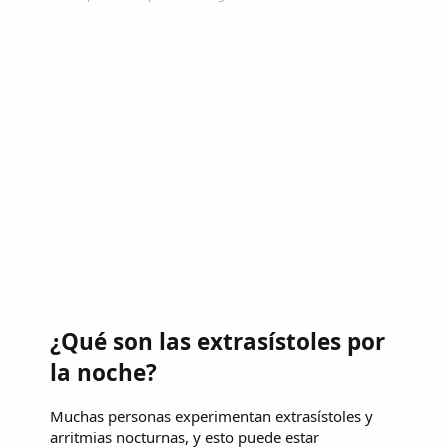
¿Qué son las extrasístoles por
la noche?
Muchas personas experimentan extrasístoles y
arritmias nocturnas, y esto puede estar