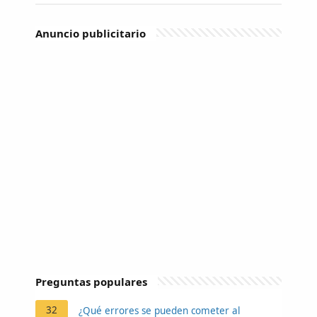
Anuncio publicitario
Preguntas populares
32
¿Qué errores se pueden cometer al