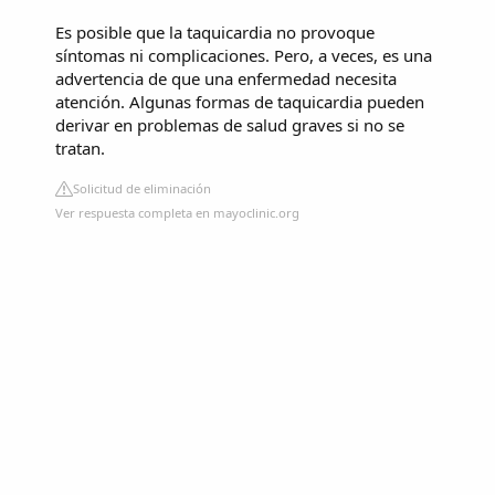
Es posible que la taquicardia no provoque
síntomas ni complicaciones. Pero, a veces, es una
advertencia de que una enfermedad necesita
atención. Algunas formas de taquicardia pueden
derivar en problemas de salud graves si no se
tratan.
Solicitud de eliminación
Ver respuesta completa en mayoclinic.org