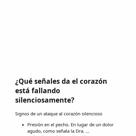
¿Qué señales da el corazón
está fallando
silenciosamente?
Signos de un ataque al corazón silencioso
Presión en el pecho. En lugar de un dolor
agudo, como señala la Dra. ...