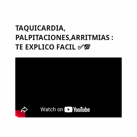
TAQUICARDIA,
PALPITACIONES,ARRITMIAS :
TE EXPLICO FACIL ✅💯