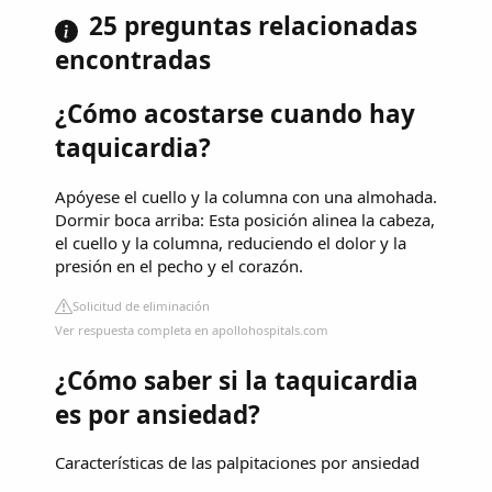
25 preguntas relacionadas
encontradas
¿Cómo acostarse cuando hay
taquicardia?
Apóyese el cuello y la columna con una almohada.
Dormir boca arriba: Esta posición alinea la cabeza,
el cuello y la columna, reduciendo el dolor y la
presión en el pecho y el corazón.
Solicitud de eliminación
Ver respuesta completa en apollohospitals.com
¿Cómo saber si la taquicardia
es por ansiedad?
Características de las palpitaciones por ansiedad