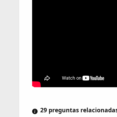
29 preguntas relacionada