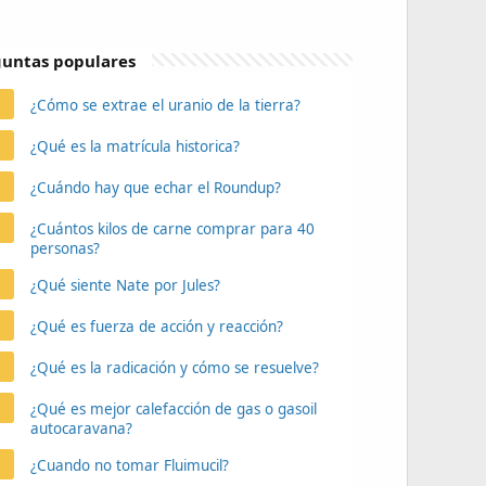
untas populares
¿Cómo se extrae el uranio de la tierra?
¿Qué es la matrícula historica?
¿Cuándo hay que echar el Roundup?
¿Cuántos kilos de carne comprar para 40
personas?
¿Qué siente Nate por Jules?
¿Qué es fuerza de acción y reacción?
¿Qué es la radicación y cómo se resuelve?
¿Qué es mejor calefacción de gas o gasoil
autocaravana?
¿Cuando no tomar Fluimucil?