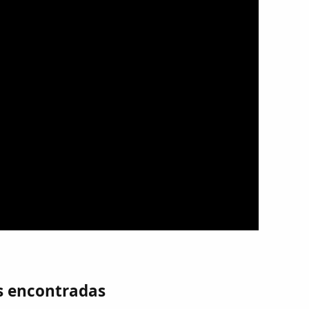
s encontradas