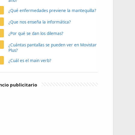
año?
¿Qué enfermedades previene la mantequilla?
¿Que nos enseña la informática?
¿Por qué se dan los dilemas?
¿Cuántas pantallas se pueden ver en Movistar
Plus?
¿Cuál es el main verb?
cio publicitario