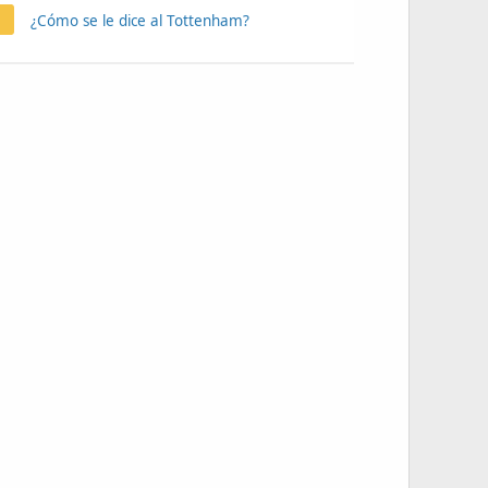
¿Cómo se le dice al Tottenham?