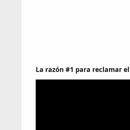
La razón #1 para reclamar el