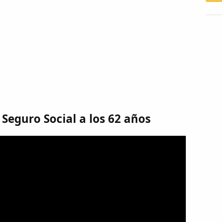
 Seguro Social a los 62 años