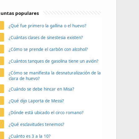
untas populares
¿Qué fue primero la gallina o el huevo?
¿Cuántas clases de sinestesia existen?
¿Cómo se prende el carbón con alcohol?
¿Cuántos tanques de gasolina tiene un avión?
¿Cómo se manifiesta la desnaturalización de la
clara de huevo?
¿Cuándo se debe hincar en Misa?
¿Qué dijo Laporta de Messi?
¿Dónde está ubicado el circo romano?
¿Qué esclavitudes tenemos?
¿Cuánto es 3 a la 10?