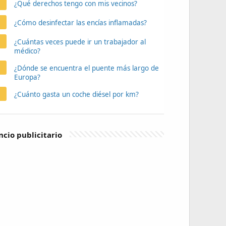
¿Qué derechos tengo con mis vecinos?
¿Cómo desinfectar las encías inflamadas?
¿Cuántas veces puede ir un trabajador al
médico?
¿Dónde se encuentra el puente más largo de
Europa?
¿Cuánto gasta un coche diésel por km?
cio publicitario